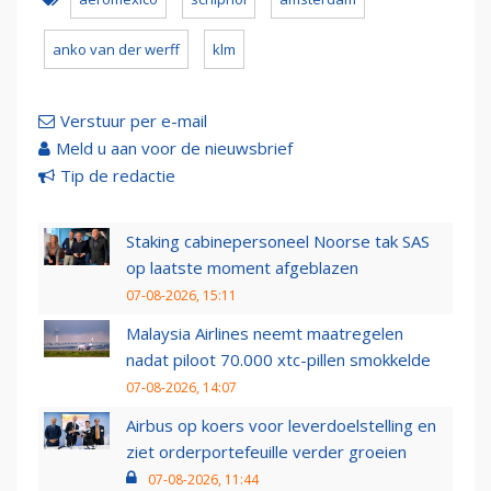
anko van der werff
klm
Verstuur per e-mail
Meld u aan voor de nieuwsbrief
Tip de redactie
Staking cabinepersoneel Noorse tak SAS
op laatste moment afgeblazen
07-08-2026, 15:11
Malaysia Airlines neemt maatregelen
nadat piloot 70.000 xtc-pillen smokkelde
07-08-2026, 14:07
Airbus op koers voor leverdoelstelling en
ziet orderportefeuille verder groeien
07-08-2026, 11:44