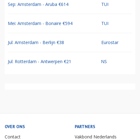
Sep: Amsterdam - Aruba €614
TUI
Mei: Amsterdam - Bonaire €594
TUI
Jul: Amsterdam - Berlijn €38
Eurostar
Jul: Rotterdam - Antwerpen €21
NS
OVER ONS
PARTNERS
Contact
Vakbond Nederlands