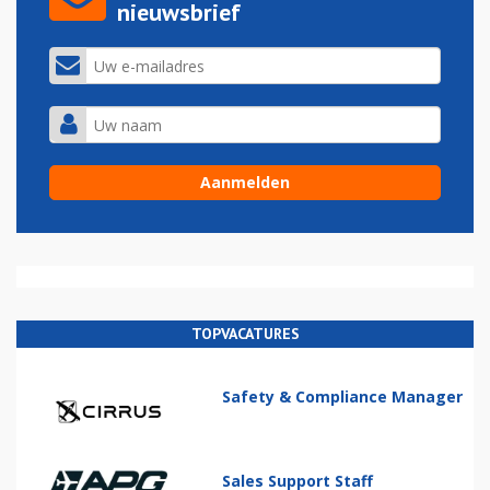
nieuwsbrief
TOPVACATURES
Safety & Compliance Manager
Sales Support Staff