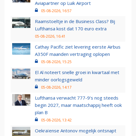
Aviapartner op Luik Airport
05-08-2026, 16:57
Raamstoeltje in de Business Class? Bij
Lufthansa kost dat 170 euro extra
05-08-2026, 16:41
Cathay Pacific ziet levering eerste Airbus
A350F maanden vertraging oplopen
05-08-2026, 15:25
El Al noteert snelle groei in kwartaal met
minder oorlogsgeweld
05-08-2026, 14:17
Lufthansa verwacht 777-9’s nog steeds
begin 2027, maar maatschappij heeft ook
plan B
05-08-2026, 13:42
Oekraïense Antonov mogelijk ontsnapt