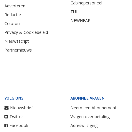
Cabinepersoneel
Adverteren
TUI
Redactie
NEWHEAP
Colofon
Privacy & Cookiebeleid
Nieuwsscript
Partnernieuws
VOLG ONS
ABONNEE VRAGEN
Nieuwsbrief
Neem een Abonnement
Twitter
Vragen over betaling
Facebook
Adreswijziging