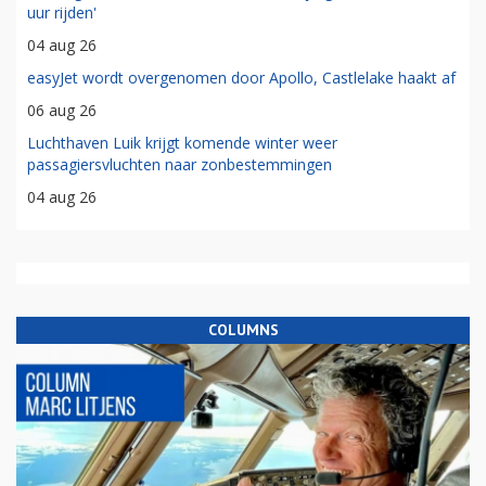
uur rijden'
04 aug 26
easyJet wordt overgenomen door Apollo, Castlelake haakt af
06 aug 26
Luchthaven Luik krijgt komende winter weer
passagiersvluchten naar zonbestemmingen
04 aug 26
COLUMNS