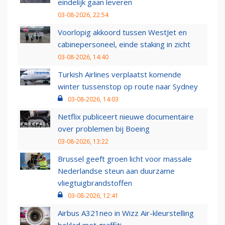
eindelijk gaan leveren
03-08-2026, 22:54
Voorlopig akkoord tussen WestJet en
cabinepersoneel, einde staking in zicht
03-08-2026, 14:40
Turkish Airlines verplaatst komende
winter tussenstop op route naar Sydney
03-08-2026, 14:03
Netflix publiceert nieuwe documentaire
over problemen bij Boeing
03-08-2026, 13:22
Brussel geeft groen licht voor massale
Nederlandse steun aan duurzame
vliegtuigbrandstoffen
03-08-2026, 12:41
Airbus A321neo in Wizz Air-kleurstelling