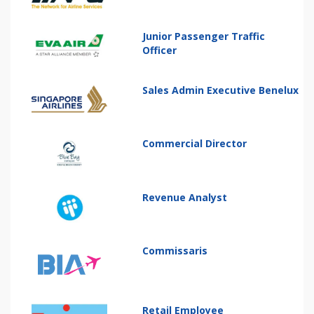
Junior Passenger Traffic
Officer
Sales Admin Executive Benelux
Commercial Director
Revenue Analyst
Commissaris
Retail Employee