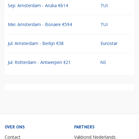
Sep: Amsterdam - Aruba €614
TUI
Mei: Amsterdam - Bonaire €594
TUI
Jul: Amsterdam - Berlijn €38
Eurostar
Jul: Rotterdam - Antwerpen €21
NS
OVER ONS
PARTNERS
Contact
Vakbond Nederlands