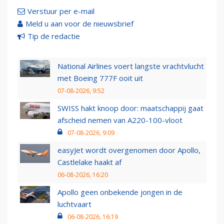
Verstuur per e-mail
Meld u aan voor de nieuwsbrief
Tip de redactie
National Airlines voert langste vrachtvlucht
met Boeing 777F ooit uit
07-08-2026, 9:52
SWISS hakt knoop door: maatschappij gaat
afscheid nemen van A220-100-vloot
07-08-2026, 9:09
easyJet wordt overgenomen door Apollo,
Castlelake haakt af
06-08-2026, 16:20
Apollo geen onbekende jongen in de
luchtvaart
06-08-2026, 16:19