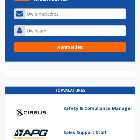
TOPVACATURES
Safety & Compliance Manager
Sales Support Staff