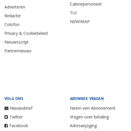
Cabinepersoneel
Adverteren
TUI
Redactie
NEWHEAP
Colofon
Privacy & Cookiebeleid
Nieuwsscript
Partnernieuws
VOLG ONS
ABONNEE VRAGEN
Nieuwsbrief
Neem een Abonnement
Twitter
Vragen over betaling
Facebook
Adreswijziging