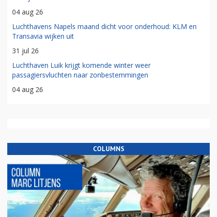
04 aug 26
Luchthavens Napels maand dicht voor onderhoud: KLM en
Transavia wijken uit
31 jul 26
Luchthaven Luik krijgt komende winter weer
passagiersvluchten naar zonbestemmingen
04 aug 26
COLUMNS