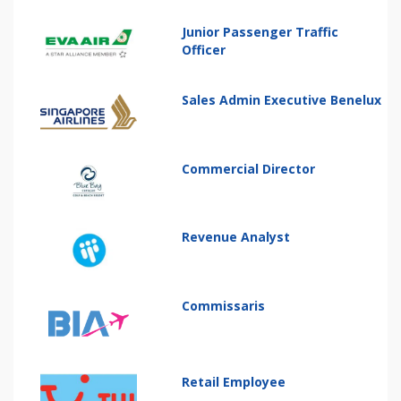
Junior Passenger Traffic
Officer
Sales Admin Executive Benelux
Commercial Director
Revenue Analyst
Commissaris
Retail Employee