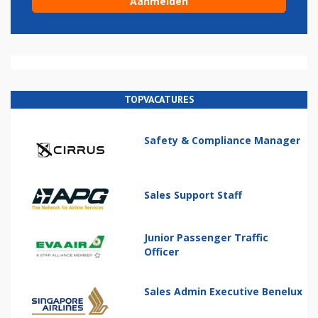
TOPVACATURES
Safety & Compliance Manager
Sales Support Staff
Junior Passenger Traffic
Officer
Sales Admin Executive Benelux