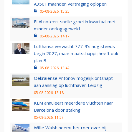
A350F maanden vertraging oplopen
05-08-2026, 15:25
El Al noteert snelle groei in kwartaal met
minder oorlogsgeweld
05-08-2026, 14:17
Lufthansa verwacht 777-9’s nog steeds
begin 2027, maar maatschappij heeft ook
plan B
05-08-2026, 13:42
Oekraïense Antonov mogelijk ontsnapt
aan aanslag op luchthaven Leipzig
05-08-2026, 13:18
KLM annuleert meerdere vluchten naar
Barcelona door staking
05-08-2026, 11:57
Willie Walsh neemt het roer over bij