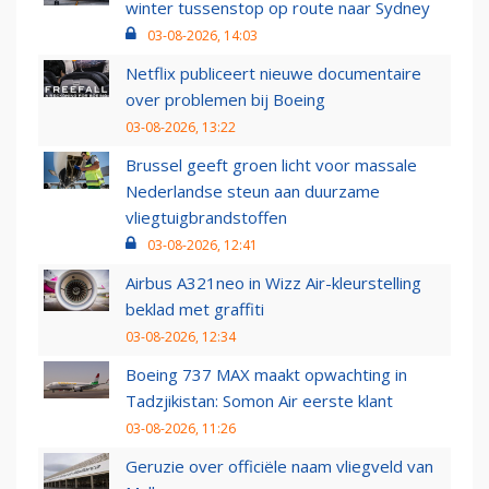
winter tussenstop op route naar Sydney
03-08-2026, 14:03
Netflix publiceert nieuwe documentaire
over problemen bij Boeing
03-08-2026, 13:22
Brussel geeft groen licht voor massale
Nederlandse steun aan duurzame
vliegtuigbrandstoffen
03-08-2026, 12:41
Airbus A321neo in Wizz Air-kleurstelling
beklad met graffiti
03-08-2026, 12:34
Boeing 737 MAX maakt opwachting in
Tadzjikistan: Somon Air eerste klant
03-08-2026, 11:26
Geruzie over officiële naam vliegveld van