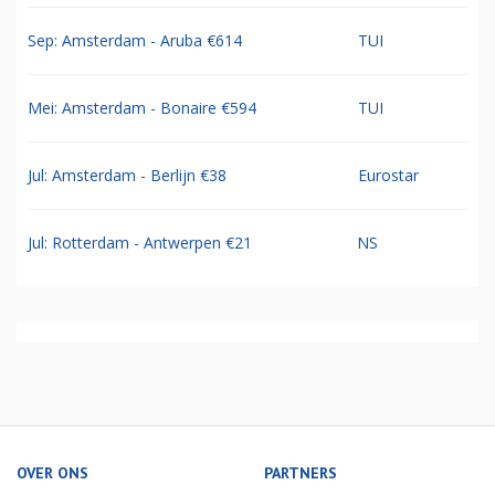
Sep: Amsterdam - Aruba €614
TUI
Mei: Amsterdam - Bonaire €594
TUI
Jul: Amsterdam - Berlijn €38
Eurostar
Jul: Rotterdam - Antwerpen €21
NS
OVER ONS
PARTNERS