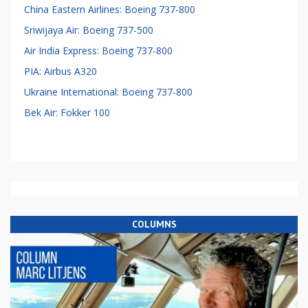
China Eastern Airlines: Boeing 737-800
Sriwijaya Air: Boeing 737-500
Air India Express: Boeing 737-800
PIA: Airbus A320
Ukraine International: Boeing 737-800
Bek Air: Fokker 100
COLUMNS