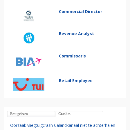
Commercial Director
Revenue Analyst
Commissaris
Retail Employee
Best gelezen
Crashes
Oorzaak vliegtuigcrash Calandkanaal niet te achterhalen