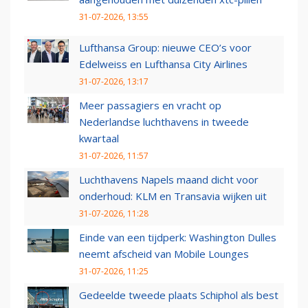
31-07-2026, 13:55
Lufthansa Group: nieuwe CEO’s voor
Edelweiss en Lufthansa City Airlines
31-07-2026, 13:17
Meer passagiers en vracht op
Nederlandse luchthavens in tweede
kwartaal
31-07-2026, 11:57
Luchthavens Napels maand dicht voor
onderhoud: KLM en Transavia wijken uit
31-07-2026, 11:28
Einde van een tijdperk: Washington Dulles
neemt afscheid van Mobile Lounges
31-07-2026, 11:25
Gedeelde tweede plaats Schiphol als best