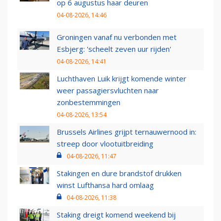
op 6 augustus haar deuren
04-08-2026, 14:46
Groningen vanaf nu verbonden met
Esbjerg: 'scheelt zeven uur rijden'
04-08-2026, 14:41
Luchthaven Luik krijgt komende winter
weer passagiersvluchten naar
zonbestemmingen
04-08-2026, 13:54
Brussels Airlines grijpt ternauwernood in:
streep door vlootuitbreiding
04-08-2026, 11:47
Stakingen en dure brandstof drukken
winst Lufthansa hard omlaag
04-08-2026, 11:38
Staking dreigt komend weekend bij