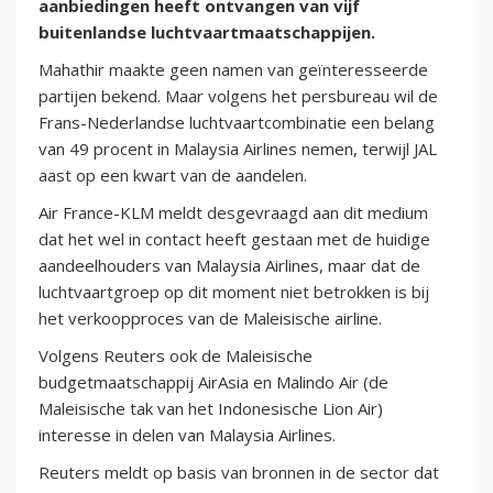
aanbiedingen heeft ontvangen van vijf
buitenlandse luchtvaartmaatschappijen.
Mahathir maakte geen namen van geïnteresseerde
partijen bekend. Maar volgens het persbureau wil de
Frans-Nederlandse luchtvaartcombinatie een belang
van 49 procent in Malaysia Airlines nemen, terwijl JAL
aast op een kwart van de aandelen.
Air France-KLM meldt desgevraagd aan dit medium
dat het wel in contact heeft gestaan met de huidige
aandeelhouders van Malaysia Airlines, maar dat de
luchtvaartgroep op dit moment niet betrokken is bij
het verkoopproces van de Maleisische airline.
Volgens Reuters ook de Maleisische
budgetmaatschappij AirAsia en Malindo Air (de
Maleisische tak van het Indonesische Lion Air)
interesse in delen van Malaysia Airlines.
Reuters meldt op basis van bronnen in de sector dat