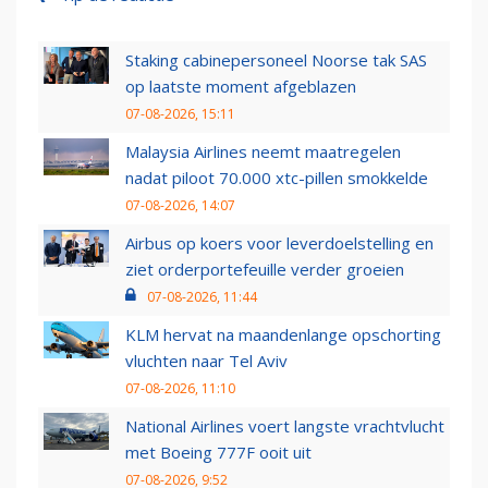
Staking cabinepersoneel Noorse tak SAS
op laatste moment afgeblazen
07-08-2026, 15:11
Malaysia Airlines neemt maatregelen
nadat piloot 70.000 xtc-pillen smokkelde
07-08-2026, 14:07
Airbus op koers voor leverdoelstelling en
ziet orderportefeuille verder groeien
07-08-2026, 11:44
KLM hervat na maandenlange opschorting
vluchten naar Tel Aviv
07-08-2026, 11:10
National Airlines voert langste vrachtvlucht
met Boeing 777F ooit uit
07-08-2026, 9:52