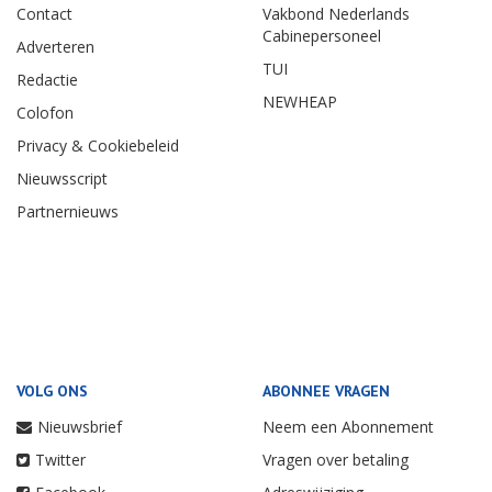
Contact
Vakbond Nederlands
Cabinepersoneel
Adverteren
TUI
Redactie
NEWHEAP
Colofon
Privacy & Cookiebeleid
Nieuwsscript
Partnernieuws
VOLG ONS
ABONNEE VRAGEN
Nieuwsbrief
Neem een Abonnement
Twitter
Vragen over betaling