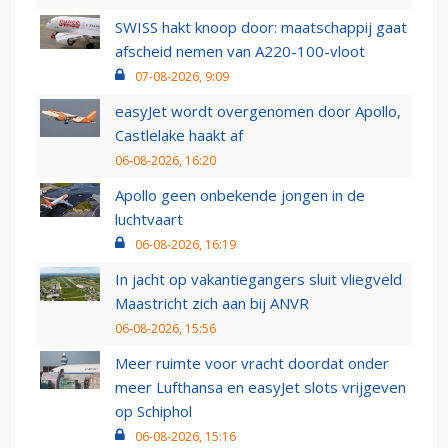
SWISS hakt knoop door: maatschappij gaat
afscheid nemen van A220-100-vloot
07-08-2026, 9:09
easyJet wordt overgenomen door Apollo,
Castlelake haakt af
06-08-2026, 16:20
Apollo geen onbekende jongen in de
luchtvaart
06-08-2026, 16:19
In jacht op vakantiegangers sluit vliegveld
Maastricht zich aan bij ANVR
06-08-2026, 15:56
Meer ruimte voor vracht doordat onder
meer Lufthansa en easyJet slots vrijgeven
op Schiphol
06-08-2026, 15:16