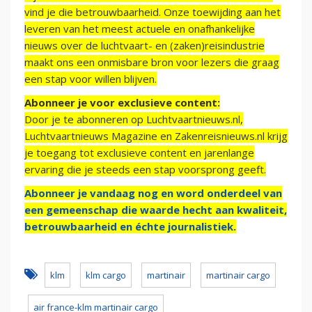
vind je die betrouwbaarheid. Onze toewijding aan het
leveren van het meest actuele en onafhankelijke
nieuws over de luchtvaart- en (zaken)reisindustrie
maakt ons een onmisbare bron voor lezers die graag
een stap voor willen blijven.
Abonneer je voor exclusieve content:
Door je te abonneren op Luchtvaartnieuws.nl,
Luchtvaartnieuws Magazine en Zakenreisnieuws.nl krijg
je toegang tot exclusieve content en jarenlange
ervaring die je steeds een stap voorsprong geeft.
Abonneer je vandaag nog en word onderdeel van
een gemeenschap die waarde hecht aan kwaliteit,
betrouwbaarheid en échte journalistiek.
klm
klm cargo
martinair
martinair cargo
air france-klm martinair cargo