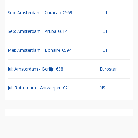
Sep: Amsterdam - Curacao €569
TUI
Sep: Amsterdam - Aruba €614
TUI
Mei: Amsterdam - Bonaire €594
TUI
Jul: Amsterdam - Berlijn €38
Eurostar
Jul: Rotterdam - Antwerpen €21
NS