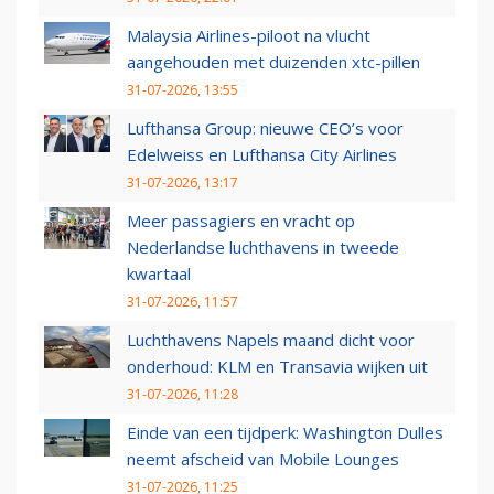
Malaysia Airlines-piloot na vlucht
aangehouden met duizenden xtc-pillen
31-07-2026, 13:55
Lufthansa Group: nieuwe CEO’s voor
Edelweiss en Lufthansa City Airlines
31-07-2026, 13:17
Meer passagiers en vracht op
Nederlandse luchthavens in tweede
kwartaal
31-07-2026, 11:57
Luchthavens Napels maand dicht voor
onderhoud: KLM en Transavia wijken uit
31-07-2026, 11:28
Einde van een tijdperk: Washington Dulles
neemt afscheid van Mobile Lounges
31-07-2026, 11:25