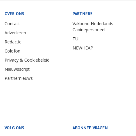
OVER ONS
PARTNERS
Contact
Vakbond Nederlands
Cabinepersoneel
Adverteren
TUI
Redactie
NEWHEAP
Colofon
Privacy & Cookiebeleid
Nieuwsscript
Partnernieuws
VOLG ONS
ABONNEE VRAGEN