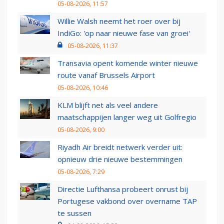
05-08-2026, 11:57
Willie Walsh neemt het roer over bij
IndiGo: 'op naar nieuwe fase van groei'
05-08-2026, 11:37
Transavia opent komende winter nieuwe
route vanaf Brussels Airport
05-08-2026, 10:46
KLM blijft net als veel andere
maatschappijen langer weg uit Golfregio
05-08-2026, 9:00
Riyadh Air breidt netwerk verder uit:
opnieuw drie nieuwe bestemmingen
05-08-2026, 7:29
Directie Lufthansa probeert onrust bij
Portugese vakbond over overname TAP
te sussen