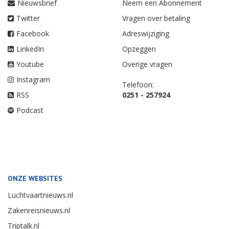
Nieuwsbrief
Neem een Abonnement
Twitter
Vragen over betaling
Facebook
Adreswijziging
LinkedIn
Opzeggen
Youtube
Overige vragen
Instagram
Telefoon:
RSS
0251 - 257924
Podcast
ONZE WEBSITES
Luchtvaartnieuws.nl
Zakenreisnieuws.nl
Triptalk.nl