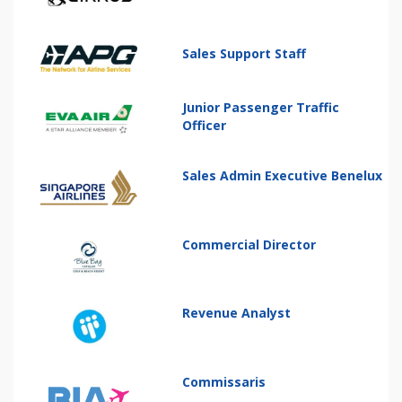
Sales Support Staff
Junior Passenger Traffic
Officer
Sales Admin Executive Benelux
Commercial Director
Revenue Analyst
Commissaris