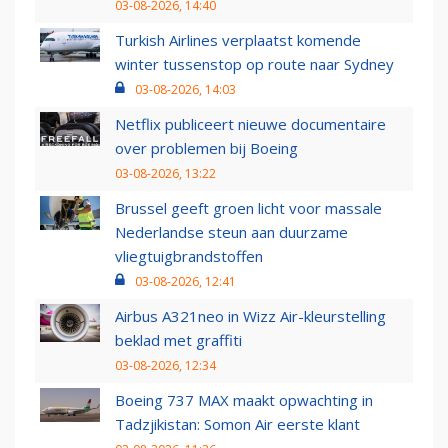
03-08-2026, 14:40
Turkish Airlines verplaatst komende
winter tussenstop op route naar Sydney
03-08-2026, 14:03
Netflix publiceert nieuwe documentaire
over problemen bij Boeing
03-08-2026, 13:22
Brussel geeft groen licht voor massale
Nederlandse steun aan duurzame
vliegtuigbrandstoffen
03-08-2026, 12:41
Airbus A321neo in Wizz Air-kleurstelling
beklad met graffiti
03-08-2026, 12:34
Boeing 737 MAX maakt opwachting in
Tadzjikistan: Somon Air eerste klant