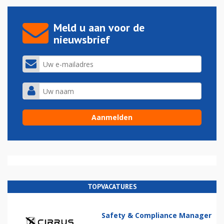
Meld u aan voor de
nieuwsbrief
TOPVACATURES
Safety & Compliance Manager