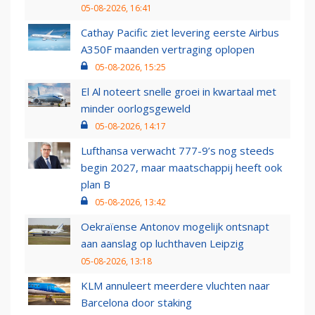
05-08-2026, 16:41
Cathay Pacific ziet levering eerste Airbus
A350F maanden vertraging oplopen
05-08-2026, 15:25
El Al noteert snelle groei in kwartaal met
minder oorlogsgeweld
05-08-2026, 14:17
Lufthansa verwacht 777-9’s nog steeds
begin 2027, maar maatschappij heeft ook
plan B
05-08-2026, 13:42
Oekraïense Antonov mogelijk ontsnapt
aan aanslag op luchthaven Leipzig
05-08-2026, 13:18
KLM annuleert meerdere vluchten naar
Barcelona door staking