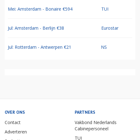
Mei: Amsterdam - Bonaire €594
TUI
Jul: Amsterdam - Berlijn €38
Eurostar
Jul: Rotterdam - Antwerpen €21
NS
OVER ONS
PARTNERS
Contact
Vakbond Nederlands
Cabinepersoneel
Adverteren
TUI