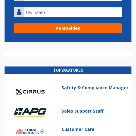
TOPVACATURES
Safety & Compliance Manager
Sales Support Staff
Customer Care