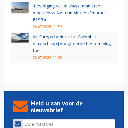
‘Beveiliging valt in slaap’, man stapt
moeiteloos Austrian Airlines-Embraer
E195 in
28-07-2026, 11:59
Air Europa breidt uit in Colombia:
maatschappij voegt derde bestemming
toe
28-07-2026, 11:09
Meld u aan voor de
nieuwsbrief