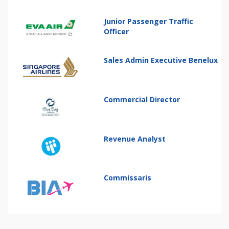
Junior Passenger Traffic
Officer
Sales Admin Executive Benelux
Commercial Director
Revenue Analyst
Commissaris