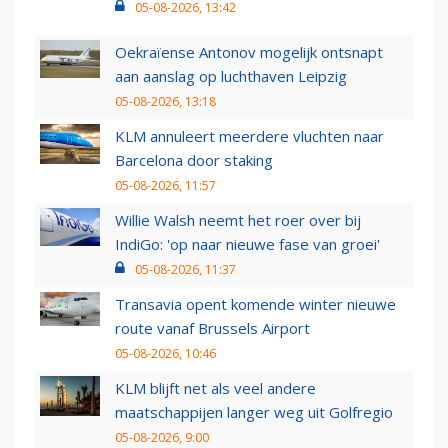
05-08-2026, 13:42
Oekraïense Antonov mogelijk ontsnapt
aan aanslag op luchthaven Leipzig
05-08-2026, 13:18
KLM annuleert meerdere vluchten naar
Barcelona door staking
05-08-2026, 11:57
Willie Walsh neemt het roer over bij
IndiGo: 'op naar nieuwe fase van groei'
05-08-2026, 11:37
Transavia opent komende winter nieuwe
route vanaf Brussels Airport
05-08-2026, 10:46
KLM blijft net als veel andere
maatschappijen langer weg uit Golfregio
05-08-2026, 9:00