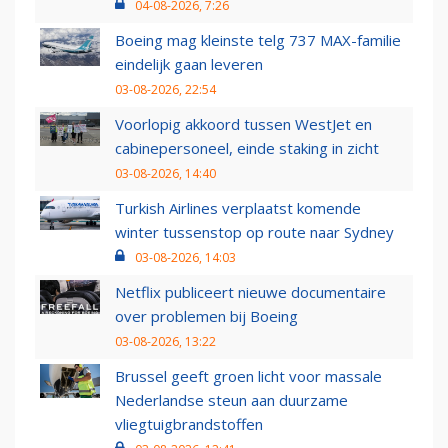
04-08-2026, 7:26
Boeing mag kleinste telg 737 MAX-familie
eindelijk gaan leveren
03-08-2026, 22:54
Voorlopig akkoord tussen WestJet en
cabinepersoneel, einde staking in zicht
03-08-2026, 14:40
Turkish Airlines verplaatst komende
winter tussenstop op route naar Sydney
03-08-2026, 14:03
Netflix publiceert nieuwe documentaire
over problemen bij Boeing
03-08-2026, 13:22
Brussel geeft groen licht voor massale
Nederlandse steun aan duurzame
vliegtuigbrandstoffen