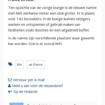
Ten opzichte van de vorige lounge is de nieuwe ruimte
met 660 vierkante meter een stuk groter. Er is plaats
voor 142 bezoekers. In de lounge kunnen reizigers
werken en ontspannen of gebruik maken van
faciliteiten zoals douches en een uitgebreid buffet.
In de ruimte zijn verschillende plaatsen waar gewerkt
kan worden. Ook is er overal WiFi.
klm
air france
Verstuur per e-mail
Meld u aan voor de nieuwsbrief
Tip de redactie