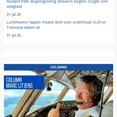
Rusland trekt vliegvergunning Izhavia in wegens zorgen over
veiligheid
31 jul 26
Luchthavens Napels maand dicht voor onderhoud: KLM en
Transavia wijken uit
31 jul 26
COLUMNS