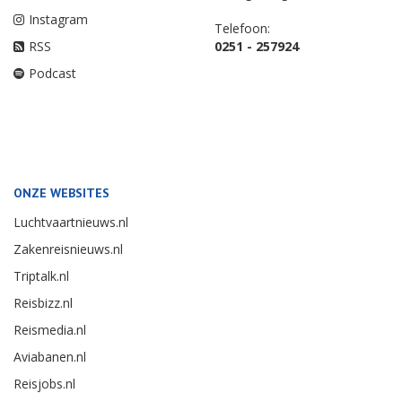
Instagram
Telefoon:
RSS
0251 - 257924
Podcast
ONZE WEBSITES
Luchtvaartnieuws.nl
Zakenreisnieuws.nl
Triptalk.nl
Reisbizz.nl
Reismedia.nl
Aviabanen.nl
Reisjobs.nl