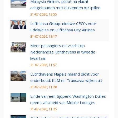
Malaysia Airlines-piloot na vlucht
aangehouden met duizenden xtc-pillen
31-07-2026, 13:55
Lufthansa Group: nieuwe CEO’s voor
Edelweiss en Lufthansa City Airlines
31-07-2026, 13:17
Meer passagiers en vracht op
Nederlandse luchthavens in tweede
kwartaal
31-07-2026, 11:57
Luchthavens Napels maand dicht voor
onderhoud: KLM en Transavia wijken uit
31-07-2026, 11:28
Einde van een tijdperk: Washington Dulles
neemt afscheid van Mobile Lounges
31-07-2026, 11:25