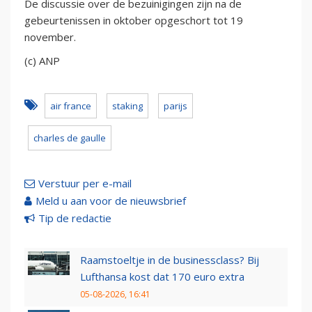
De discussie over de bezuinigingen zijn na de
gebeurtenissen in oktober opgeschort tot 19
november.
(c) ANP
air france
staking
parijs
charles de gaulle
Verstuur per e-mail
Meld u aan voor de nieuwsbrief
Tip de redactie
Raamstoeltje in de businessclass? Bij
Lufthansa kost dat 170 euro extra
05-08-2026, 16:41