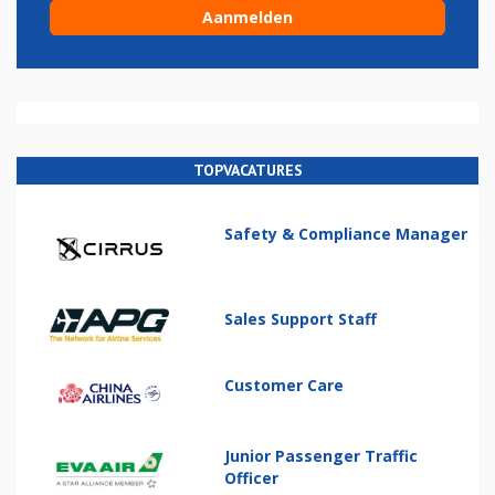
TOPVACATURES
Safety & Compliance Manager
Sales Support Staff
Customer Care
Junior Passenger Traffic
Officer