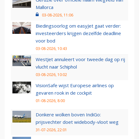
Mallorca
03-08-2026, 11:06
Biedingsoorlog om easyJet gaat verder:
investeerders krijgen dezelfde deadline
voor bod
03-08-2026, 10:43
WestJet annuleert voor tweede dag op rij
vlucht naar Schiphol
03-08-2026, 10:02
VisionSafe wijst Europese airlines op
gevaren rook in de cockpit
01-08-2026, 8:00
Donkere wolken boven IndiGo:
prijsvechter doet widebody-vloot weg
31-07-2026, 22:01