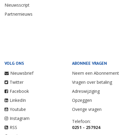
Nieuwsscript
Partnernieuws
VOLG ONS
ABONNEE VRAGEN
Nieuwsbrief
Neem een Abonnement
Twitter
Vragen over betaling
Facebook
Adreswijziging
LinkedIn
Opzeggen
Youtube
Overige vragen
Instagram
Telefoon:
RSS
0251 - 257924