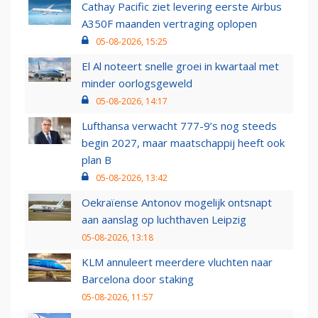
Cathay Pacific ziet levering eerste Airbus
A350F maanden vertraging oplopen
05-08-2026, 15:25
El Al noteert snelle groei in kwartaal met
minder oorlogsgeweld
05-08-2026, 14:17
Lufthansa verwacht 777-9’s nog steeds
begin 2027, maar maatschappij heeft ook
plan B
05-08-2026, 13:42
Oekraïense Antonov mogelijk ontsnapt
aan aanslag op luchthaven Leipzig
05-08-2026, 13:18
KLM annuleert meerdere vluchten naar
Barcelona door staking
05-08-2026, 11:57