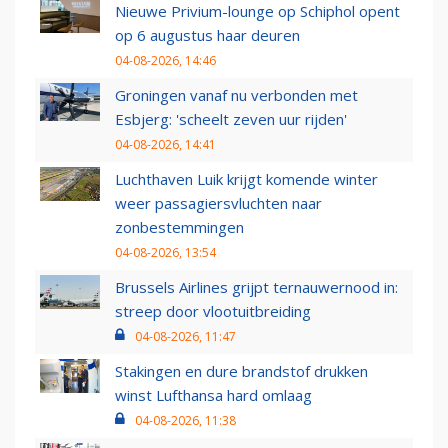
Nieuwe Privium-lounge op Schiphol opent
op 6 augustus haar deuren
04-08-2026, 14:46
Groningen vanaf nu verbonden met
Esbjerg: 'scheelt zeven uur rijden'
04-08-2026, 14:41
Luchthaven Luik krijgt komende winter
weer passagiersvluchten naar
zonbestemmingen
04-08-2026, 13:54
Brussels Airlines grijpt ternauwernood in:
streep door vlootuitbreiding
04-08-2026, 11:47
Stakingen en dure brandstof drukken
winst Lufthansa hard omlaag
04-08-2026, 11:38