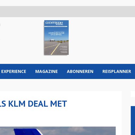
 EXPERIENCE
MAGAZINE
ABONNEREN
REISPLANNER
LS KLM DEAL MET