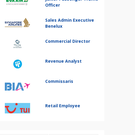
Officer
Sales Admin Executive
Benelux
Commercial Director
Revenue Analyst
Commissaris
Retail Employee