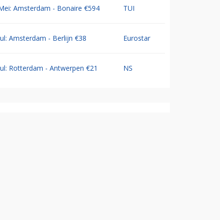
Mei: Amsterdam - Bonaire €594
TUI
Jul: Amsterdam - Berlijn €38
Eurostar
Jul: Rotterdam - Antwerpen €21
NS