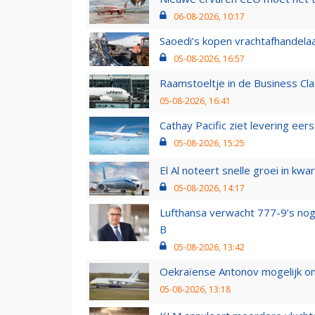
06-08-2026, 10:17
Saoedi’s kopen vrachtafhandelaa
05-08-2026, 16:57
Raamstoeltje in de Business Cla
05-08-2026, 16:41
Cathay Pacific ziet levering ee
05-08-2026, 15:25
El Al noteert snelle groei in k
05-08-2026, 14:17
Lufthansa verwacht 777-9’s nog
B
05-08-2026, 13:42
Oekraïense Antonov mogelijk on
05-08-2026, 13:18