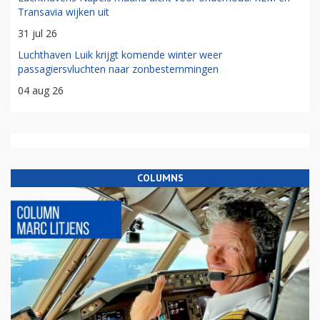
Transavia wijken uit
31 jul 26
Luchthaven Luik krijgt komende winter weer
passagiersvluchten naar zonbestemmingen
04 aug 26
COLUMNS