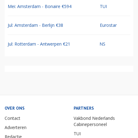
Mei: Amsterdam - Bonaire €594
TUI
Jul: Amsterdam - Berlijn €38
Eurostar
Jul: Rotterdam - Antwerpen €21
NS
OVER ONS
PARTNERS
Contact
Vakbond Nederlands
Cabinepersoneel
Adverteren
TUI
Redactie