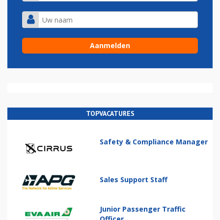
TOPVACATURES
Safety & Compliance Manager
Sales Support Staff
Junior Passenger Traffic
Officer