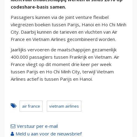
codeshare-basis samen.
Passagiers kunnen via de joint venture flexibel
vliegreizen boeken tussen Parijs, Hanoi en Ho Chi Minh
City. Daarbij kunnen de tarieven en vluchten van Air
France en Vietnam Airlines gecombineerd worden.
Jaarlijks vervoeren de maatschappijen gezamenlijk
400.000 passagiers tussen Frankrijk en Vietnam. Air
France vliegt op dit moment drie keer per week
tussen Parijs en Ho Chi Minh City, terwijl Vietnam
Airlines actief is tussen Parijs en Hanoi.
air france
vietnam airlines
Verstuur per e-mail
Meld u aan voor de nieuwsbrief