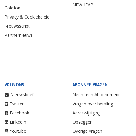
NEWHEAP
Colofon
Privacy & Cookiebeleid
Nieuwsscript
Partnernieuws
VOLG ONS
ABONNEE VRAGEN
Nieuwsbrief
Neem een Abonnement
Twitter
Vragen over betaling
Facebook
Adreswijziging
LinkedIn
Opzeggen
Youtube
Overige vragen