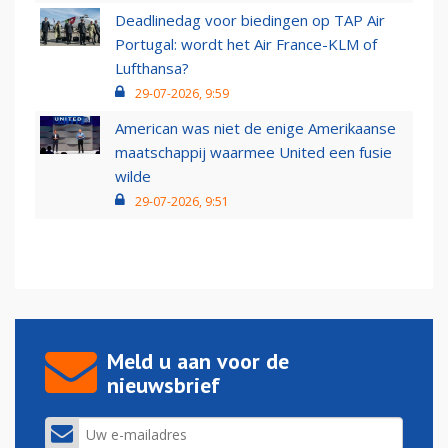
Deadlinedag voor biedingen op TAP Air
Portugal: wordt het Air France-KLM of
Lufthansa?
29-07-2026, 9:59
American was niet de enige Amerikaanse
maatschappij waarmee United een fusie
wilde
29-07-2026, 9:51
Meld u aan voor de
nieuwsbrief