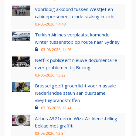
Voorlopig akkoord tussen WestJet en
cabinepersoneel, einde staking in zicht
03-08-2026, 14:40
Turkish Airlines verplaatst komende
winter tussenstop op route naar Sydney
03-08-2026, 14:03
Netflix publiceert nieuwe documentaire
over problemen bij Boeing
03-08-2026, 13:22
Brussel geeft groen licht voor massale
Nederlandse steun aan duurzame
vliegtuigbrandstoffen
03-08-2026, 12:41
Airbus A321neo in Wizz Air-kleurstelling
beklad met graffiti
03-08-2026, 12:34