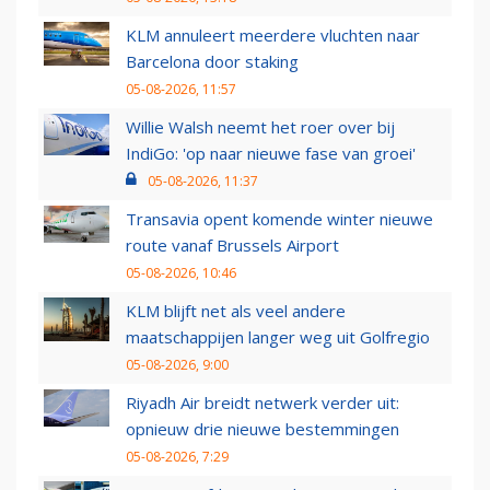
KLM annuleert meerdere vluchten naar
Barcelona door staking
05-08-2026, 11:57
Willie Walsh neemt het roer over bij
IndiGo: 'op naar nieuwe fase van groei'
05-08-2026, 11:37
Transavia opent komende winter nieuwe
route vanaf Brussels Airport
05-08-2026, 10:46
KLM blijft net als veel andere
maatschappijen langer weg uit Golfregio
05-08-2026, 9:00
Riyadh Air breidt netwerk verder uit:
opnieuw drie nieuwe bestemmingen
05-08-2026, 7:29