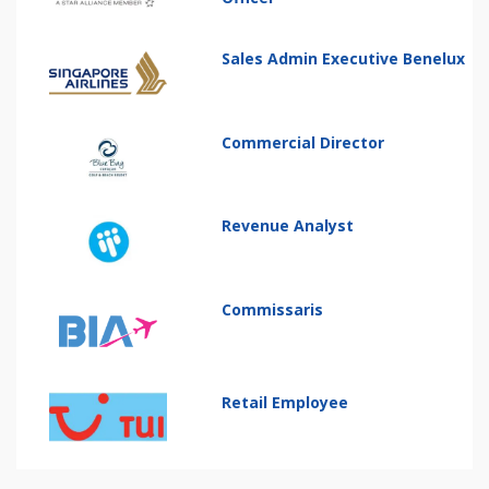
Sales Admin Executive Benelux
Commercial Director
Revenue Analyst
Commissaris
Retail Employee