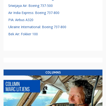
Sriwijaya Air: Boeing 737-500
Air India Express: Boeing 737-800
PIA: Airbus A320
Ukraine International: Boeing 737-800
Bek Air: Fokker 100
COLUMNS