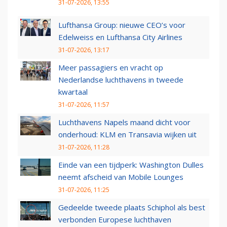
31-07-2026, 13:55
Lufthansa Group: nieuwe CEO’s voor
Edelweiss en Lufthansa City Airlines
31-07-2026, 13:17
Meer passagiers en vracht op
Nederlandse luchthavens in tweede
kwartaal
31-07-2026, 11:57
Luchthavens Napels maand dicht voor
onderhoud: KLM en Transavia wijken uit
31-07-2026, 11:28
Einde van een tijdperk: Washington Dulles
neemt afscheid van Mobile Lounges
31-07-2026, 11:25
Gedeelde tweede plaats Schiphol als best
verbonden Europese luchthaven