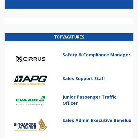
TOPVACATURES
Safety & Compliance Manager
Sales Support Staff
Junior Passenger Traffic
Officer
Sales Admin Executive Benelux