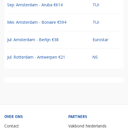
Sep: Amsterdam - Aruba €614
TUI
Mei: Amsterdam - Bonaire €594
TUI
Jul: Amsterdam - Berlijn €38
Eurostar
Jul: Rotterdam - Antwerpen €21
NS
OVER ONS
PARTNERS
Contact
Vakbond Nederlands