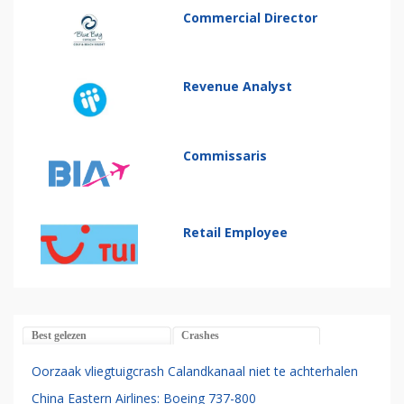
Commercial Director
Revenue Analyst
Commissaris
Retail Employee
Best gelezen
Crashes
Oorzaak vliegtuigcrash Calandkanaal niet te achterhalen
China Eastern Airlines: Boeing 737-800