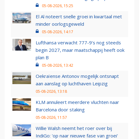
05-08-2026, 15:25
El Al noteert snelle groei in kwartaal met
minder oorlogsgeweld
05-08-2026, 14:17
Lufthansa verwacht 777-9’s nog steeds
begin 2027, maar maatschappij heeft ook
plan B
05-08-2026, 13:42
Oekraïense Antonov mogelijk ontsnapt
aan aanslag op luchthaven Leipzig
05-08-2026, 13:18
KLM annuleert meerdere vluchten naar
Barcelona door staking
05-08-2026, 11:57
Willie Walsh neemt het roer over bij
IndiGo: 'op naar nieuwe fase van groei'