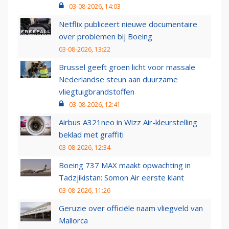
03-08-2026, 14:03
Netflix publiceert nieuwe documentaire
over problemen bij Boeing
03-08-2026, 13:22
Brussel geeft groen licht voor massale
Nederlandse steun aan duurzame
vliegtuigbrandstoffen
03-08-2026, 12:41
Airbus A321neo in Wizz Air-kleurstelling
beklad met graffiti
03-08-2026, 12:34
Boeing 737 MAX maakt opwachting in
Tadzjikistan: Somon Air eerste klant
03-08-2026, 11:26
Geruzie over officiële naam vliegveld van
Mallorca