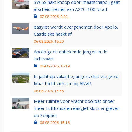
SWISS hakt knoop door: maatschappij gaat
afscheid nemen van A220-100-vloot
07-08-2026, 9:09
easyJet wordt overgenomen door Apollo,
Castlelake haakt af
06-08-2026, 16:20
Apollo geen onbekende jongen in de
luchtvaart
06-08-2026, 16:19
In jacht op vakantiegangers sluit vliegveld
Maastricht zich aan bij ANVR
06-08-2026, 15:56
Meer ruimte voor vracht doordat onder
meer Lufthansa en easyJet slots vrijgeven
op Schiphol
06-08-2026, 15:16