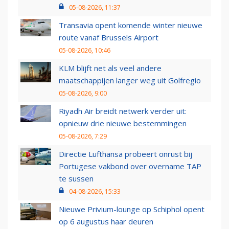
05-08-2026, 11:37
Transavia opent komende winter nieuwe
route vanaf Brussels Airport
05-08-2026, 10:46
KLM blijft net als veel andere
maatschappijen langer weg uit Golfregio
05-08-2026, 9:00
Riyadh Air breidt netwerk verder uit:
opnieuw drie nieuwe bestemmingen
05-08-2026, 7:29
Directie Lufthansa probeert onrust bij
Portugese vakbond over overname TAP
te sussen
04-08-2026, 15:33
Nieuwe Privium-lounge op Schiphol opent
op 6 augustus haar deuren