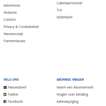
Cabinepersoneel
Adverteren
TUI
Redactie
NEWHEAP
Colofon
Privacy & Cookiebeleid
Nieuwsscript
Partnernieuws
VOLG ONS
ABONNEE VRAGEN
Nieuwsbrief
Neem een Abonnement
Twitter
Vragen over betaling
Facebook
Adreswijziging