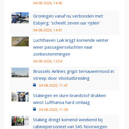
04-08-2026, 14:46
Groningen vanaf nu verbonden met
Esbjerg: 'scheelt zeven uur rijden'
04-08-2026, 14:41
Luchthaven Luik krijgt komende winter
weer passagiersvluchten naar
zonbestemmingen
04-08-2026, 13:54
Brussels Airlines grijpt ternauwernood in:
streep door vlootuitbreiding
04-08-2026, 11:47
Stakingen en dure brandstof drukken
winst Lufthansa hard omlaag
04-08-2026, 11:38
Staking dreigt komend weekend bij
cabinepersoneel van SAS Noorwegen