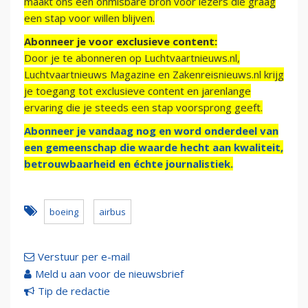
maakt ons een onmisbare bron voor lezers die graag
een stap voor willen blijven.
Abonneer je voor exclusieve content:
Door je te abonneren op Luchtvaartnieuws.nl,
Luchtvaartnieuws Magazine en Zakenreisnieuws.nl krijg
je toegang tot exclusieve content en jarenlange
ervaring die je steeds een stap voorsprong geeft.
Abonneer je vandaag nog en word onderdeel van
een gemeenschap die waarde hecht aan kwaliteit,
betrouwbaarheid en échte journalistiek.
boeing
airbus
Verstuur per e-mail
Meld u aan voor de nieuwsbrief
Tip de redactie