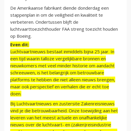
De Amerikaanse fabrikant diende donderdag een
stappenplan in om de veiligheid en kwaliteit te
verbeteren. Ondertussen blijft de
luchtvaarttoezichthouder FAA streng toezicht houden
op Boeing.
Even dit:
Luchtvaartnieuws bestaat inmiddels bijna 25 jaar. In
een tijd waarin talloze vergelijkbare bronnen en
nieuwkomers met veel minder historie om aandacht
schreeuwen, is het belangrijk om betrouwbare
platforms te hebben die niet alleen nieuws brengen,
maar ook perspectief en verhalen die er echt toe
doen.
Bij Luchtvaartnieuws en zustersite Zakenreisnieuws
vind je die betrouwbaarheid. Onze toewijding aan het
leveren van het meest actuele en onafhankelijke
nieuws over de luchtvaart- en (zaken)reisindustrie