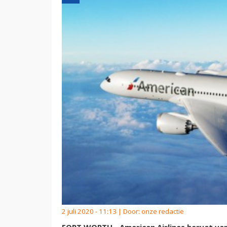
2 juli 2020 - 11:13 | Door:
onze redactie