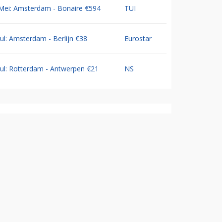
Mei: Amsterdam - Bonaire €594
TUI
Jul: Amsterdam - Berlijn €38
Eurostar
Jul: Rotterdam - Antwerpen €21
NS