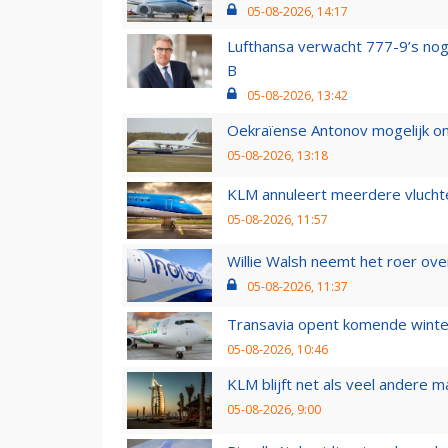
05-08-2026, 14:17
Lufthansa verwacht 777-9’s nog
B
05-08-2026, 13:42
Oekraïense Antonov mogelijk on
05-08-2026, 13:18
KLM annuleert meerdere vluchte
05-08-2026, 11:57
Willie Walsh neemt het roer over
05-08-2026, 11:37
Transavia opent komende winter
05-08-2026, 10:46
KLM blijft net als veel andere m
05-08-2026, 9:00