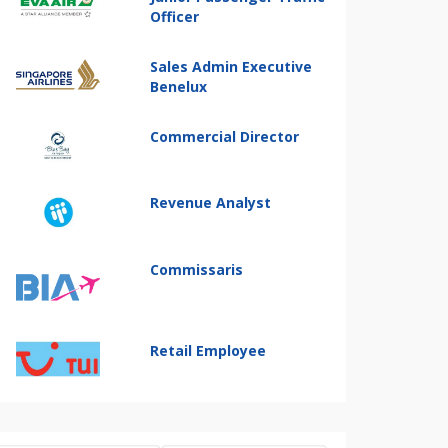
Officer
Sales Admin Executive
Benelux
Commercial Director
Revenue Analyst
Commissaris
Retail Employee