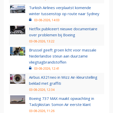
Turkish Airlines verplaatst komende
winter tussenstop op route naar Sydney
03-08-2026, 14:03
Netflix publiceert nieuwe documentaire
over problemen bij Boeing
03-08-2026, 13:22
Brussel geeft groen licht voor massale
Nederlandse steun aan duurzame
vliegtuigbrandstoffen
03-08-2026, 12:41
Airbus A321neo in Wizz Air-kleurstelling
beklad met graffiti
03-08-2026, 12:34
Boeing 737 MAX maakt opwachting in
Tadzjikistan: Somon Air eerste klant
03-08-2026, 11:26