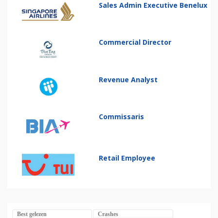
Sales Admin Executive Benelux
Commercial Director
Revenue Analyst
Commissaris
Retail Employee
Best gelezen
Crashes