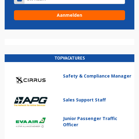
TOPVACATURES
Safety & Compliance Manager
Sales Support Staff
Junior Passenger Traffic
Officer