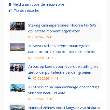
Meld u aan voor de nieuwsbrief
Tip de redactie
Staking cabinepersoneel Noorse tak SAS
op laatste moment afgeblazen
07-08-2026, 15:11
Malaysia Airlines neemt maatregelen
nadat piloot 70.000 xtc-pillen smokkelde
07-08-2026, 14:07
Airbus op koers voor leverdoelstelling en
ziet orderportefeuille verder groeien
07-08-2026, 11:44
KLM hervat na maandenlange opschorting
vluchten naar Tel Aviv
07-08-2026, 11:10
National Airlines voert langste vrachtvlucht