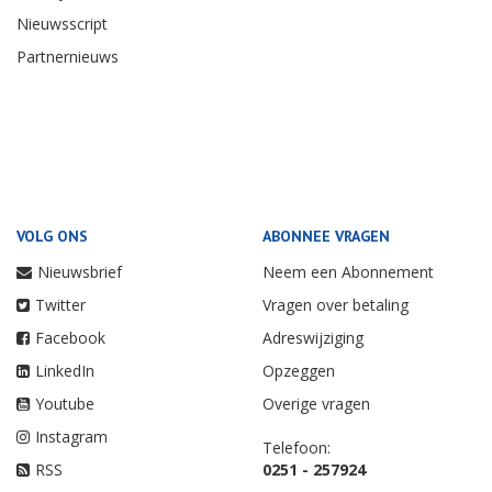
Nieuwsscript
Partnernieuws
VOLG ONS
ABONNEE VRAGEN
Nieuwsbrief
Neem een Abonnement
Twitter
Vragen over betaling
Facebook
Adreswijziging
LinkedIn
Opzeggen
Youtube
Overige vragen
Instagram
Telefoon:
RSS
0251 - 257924