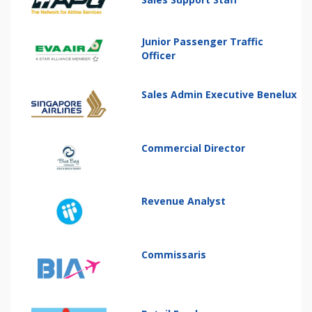
Junior Passenger Traffic
Officer
Sales Admin Executive Benelux
Commercial Director
Revenue Analyst
Commissaris