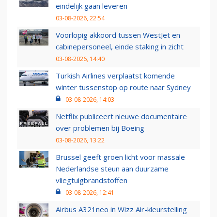
eindelijk gaan leveren
03-08-2026, 22:54
Voorlopig akkoord tussen WestJet en
cabinepersoneel, einde staking in zicht
03-08-2026, 14:40
Turkish Airlines verplaatst komende
winter tussenstop op route naar Sydney
03-08-2026, 14:03
Netflix publiceert nieuwe documentaire
over problemen bij Boeing
03-08-2026, 13:22
Brussel geeft groen licht voor massale
Nederlandse steun aan duurzame
vliegtuigbrandstoffen
03-08-2026, 12:41
Airbus A321neo in Wizz Air-kleurstelling