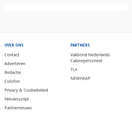
OVER ONS
PARTNERS
Contact
Vakbond Nederlands
Cabinepersoneel
Adverteren
TUI
Redactie
NEWHEAP
Colofon
Privacy & Cookiebeleid
Nieuwsscript
Partnernieuws