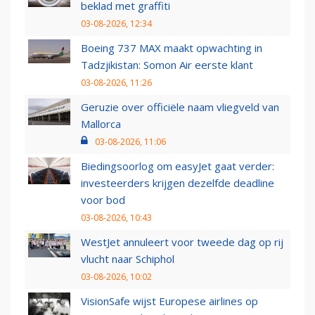
beklad met graffiti
03-08-2026, 12:34
Boeing 737 MAX maakt opwachting in
Tadzjikistan: Somon Air eerste klant
03-08-2026, 11:26
Geruzie over officiële naam vliegveld van
Mallorca
03-08-2026, 11:06
Biedingsoorlog om easyJet gaat verder:
investeerders krijgen dezelfde deadline
voor bod
03-08-2026, 10:43
WestJet annuleert voor tweede dag op rij
vlucht naar Schiphol
03-08-2026, 10:02
VisionSafe wijst Europese airlines op