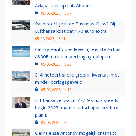
Aviapartner op Luik Airport
05-08-2026, 16:57
Raamstoeltje in de Business Class? Bij
Lufthansa kost dat 170 euro extra
05-08-2026, 16:41
Cathay Pacific ziet levering eerste Airbus
A350F maanden vertraging oplopen
05-08-2026, 15:25
El Al noteert snelle groei in kwartaal met
minder oorlogsgeweld
05-08-2026, 14:17
Lufthansa verwacht 777-9’s nog steeds
begin 2027, maar maatschappij heeft ook
plan B
05-08-2026, 13:42
Oekraïense Antonov mogelijk ontsnapt