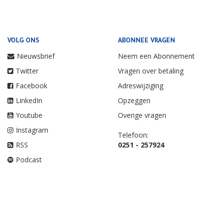
VOLG ONS
ABONNEE VRAGEN
Nieuwsbrief
Neem een Abonnement
Twitter
Vragen over betaling
Facebook
Adreswijziging
LinkedIn
Opzeggen
Youtube
Overige vragen
Instagram
Telefoon:
RSS
0251 - 257924
Podcast