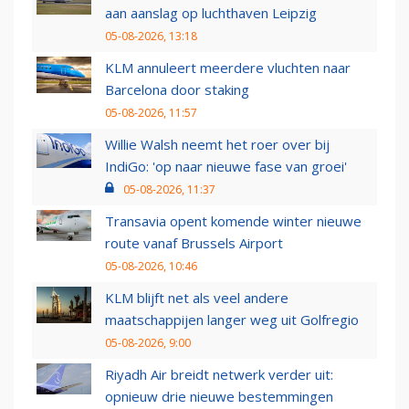
aan aanslag op luchthaven Leipzig
05-08-2026, 13:18
KLM annuleert meerdere vluchten naar
Barcelona door staking
05-08-2026, 11:57
Willie Walsh neemt het roer over bij
IndiGo: 'op naar nieuwe fase van groei'
05-08-2026, 11:37
Transavia opent komende winter nieuwe
route vanaf Brussels Airport
05-08-2026, 10:46
KLM blijft net als veel andere
maatschappijen langer weg uit Golfregio
05-08-2026, 9:00
Riyadh Air breidt netwerk verder uit:
opnieuw drie nieuwe bestemmingen