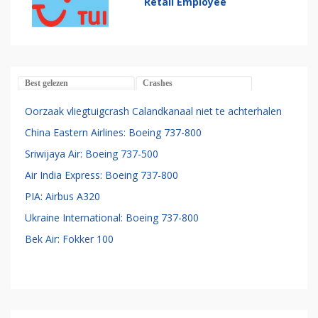
Retail Employee
Best gelezen
Crashes
Oorzaak vliegtuigcrash Calandkanaal niet te achterhalen
China Eastern Airlines: Boeing 737-800
Sriwijaya Air: Boeing 737-500
Air India Express: Boeing 737-800
PIA: Airbus A320
Ukraine International: Boeing 737-800
Bek Air: Fokker 100