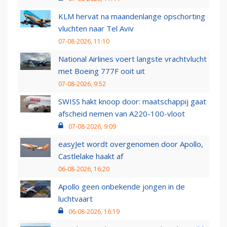
KLM hervat na maandenlange opschorting
vluchten naar Tel Aviv
07-08-2026, 11:10
National Airlines voert langste vrachtvlucht
met Boeing 777F ooit uit
07-08-2026, 9:52
SWISS hakt knoop door: maatschappij gaat
afscheid nemen van A220-100-vloot
07-08-2026, 9:09
easyJet wordt overgenomen door Apollo,
Castlelake haakt af
06-08-2026, 16:20
Apollo geen onbekende jongen in de
luchtvaart
06-08-2026, 16:19