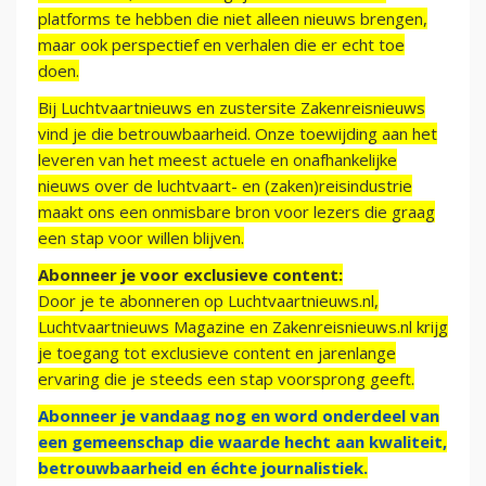
platforms te hebben die niet alleen nieuws brengen,
maar ook perspectief en verhalen die er echt toe
doen.
Bij Luchtvaartnieuws en zustersite Zakenreisnieuws
vind je die betrouwbaarheid. Onze toewijding aan het
leveren van het meest actuele en onafhankelijke
nieuws over de luchtvaart- en (zaken)reisindustrie
maakt ons een onmisbare bron voor lezers die graag
een stap voor willen blijven.
Abonneer je voor exclusieve content:
Door je te abonneren op Luchtvaartnieuws.nl,
Luchtvaartnieuws Magazine en Zakenreisnieuws.nl krijg
je toegang tot exclusieve content en jarenlange
ervaring die je steeds een stap voorsprong geeft.
Abonneer je vandaag nog en word onderdeel van
een gemeenschap die waarde hecht aan kwaliteit,
betrouwbaarheid en échte journalistiek.