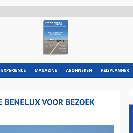
 EXPERIENCE
MAGAZINE
ABONNEREN
REISPLANNER
E BENELUX VOOR BEZOEK