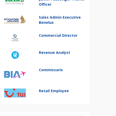
Officer
Sales Admin Executive
Benelux
Commercial Director
Revenue Analyst
Commissaris
Retail Employee