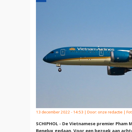
13 december 2022 - 14:53 | Door:
onze redactie
| Fot
SCHIPHOL - De Vietnamese premier Pham Mi
Benelux gedaan. Voor een bezoek aan acht