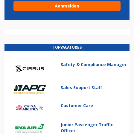
TOPVACATURES
Safety & Compliance Manager
Sales Support Staff
Customer Care
Junior Passenger Traffic
Officer