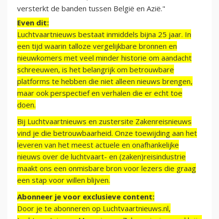
versterkt de banden tussen België en Azië."
Even dit:
Luchtvaartnieuws bestaat inmiddels bijna 25 jaar. In
een tijd waarin talloze vergelijkbare bronnen en
nieuwkomers met veel minder historie om aandacht
schreeuwen, is het belangrijk om betrouwbare
platforms te hebben die niet alleen nieuws brengen,
maar ook perspectief en verhalen die er echt toe
doen.
Bij Luchtvaartnieuws en zustersite Zakenreisnieuws
vind je die betrouwbaarheid. Onze toewijding aan het
leveren van het meest actuele en onafhankelijke
nieuws over de luchtvaart- en (zaken)reisindustrie
maakt ons een onmisbare bron voor lezers die graag
een stap voor willen blijven.
Abonneer je voor exclusieve content:
Door je te abonneren op Luchtvaartnieuws.nl,