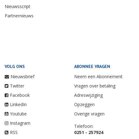
Nieuwsscript
Partnernieuws
VOLG ONS
ABONNEE VRAGEN
Nieuwsbrief
Neem een Abonnement
Twitter
Vragen over betaling
Facebook
Adreswijziging
LinkedIn
Opzeggen
Youtube
Overige vragen
Instagram
Telefoon:
RSS
0251 - 257924