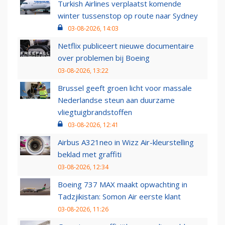
Turkish Airlines verplaatst komende
winter tussenstop op route naar Sydney
03-08-2026, 14:03
Netflix publiceert nieuwe documentaire
over problemen bij Boeing
03-08-2026, 13:22
Brussel geeft groen licht voor massale
Nederlandse steun aan duurzame
vliegtuigbrandstoffen
03-08-2026, 12:41
Airbus A321neo in Wizz Air-kleurstelling
beklad met graffiti
03-08-2026, 12:34
Boeing 737 MAX maakt opwachting in
Tadzjikistan: Somon Air eerste klant
03-08-2026, 11:26