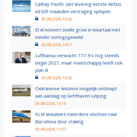
Cathay Pacific ziet levering eerste Airbus
A350F maanden vertraging oplopen
05-08-2026, 15:25
El Al noteert snelle groei in kwartaal met
minder oorlogsgeweld
05-08-2026, 14:17
Lufthansa verwacht 777-9’s nog steeds
begin 2027, maar maatschappij heeft ook
plan B
05-08-2026, 13:42
Oekraïense Antonov mogelijk ontsnapt
aan aanslag op luchthaven Leipzig
05-08-2026, 13:18
KLM annuleert meerdere vluchten naar
Barcelona door staking
05-08-2026, 11:57