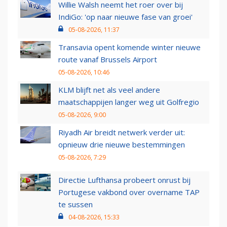
Willie Walsh neemt het roer over bij
IndiGo: 'op naar nieuwe fase van groei'
05-08-2026, 11:37
Transavia opent komende winter nieuwe
route vanaf Brussels Airport
05-08-2026, 10:46
KLM blijft net als veel andere
maatschappijen langer weg uit Golfregio
05-08-2026, 9:00
Riyadh Air breidt netwerk verder uit:
opnieuw drie nieuwe bestemmingen
05-08-2026, 7:29
Directie Lufthansa probeert onrust bij
Portugese vakbond over overname TAP
te sussen
04-08-2026, 15:33