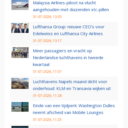
Malaysia Airlines-piloot na vlucht
aangehouden met duizenden xtc-pillen
31-07-2026, 13:55
Lufthansa Group: nieuwe CEO’s voor
Edelweiss en Lufthansa City Airlines
31-07-2026, 13:17
Meer passagiers en vracht op
Nederlandse luchthavens in tweede
kwartaal
31-07-2026, 11:57
Luchthavens Napels maand dicht voor
onderhoud: KLM en Transavia wijken uit
31-07-2026, 11:28
Einde van een tijdperk: Washington Dulles
neemt afscheid van Mobile Lounges
31-07-2026, 11:25