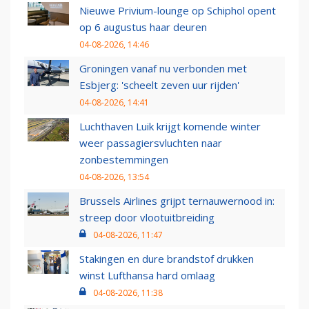
Nieuwe Privium-lounge op Schiphol opent
op 6 augustus haar deuren
04-08-2026, 14:46
Groningen vanaf nu verbonden met
Esbjerg: 'scheelt zeven uur rijden'
04-08-2026, 14:41
Luchthaven Luik krijgt komende winter
weer passagiersvluchten naar
zonbestemmingen
04-08-2026, 13:54
Brussels Airlines grijpt ternauwernood in:
streep door vlootuitbreiding
04-08-2026, 11:47
Stakingen en dure brandstof drukken
winst Lufthansa hard omlaag
04-08-2026, 11:38