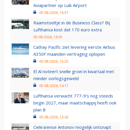
Aviapartner op Luik Airport
05-08-2026, 16:57
Raamstoeltje in de Business Class? Bij
Lufthansa kost dat 170 euro extra
05-08-2026, 16:41
Cathay Pacific ziet levering eerste Airbus
A350F maanden vertraging oplopen
05-08-2026, 15:25
El Al noteert snelle groei in kwartaal met
minder oorlogsgeweld
05-08-2026, 14:17
Lufthansa verwacht 777-9’s nog steeds
begin 2027, maar maatschappij heeft ook
plan B
05-08-2026, 13:42
Oekraïense Antonov mogelijk ontsnapt