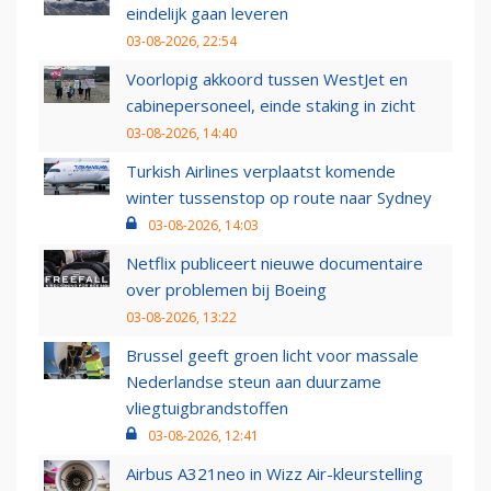
eindelijk gaan leveren
03-08-2026, 22:54
Voorlopig akkoord tussen WestJet en
cabinepersoneel, einde staking in zicht
03-08-2026, 14:40
Turkish Airlines verplaatst komende
winter tussenstop op route naar Sydney
03-08-2026, 14:03
Netflix publiceert nieuwe documentaire
over problemen bij Boeing
03-08-2026, 13:22
Brussel geeft groen licht voor massale
Nederlandse steun aan duurzame
vliegtuigbrandstoffen
03-08-2026, 12:41
Airbus A321neo in Wizz Air-kleurstelling