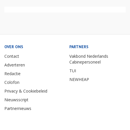
OVER ONS
PARTNERS
Contact
Vakbond Nederlands
Cabinepersoneel
Adverteren
TUI
Redactie
NEWHEAP
Colofon
Privacy & Cookiebeleid
Nieuwsscript
Partnernieuws