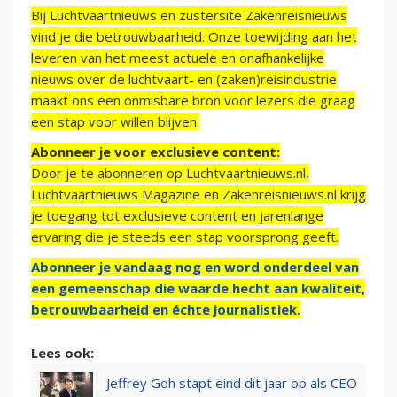
Bij Luchtvaartnieuws en zustersite Zakenreisnieuws
vind je die betrouwbaarheid. Onze toewijding aan het
leveren van het meest actuele en onafhankelijke
nieuws over de luchtvaart- en (zaken)reisindustrie
maakt ons een onmisbare bron voor lezers die graag
een stap voor willen blijven.
Abonneer je voor exclusieve content:
Door je te abonneren op Luchtvaartnieuws.nl,
Luchtvaartnieuws Magazine en Zakenreisnieuws.nl krijg
je toegang tot exclusieve content en jarenlange
ervaring die je steeds een stap voorsprong geeft.
Abonneer je vandaag nog en word onderdeel van
een gemeenschap die waarde hecht aan kwaliteit,
betrouwbaarheid en échte journalistiek.
Lees ook:
Jeffrey Goh stapt eind dit jaar op als CEO