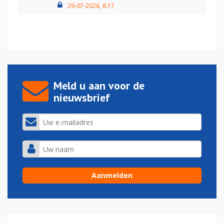
29-07-2026, 8:17
Meld u aan voor de
nieuwsbrief