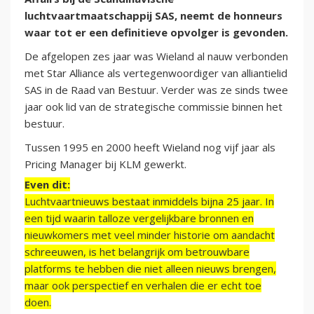
luchtvaartmaatschappij SAS, neemt de honneurs
waar tot er een definitieve opvolger is gevonden.
De afgelopen zes jaar was Wieland al nauw verbonden
met Star Alliance als vertegenwoordiger van alliantielid
SAS in de Raad van Bestuur. Verder was ze sinds twee
jaar ook lid van de strategische commissie binnen het
bestuur.
Tussen 1995 en 2000 heeft Wieland nog vijf jaar als
Pricing Manager bij KLM gewerkt.
Even dit:
Luchtvaartnieuws bestaat inmiddels bijna 25 jaar. In
een tijd waarin talloze vergelijkbare bronnen en
nieuwkomers met veel minder historie om aandacht
schreeuwen, is het belangrijk om betrouwbare
platforms te hebben die niet alleen nieuws brengen,
maar ook perspectief en verhalen die er echt toe
doen.