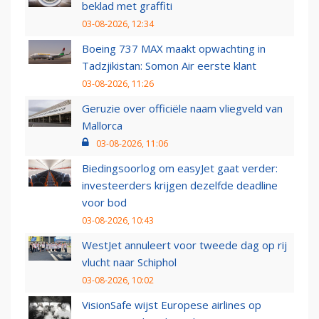
beklad met graffiti
03-08-2026, 12:34
Boeing 737 MAX maakt opwachting in
Tadzjikistan: Somon Air eerste klant
03-08-2026, 11:26
Geruzie over officiële naam vliegveld van
Mallorca
03-08-2026, 11:06
Biedingsoorlog om easyJet gaat verder:
investeerders krijgen dezelfde deadline
voor bod
03-08-2026, 10:43
WestJet annuleert voor tweede dag op rij
vlucht naar Schiphol
03-08-2026, 10:02
VisionSafe wijst Europese airlines op