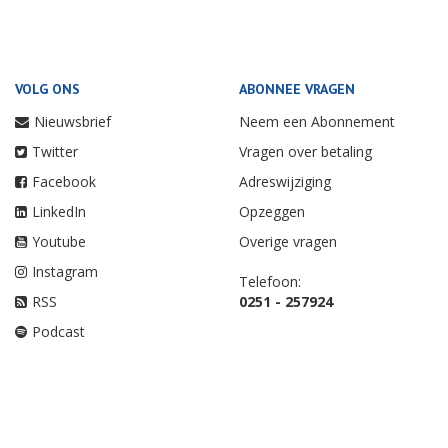
VOLG ONS
ABONNEE VRAGEN
Nieuwsbrief
Neem een Abonnement
Twitter
Vragen over betaling
Facebook
Adreswijziging
LinkedIn
Opzeggen
Youtube
Overige vragen
Instagram
Telefoon:
RSS
0251 - 257924
Podcast