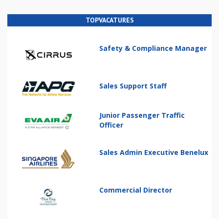
TOPVACATURES
Safety & Compliance Manager
Sales Support Staff
Junior Passenger Traffic
Officer
Sales Admin Executive Benelux
Commercial Director