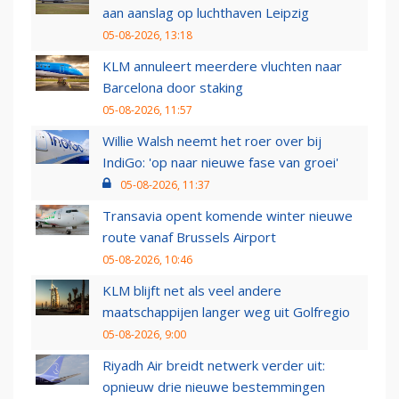
aan aanslag op luchthaven Leipzig
05-08-2026, 13:18
KLM annuleert meerdere vluchten naar
Barcelona door staking
05-08-2026, 11:57
Willie Walsh neemt het roer over bij
IndiGo: 'op naar nieuwe fase van groei'
05-08-2026, 11:37
Transavia opent komende winter nieuwe
route vanaf Brussels Airport
05-08-2026, 10:46
KLM blijft net als veel andere
maatschappijen langer weg uit Golfregio
05-08-2026, 9:00
Riyadh Air breidt netwerk verder uit:
opnieuw drie nieuwe bestemmingen