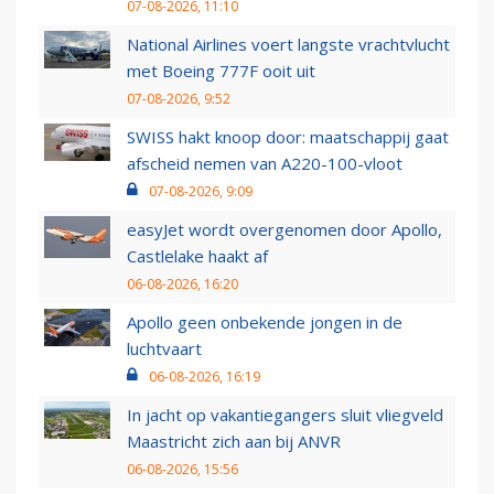
07-08-2026, 11:10
National Airlines voert langste vrachtvlucht
met Boeing 777F ooit uit
07-08-2026, 9:52
SWISS hakt knoop door: maatschappij gaat
afscheid nemen van A220-100-vloot
07-08-2026, 9:09
easyJet wordt overgenomen door Apollo,
Castlelake haakt af
06-08-2026, 16:20
Apollo geen onbekende jongen in de
luchtvaart
06-08-2026, 16:19
In jacht op vakantiegangers sluit vliegveld
Maastricht zich aan bij ANVR
06-08-2026, 15:56