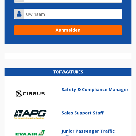
TOPVACATURES
Safety & Compliance Manager
Sales Support Staff
Junior Passenger Traffic