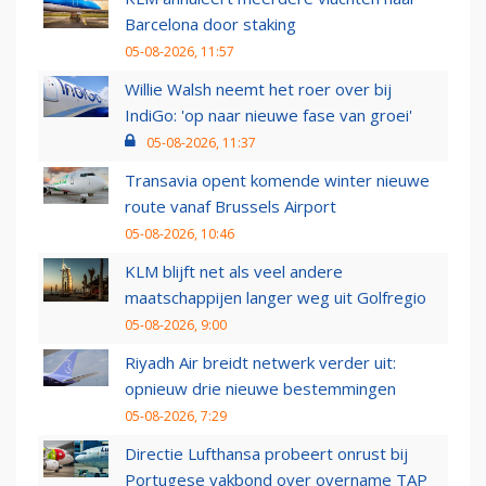
Barcelona door staking
05-08-2026, 11:57
Willie Walsh neemt het roer over bij
IndiGo: 'op naar nieuwe fase van groei'
05-08-2026, 11:37
Transavia opent komende winter nieuwe
route vanaf Brussels Airport
05-08-2026, 10:46
KLM blijft net als veel andere
maatschappijen langer weg uit Golfregio
05-08-2026, 9:00
Riyadh Air breidt netwerk verder uit:
opnieuw drie nieuwe bestemmingen
05-08-2026, 7:29
Directie Lufthansa probeert onrust bij
Portugese vakbond over overname TAP