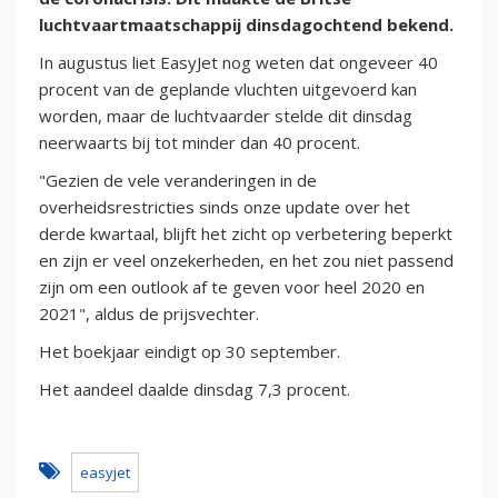
luchtvaartmaatschappij dinsdagochtend bekend.
In augustus liet EasyJet nog weten dat ongeveer 40
procent van de geplande vluchten uitgevoerd kan
worden, maar de luchtvaarder stelde dit dinsdag
neerwaarts bij tot minder dan 40 procent.
"Gezien de vele veranderingen in de
overheidsrestricties sinds onze update over het
derde kwartaal, blijft het zicht op verbetering beperkt
en zijn er veel onzekerheden, en het zou niet passend
zijn om een outlook af te geven voor heel 2020 en
2021", aldus de prijsvechter.
Het boekjaar eindigt op 30 september.
Het aandeel daalde dinsdag 7,3 procent.
easyjet