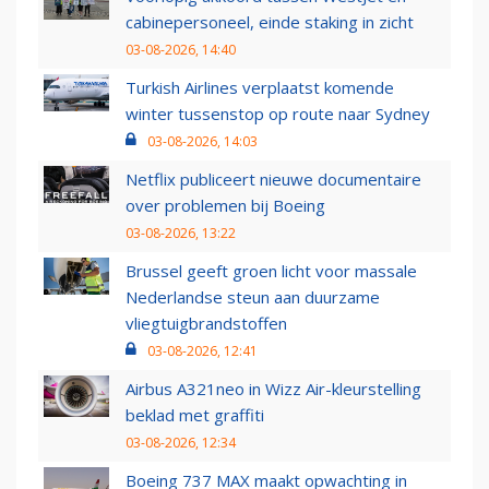
cabinepersoneel, einde staking in zicht
03-08-2026, 14:40
Turkish Airlines verplaatst komende
winter tussenstop op route naar Sydney
03-08-2026, 14:03
Netflix publiceert nieuwe documentaire
over problemen bij Boeing
03-08-2026, 13:22
Brussel geeft groen licht voor massale
Nederlandse steun aan duurzame
vliegtuigbrandstoffen
03-08-2026, 12:41
Airbus A321neo in Wizz Air-kleurstelling
beklad met graffiti
03-08-2026, 12:34
Boeing 737 MAX maakt opwachting in