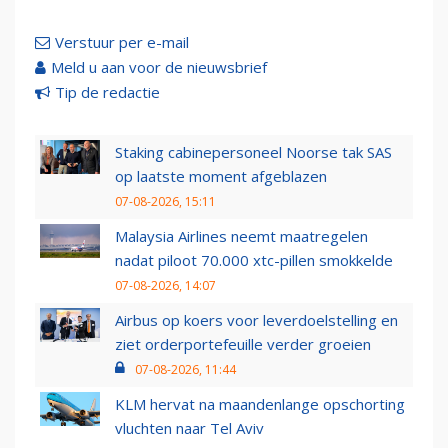
Verstuur per e-mail
Meld u aan voor de nieuwsbrief
Tip de redactie
Staking cabinepersoneel Noorse tak SAS
op laatste moment afgeblazen
07-08-2026, 15:11
Malaysia Airlines neemt maatregelen
nadat piloot 70.000 xtc-pillen smokkelde
07-08-2026, 14:07
Airbus op koers voor leverdoelstelling en
ziet orderportefeuille verder groeien
07-08-2026, 11:44
KLM hervat na maandenlange opschorting
vluchten naar Tel Aviv