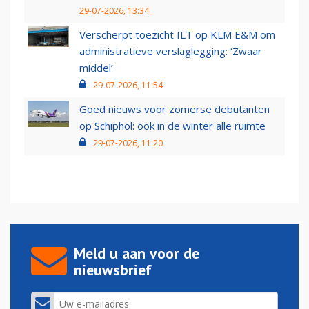
29-07-2026, 13:34
Verscherpt toezicht ILT op KLM E&M om
administratieve verslaglegging: ‘Zwaar
middel’
29-07-2026, 11:54
Goed nieuws voor zomerse debutanten
op Schiphol: ook in de winter alle ruimte
29-07-2026, 11:20
Meld u aan voor de
nieuwsbrief