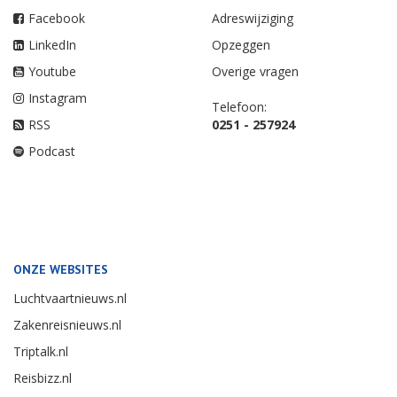
Facebook
Adreswijziging
LinkedIn
Opzeggen
Youtube
Overige vragen
Instagram
Telefoon:
RSS
0251 - 257924
Podcast
ONZE WEBSITES
Luchtvaartnieuws.nl
Zakenreisnieuws.nl
Triptalk.nl
Reisbizz.nl