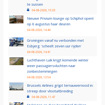
te sussen
04-08-2026, 15:33
Nieuwe Privium-lounge op Schiphol opent
op 6 augustus haar deuren
04-08-2026, 14:46
Groningen vanaf nu verbonden met
Esbjerg: 'scheelt zeven uur rijden'
04-08-2026, 14:41
Luchthaven Luik krijgt komende winter
weer passagiersvluchten naar
zonbestemmingen
04-08-2026, 13:54
Brussels Airlines grijpt ternauwernood in:
streep door vlootuitbreiding
04-08-2026, 11:47