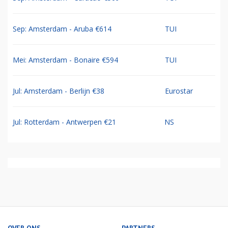
Sep: Amsterdam - Aruba €614
TUI
Mei: Amsterdam - Bonaire €594
TUI
Jul: Amsterdam - Berlijn €38
Eurostar
Jul: Rotterdam - Antwerpen €21
NS