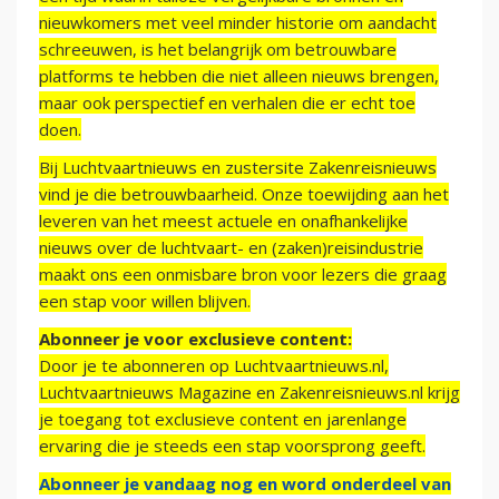
nieuwkomers met veel minder historie om aandacht
schreeuwen, is het belangrijk om betrouwbare
platforms te hebben die niet alleen nieuws brengen,
maar ook perspectief en verhalen die er echt toe
doen.
Bij Luchtvaartnieuws en zustersite Zakenreisnieuws
vind je die betrouwbaarheid. Onze toewijding aan het
leveren van het meest actuele en onafhankelijke
nieuws over de luchtvaart- en (zaken)reisindustrie
maakt ons een onmisbare bron voor lezers die graag
een stap voor willen blijven.
Abonneer je voor exclusieve content:
Door je te abonneren op Luchtvaartnieuws.nl,
Luchtvaartnieuws Magazine en Zakenreisnieuws.nl krijg
je toegang tot exclusieve content en jarenlange
ervaring die je steeds een stap voorsprong geeft.
Abonneer je vandaag nog en word onderdeel van