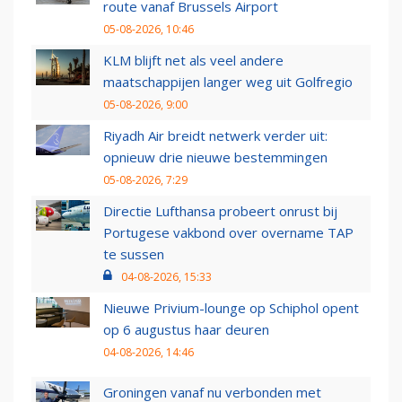
route vanaf Brussels Airport
05-08-2026, 10:46
KLM blijft net als veel andere
maatschappijen langer weg uit Golfregio
05-08-2026, 9:00
Riyadh Air breidt netwerk verder uit:
opnieuw drie nieuwe bestemmingen
05-08-2026, 7:29
Directie Lufthansa probeert onrust bij
Portugese vakbond over overname TAP
te sussen
04-08-2026, 15:33
Nieuwe Privium-lounge op Schiphol opent
op 6 augustus haar deuren
04-08-2026, 14:46
Groningen vanaf nu verbonden met