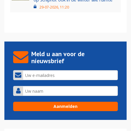
29-07-2026, 11:20
Meld u aan voor de
nieuwsbrief