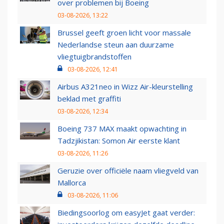
over problemen bij Boeing
03-08-2026, 13:22
Brussel geeft groen licht voor massale
Nederlandse steun aan duurzame
vliegtuigbrandstoffen
03-08-2026, 12:41
Airbus A321neo in Wizz Air-kleurstelling
beklad met graffiti
03-08-2026, 12:34
Boeing 737 MAX maakt opwachting in
Tadzjikistan: Somon Air eerste klant
03-08-2026, 11:26
Geruzie over officiële naam vliegveld van
Mallorca
03-08-2026, 11:06
Biedingsoorlog om easyJet gaat verder: