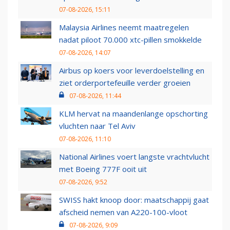
07-08-2026, 15:11
Malaysia Airlines neemt maatregelen
nadat piloot 70.000 xtc-pillen smokkelde
07-08-2026, 14:07
Airbus op koers voor leverdoelstelling en
ziet orderportefeuille verder groeien
07-08-2026, 11:44
KLM hervat na maandenlange opschorting
vluchten naar Tel Aviv
07-08-2026, 11:10
National Airlines voert langste vrachtvlucht
met Boeing 777F ooit uit
07-08-2026, 9:52
SWISS hakt knoop door: maatschappij gaat
afscheid nemen van A220-100-vloot
07-08-2026, 9:09