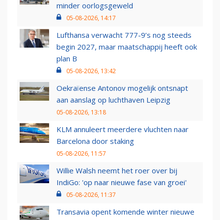
minder oorlogsgeweld
05-08-2026, 14:17
Lufthansa verwacht 777-9’s nog steeds
begin 2027, maar maatschappij heeft ook
plan B
05-08-2026, 13:42
Oekraïense Antonov mogelijk ontsnapt
aan aanslag op luchthaven Leipzig
05-08-2026, 13:18
KLM annuleert meerdere vluchten naar
Barcelona door staking
05-08-2026, 11:57
Willie Walsh neemt het roer over bij
IndiGo: 'op naar nieuwe fase van groei'
05-08-2026, 11:37
Transavia opent komende winter nieuwe