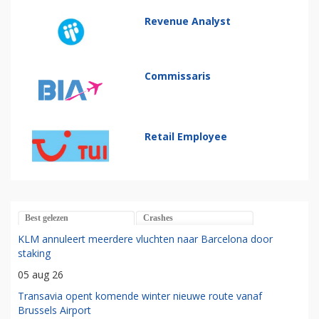
Revenue Analyst
Commissaris
Retail Employee
Best gelezen
Crashes
KLM annuleert meerdere vluchten naar Barcelona door
staking
05 aug 26
Transavia opent komende winter nieuwe route vanaf
Brussels Airport