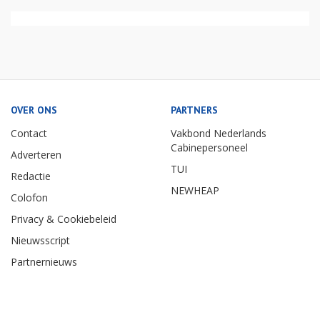
OVER ONS
PARTNERS
Contact
Vakbond Nederlands
Cabinepersoneel
Adverteren
TUI
Redactie
NEWHEAP
Colofon
Privacy & Cookiebeleid
Nieuwsscript
Partnernieuws