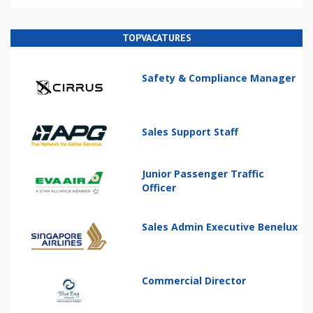
TOPVACATURES
Safety & Compliance Manager
Sales Support Staff
Junior Passenger Traffic
Officer
Sales Admin Executive Benelux
Commercial Director