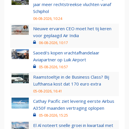
jaar meer rechtstreekse vluchten vanaf
Schiphol
06-08-2026, 10:24
Nieuwe ervaren CEO moet het tij keren
voor geplaagd Air India
06-08-2026, 10:17
Saoedi’s kopen vrachtafhandelaar
Aviapartner op Luik Airport
05-08-2026, 16:57
Raamstoeltje in de Business Class? Bij
Lufthansa kost dat 170 euro extra
05-08-2026, 16:41
Cathay Pacific ziet levering eerste Airbus
A350F maanden vertraging oplopen
05-08-2026, 15:25
El Al noteert snelle groei in kwartaal met