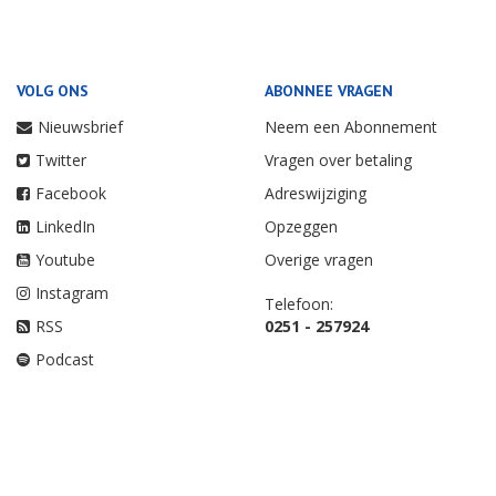
VOLG ONS
ABONNEE VRAGEN
Nieuwsbrief
Neem een Abonnement
Twitter
Vragen over betaling
Facebook
Adreswijziging
LinkedIn
Opzeggen
Youtube
Overige vragen
Instagram
Telefoon:
RSS
0251 - 257924
Podcast