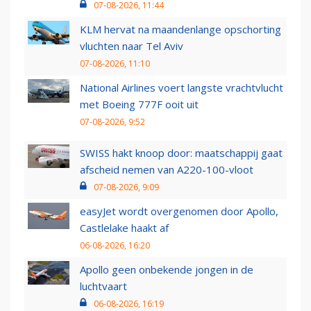
07-08-2026, 11:44
KLM hervat na maandenlange opschorting
vluchten naar Tel Aviv
07-08-2026, 11:10
National Airlines voert langste vrachtvlucht
met Boeing 777F ooit uit
07-08-2026, 9:52
SWISS hakt knoop door: maatschappij gaat
afscheid nemen van A220-100-vloot
07-08-2026, 9:09
easyJet wordt overgenomen door Apollo,
Castlelake haakt af
06-08-2026, 16:20
Apollo geen onbekende jongen in de
luchtvaart
06-08-2026, 16:19