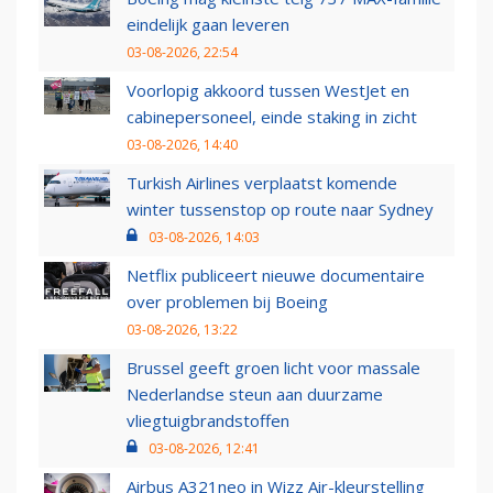
eindelijk gaan leveren
03-08-2026, 22:54
Voorlopig akkoord tussen WestJet en
cabinepersoneel, einde staking in zicht
03-08-2026, 14:40
Turkish Airlines verplaatst komende
winter tussenstop op route naar Sydney
03-08-2026, 14:03
Netflix publiceert nieuwe documentaire
over problemen bij Boeing
03-08-2026, 13:22
Brussel geeft groen licht voor massale
Nederlandse steun aan duurzame
vliegtuigbrandstoffen
03-08-2026, 12:41
Airbus A321neo in Wizz Air-kleurstelling