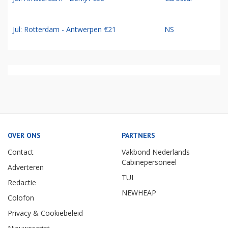
Jul: Rotterdam - Antwerpen €21
NS
OVER ONS
PARTNERS
Contact
Vakbond Nederlands
Cabinepersoneel
Adverteren
TUI
Redactie
NEWHEAP
Colofon
Privacy & Cookiebeleid