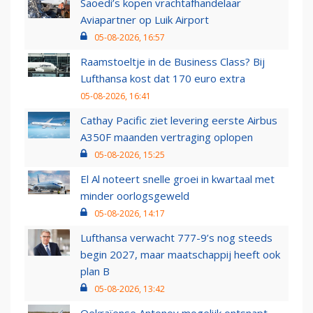
Saoedi’s kopen vrachtafhandelaar
Aviapartner op Luik Airport
05-08-2026, 16:57
Raamstoeltje in de Business Class? Bij
Lufthansa kost dat 170 euro extra
05-08-2026, 16:41
Cathay Pacific ziet levering eerste Airbus
A350F maanden vertraging oplopen
05-08-2026, 15:25
El Al noteert snelle groei in kwartaal met
minder oorlogsgeweld
05-08-2026, 14:17
Lufthansa verwacht 777-9’s nog steeds
begin 2027, maar maatschappij heeft ook
plan B
05-08-2026, 13:42