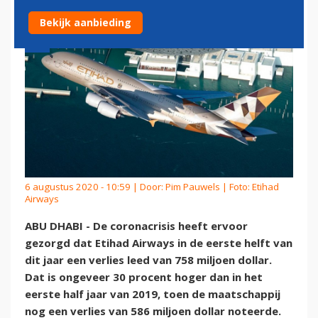
Bekijk aanbieding
6 augustus 2020 - 10:59 | Door:
Pim Pauwels
| Foto: Etihad
Airways
ABU DHABI - De coronacrisis heeft ervoor
gezorgd dat Etihad Airways in de eerste helft van
dit jaar een verlies leed van 758 miljoen dollar.
Dat is ongeveer 30 procent hoger dan in het
eerste half jaar van 2019, toen de maatschappij
nog een verlies van 586 miljoen dollar noteerde.