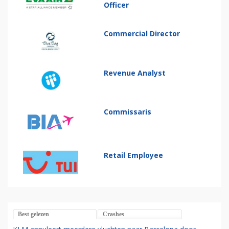
Officer
Commercial Director
Revenue Analyst
Commissaris
Retail Employee
Best gelezen
Crashes