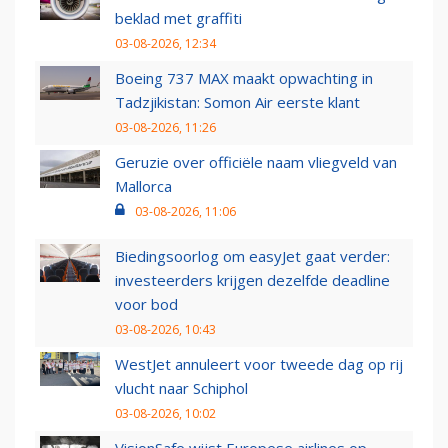
beklad met graffiti
03-08-2026, 12:34
Boeing 737 MAX maakt opwachting in
Tadzjikistan: Somon Air eerste klant
03-08-2026, 11:26
Geruzie over officiële naam vliegveld van
Mallorca
03-08-2026, 11:06
Biedingsoorlog om easyJet gaat verder:
investeerders krijgen dezelfde deadline
voor bod
03-08-2026, 10:43
WestJet annuleert voor tweede dag op rij
vlucht naar Schiphol
03-08-2026, 10:02