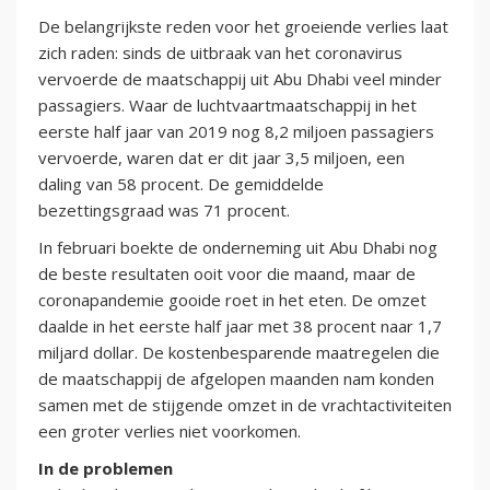
De belangrijkste reden voor het groeiende verlies laat
zich raden: sinds de uitbraak van het coronavirus
vervoerde de maatschappij uit Abu Dhabi veel minder
passagiers. Waar de luchtvaartmaatschappij in het
eerste half jaar van 2019 nog 8,2 miljoen passagiers
vervoerde, waren dat er dit jaar 3,5 miljoen, een
daling van 58 procent. De gemiddelde
bezettingsgraad was 71 procent.
In februari boekte de onderneming uit Abu Dhabi nog
de beste resultaten ooit voor die maand, maar de
coronapandemie gooide roet in het eten. De omzet
daalde in het eerste half jaar met 38 procent naar 1,7
miljard dollar. De kostenbesparende maatregelen die
de maatschappij de afgelopen maanden nam konden
samen met de stijgende omzet in de vrachtactiviteiten
een groter verlies niet voorkomen.
In de problemen