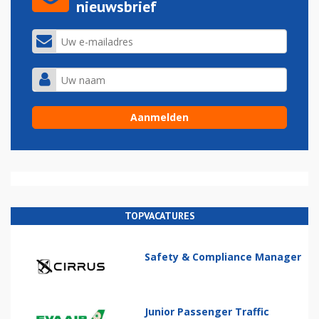
nieuwsbrief
TOPVACATURES
Safety & Compliance Manager
Junior Passenger Traffic