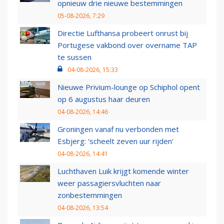
opnieuw drie nieuwe bestemmingen
05-08-2026, 7:29
Directie Lufthansa probeert onrust bij
Portugese vakbond over overname TAP
te sussen
04-08-2026, 15:33
Nieuwe Privium-lounge op Schiphol opent
op 6 augustus haar deuren
04-08-2026, 14:46
Groningen vanaf nu verbonden met
Esbjerg: 'scheelt zeven uur rijden'
04-08-2026, 14:41
Luchthaven Luik krijgt komende winter
weer passagiersvluchten naar
zonbestemmingen
04-08-2026, 13:54