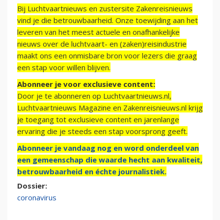
Bij Luchtvaartnieuws en zustersite Zakenreisnieuws
vind je die betrouwbaarheid. Onze toewijding aan het
leveren van het meest actuele en onafhankelijke
nieuws over de luchtvaart- en (zaken)reisindustrie
maakt ons een onmisbare bron voor lezers die graag
een stap voor willen blijven.
Abonneer je voor exclusieve content:
Door je te abonneren op Luchtvaartnieuws.nl,
Luchtvaartnieuws Magazine en Zakenreisnieuws.nl krijg
je toegang tot exclusieve content en jarenlange
ervaring die je steeds een stap voorsprong geeft.
Abonneer je vandaag nog en word onderdeel van
een gemeenschap die waarde hecht aan kwaliteit,
betrouwbaarheid en échte journalistiek.
Dossier:
coronavirus