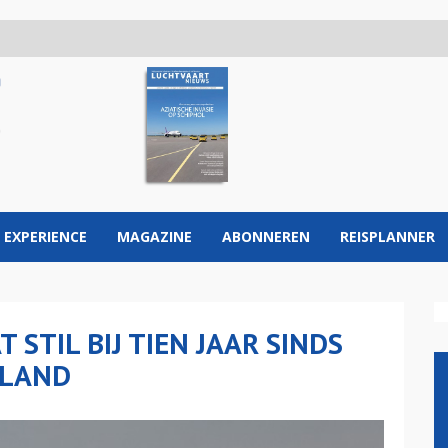
 EXPERIENCE
MAGAZINE
ABONNEREN
REISPLANNER
 STIL BIJ TIEN JAAR SINDS
RLAND