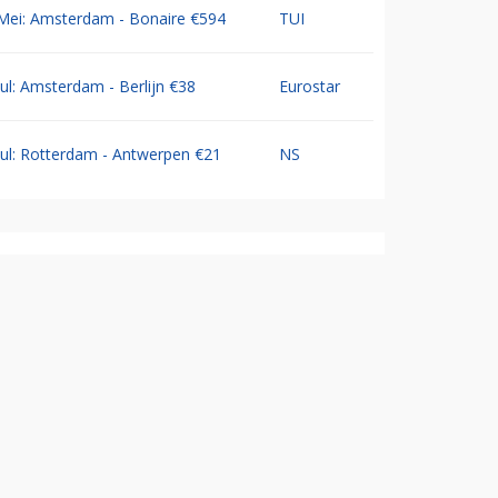
Mei: Amsterdam - Bonaire €594
TUI
Jul: Amsterdam - Berlijn €38
Eurostar
Jul: Rotterdam - Antwerpen €21
NS