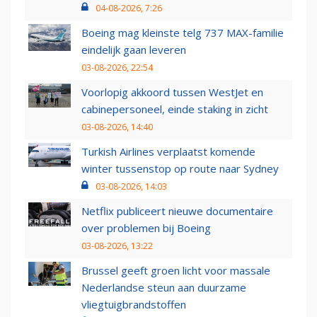
04-08-2026, 7:26
Boeing mag kleinste telg 737 MAX-familie
eindelijk gaan leveren
03-08-2026, 22:54
Voorlopig akkoord tussen WestJet en
cabinepersoneel, einde staking in zicht
03-08-2026, 14:40
Turkish Airlines verplaatst komende
winter tussenstop op route naar Sydney
03-08-2026, 14:03
Netflix publiceert nieuwe documentaire
over problemen bij Boeing
03-08-2026, 13:22
Brussel geeft groen licht voor massale
Nederlandse steun aan duurzame
vliegtuigbrandstoffen