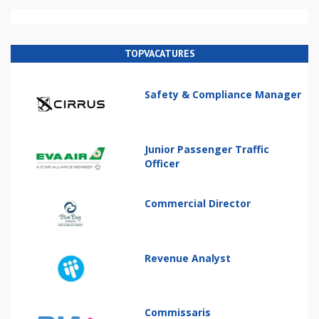
TOPVACATURES
Safety & Compliance Manager
Junior Passenger Traffic
Officer
Commercial Director
Revenue Analyst
Commissaris