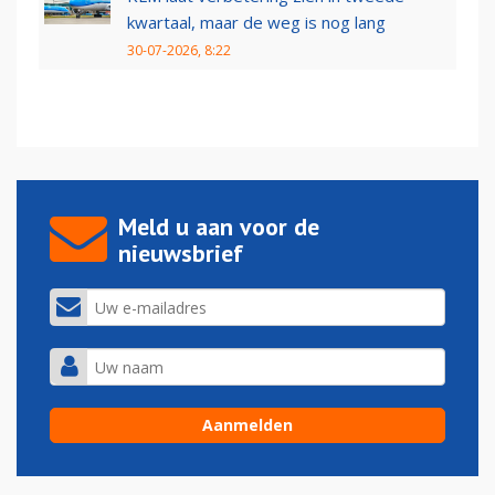
kwartaal, maar de weg is nog lang
30-07-2026, 8:22
Meld u aan voor de
nieuwsbrief