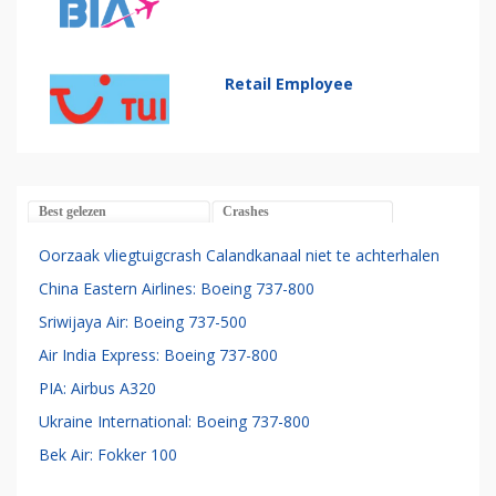
Retail Employee
Best gelezen
Crashes
Oorzaak vliegtuigcrash Calandkanaal niet te achterhalen
China Eastern Airlines: Boeing 737-800
Sriwijaya Air: Boeing 737-500
Air India Express: Boeing 737-800
PIA: Airbus A320
Ukraine International: Boeing 737-800
Bek Air: Fokker 100