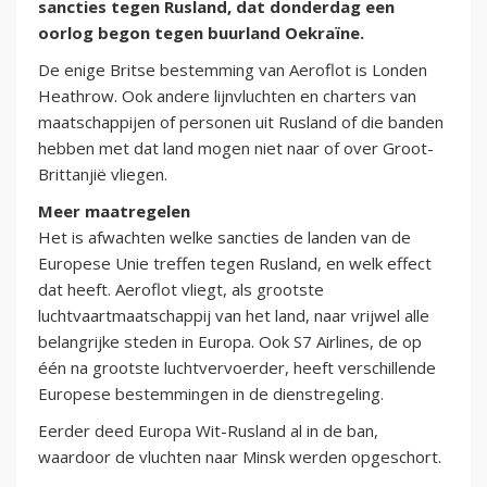
sancties tegen Rusland, dat donderdag een
oorlog begon tegen buurland Oekraïne.
De enige Britse bestemming van Aeroflot is Londen
Heathrow. Ook andere lijnvluchten en charters van
maatschappijen of personen uit Rusland of die banden
hebben met dat land mogen niet naar of over Groot-
Brittanjië vliegen.
Meer maatregelen
Het is afwachten welke sancties de landen van de
Europese Unie treffen tegen Rusland, en welk effect
dat heeft. Aeroflot vliegt, als grootste
luchtvaartmaatschappij van het land, naar vrijwel alle
belangrijke steden in Europa. Ook S7 Airlines, de op
één na grootste luchtvervoerder, heeft verschillende
Europese bestemmingen in de dienstregeling.
Eerder deed Europa Wit-Rusland al in de ban,
waardoor de vluchten naar Minsk werden opgeschort.