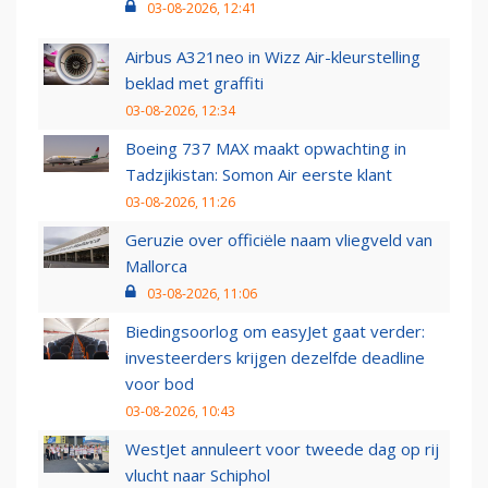
03-08-2026, 12:41
Airbus A321neo in Wizz Air-kleurstelling
beklad met graffiti
03-08-2026, 12:34
Boeing 737 MAX maakt opwachting in
Tadzjikistan: Somon Air eerste klant
03-08-2026, 11:26
Geruzie over officiële naam vliegveld van
Mallorca
03-08-2026, 11:06
Biedingsoorlog om easyJet gaat verder:
investeerders krijgen dezelfde deadline
voor bod
03-08-2026, 10:43
WestJet annuleert voor tweede dag op rij
vlucht naar Schiphol