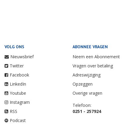
VOLG ONS
ABONNEE VRAGEN
Nieuwsbrief
Neem een Abonnement
Twitter
Vragen over betaling
Facebook
Adreswijziging
LinkedIn
Opzeggen
Youtube
Overige vragen
Instagram
Telefoon:
RSS
0251 - 257924
Podcast