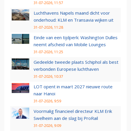
31-07-2026, 11:57
Luchthavens Napels maand dicht voor
onderhoud: KLM en Transavia wijken uit
31-07-2026, 11:28
Einde van een tijdperk: Washington Dulles
neemt afscheid van Mobile Lounges
31-07-2026, 11:25
Gedeelde tweede plaats Schiphol als best
verbonden Europese luchthaven
31-07-2026, 10:37
LOT opent in maart 2027 nieuwe route
naar Hanoi
31-07-2026, 9:59
Voormalig financieel directeur KLM Erik
Swelheim aan de slag bij ProRail
31-07-2026, 9:09