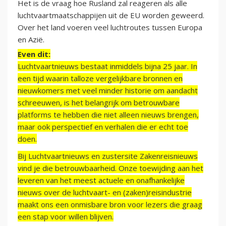
Het is de vraag hoe Rusland zal reageren als alle
luchtvaartmaatschappijen uit de EU worden geweerd.
Over het land voeren veel luchtroutes tussen Europa
en Azië.
Even dit:
Luchtvaartnieuws bestaat inmiddels bijna 25 jaar. In
een tijd waarin talloze vergelijkbare bronnen en
nieuwkomers met veel minder historie om aandacht
schreeuwen, is het belangrijk om betrouwbare
platforms te hebben die niet alleen nieuws brengen,
maar ook perspectief en verhalen die er echt toe
doen.
Bij Luchtvaartnieuws en zustersite Zakenreisnieuws
vind je die betrouwbaarheid. Onze toewijding aan het
leveren van het meest actuele en onafhankelijke
nieuws over de luchtvaart- en (zaken)reisindustrie
maakt ons een onmisbare bron voor lezers die graag
een stap voor willen blijven.