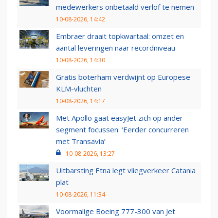
medewerkers onbetaald verlof te nemen
10-08-2026, 14:42
Embraer draait topkwartaal: omzet en
aantal leveringen naar recordniveau
10-08-2026, 14:30
Gratis boterham verdwijnt op Europese
KLM-vluchten
10-08-2026, 14:17
Met Apollo gaat easyJet zich op ander
segment focussen: ‘Eerder concurreren
met Transavia’
10-08-2026, 13:27
Uitbarsting Etna legt vliegverkeer Catania
plat
10-08-2026, 11:34
Voormalige Boeing 777-300 van Jet