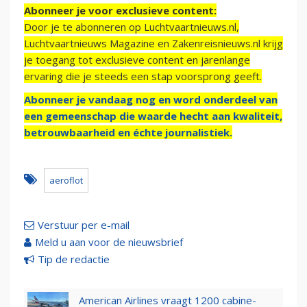
Abonneer je voor exclusieve content:
Door je te abonneren op Luchtvaartnieuws.nl,
Luchtvaartnieuws Magazine en Zakenreisnieuws.nl krijg
je toegang tot exclusieve content en jarenlange
ervaring die je steeds een stap voorsprong geeft.
Abonneer je vandaag nog en word onderdeel van
een gemeenschap die waarde hecht aan kwaliteit,
betrouwbaarheid en échte journalistiek.
aeroflot
Verstuur per e-mail
Meld u aan voor de nieuwsbrief
Tip de redactie
American Airlines vraagt 1200 cabine-