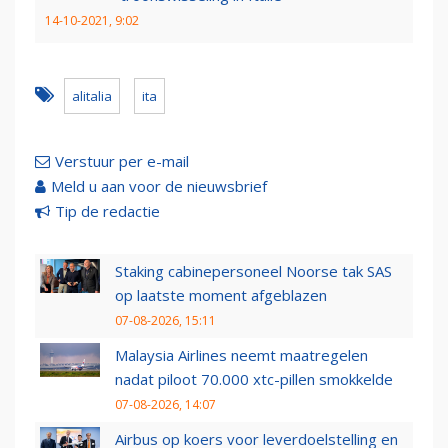
14-10-2021, 9:02
alitalia
ita
Verstuur per e-mail
Meld u aan voor de nieuwsbrief
Tip de redactie
Staking cabinepersoneel Noorse tak SAS
op laatste moment afgeblazen
07-08-2026, 15:11
Malaysia Airlines neemt maatregelen
nadat piloot 70.000 xtc-pillen smokkelde
07-08-2026, 14:07
Airbus op koers voor leverdoelstelling en