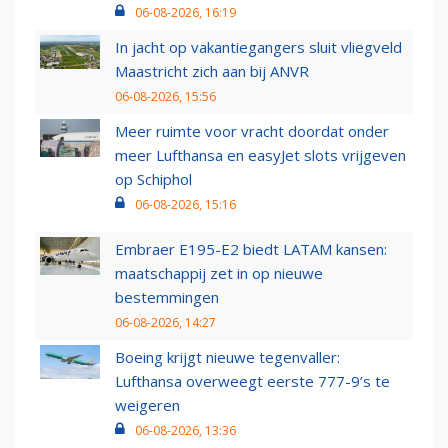
06-08-2026, 16:19
In jacht op vakantiegangers sluit vliegveld
Maastricht zich aan bij ANVR
06-08-2026, 15:56
Meer ruimte voor vracht doordat onder
meer Lufthansa en easyJet slots vrijgeven
op Schiphol
06-08-2026, 15:16
Embraer E195-E2 biedt LATAM kansen:
maatschappij zet in op nieuwe
bestemmingen
06-08-2026, 14:27
Boeing krijgt nieuwe tegenvaller:
Lufthansa overweegt eerste 777-9’s te
weigeren
06-08-2026, 13:36