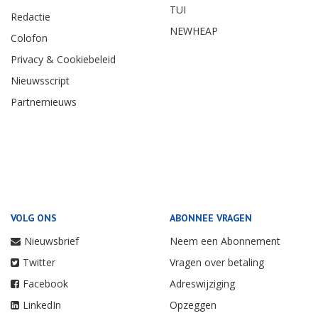
TUI
Redactie
NEWHEAP
Colofon
Privacy & Cookiebeleid
Nieuwsscript
Partnernieuws
VOLG ONS
ABONNEE VRAGEN
Nieuwsbrief
Neem een Abonnement
Twitter
Vragen over betaling
Facebook
Adreswijziging
LinkedIn
Opzeggen