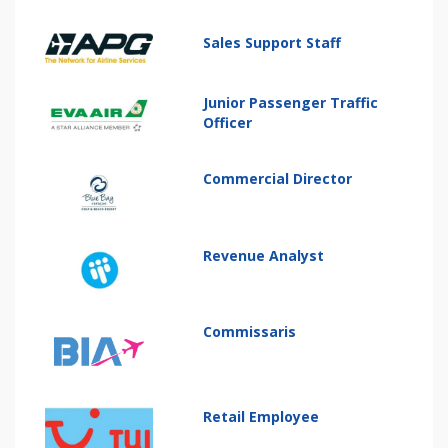
Sales Support Staff
Junior Passenger Traffic
Officer
Commercial Director
Revenue Analyst
Commissaris
Retail Employee