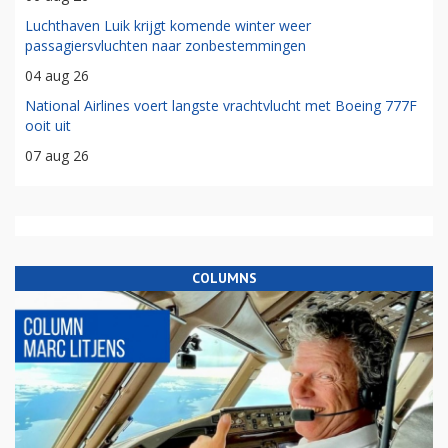
Luchthaven Luik krijgt komende winter weer
passagiersvluchten naar zonbestemmingen
04 aug 26
National Airlines voert langste vrachtvlucht met Boeing 777F
ooit uit
07 aug 26
COLUMNS