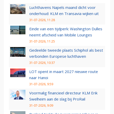
Luchthavens Napels maand dicht voor
onderhoud: KLM en Transavia wijken uit
31-07-2026, 11:28
Einde van een tijdperk: Washington Dulles
neemt afscheid van Mobile Lounges
31-07-2026, 11:25
Gedeelde tweede plaats Schiphol als best
verbonden Europese luchthaven
31-07-2026, 10:37
LOT opent in maart 2027 nieuwe route
naar Hanoi
31-07-2026, 9:59
Voormalig financieel directeur KLM Erik
Swelheim aan de slag bij ProRail
31-07-2026, 9:09