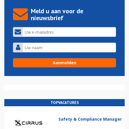
Meld u aan voor de
nieuwsbrief
TOPVACATURES
Safety & Compliance Manager