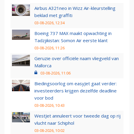
Airbus A321neo in Wizz Air-kleurstelling
beklad met graffiti
03-08-2026, 12:34
Boeing 737 MAX maakt opwachting in
Tadzjikistan: Somon Air eerste klant
03-08-2026, 11:26
Geruzie over officiële naam vliegveld van
Mallorca
03-08-2026, 11:06
Biedingsoorlog om easyJet gaat verder:
investeerders krijgen dezelfde deadline
voor bod
03-08-2026, 10:43
WestJet annuleert voor tweede dag op rij
vlucht naar Schiphol
03-08-2026, 10:02