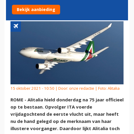
VOORT
Bekijk aanbieding
15 oktober 2021 - 10:50 | Door:
onze redactie
| Foto: Alitalia
ROME - Alitalia hield donderdag na 75 jaar officieel
op te bestaan. Opvolger ITA voerde
vrijdagochtend de eerste vlucht uit, maar heeft
nu de hand gelegd op de merknaam van haar
illustere voorganger. Daardoor lijkt Alitalia toch