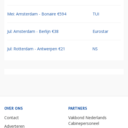
Mei: Amsterdam - Bonaire €594
TUI
Jul: Amsterdam - Berlijn €38
Eurostar
Jul: Rotterdam - Antwerpen €21
NS
OVER ONS
PARTNERS
Contact
Vakbond Nederlands
Cabinepersoneel
Adverteren