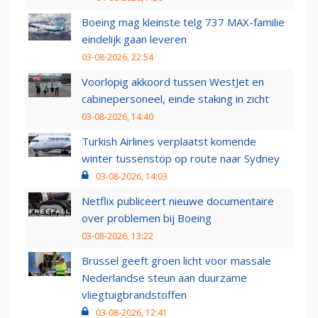
Boeing mag kleinste telg 737 MAX-familie
eindelijk gaan leveren
03-08-2026, 22:54
Voorlopig akkoord tussen WestJet en
cabinepersoneel, einde staking in zicht
03-08-2026, 14:40
Turkish Airlines verplaatst komende
winter tussenstop op route naar Sydney
03-08-2026, 14:03
Netflix publiceert nieuwe documentaire
over problemen bij Boeing
03-08-2026, 13:22
Brussel geeft groen licht voor massale
Nederlandse steun aan duurzame
vliegtuigbrandstoffen
03-08-2026, 12:41