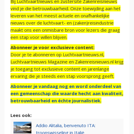
Bij Luchtvaartnieuws en zustersite Zakenreisnieuws
vind je die betrouwbaarheid. Onze toewijding aan het
leveren van het meest actuele en onafhankelijke
nieuws over de luchtvaart- en (zaken)reisindustrie
maakt ons een onmisbare bron voor lezers die graag
een stap voor willen blijven.
Abonneer je voor exclusieve content:
Door je te abonneren op Luchtvaartnieuws.nl,
Luchtvaartnieuws Magazine en Zakenreisnieuws.nl krijg
je toegang tot exclusieve content en jarenlange
ervaring die je steeds een stap voorsprong geeft.
Abonneer je vandaag nog en word onderdeel van
een gemeenschap die waarde hecht aan kwaliteit,
betrouwbaarheid en échte journalistiek.
Lees ook:
Addio Alitalia, benvenuto ITA:
troonswisseling in Italië