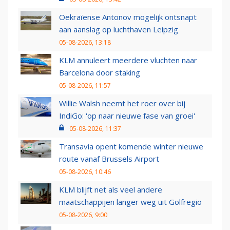
Oekraïense Antonov mogelijk ontsnapt
aan aanslag op luchthaven Leipzig
05-08-2026, 13:18
KLM annuleert meerdere vluchten naar
Barcelona door staking
05-08-2026, 11:57
Willie Walsh neemt het roer over bij
IndiGo: 'op naar nieuwe fase van groei'
05-08-2026, 11:37
Transavia opent komende winter nieuwe
route vanaf Brussels Airport
05-08-2026, 10:46
KLM blijft net als veel andere
maatschappijen langer weg uit Golfregio
05-08-2026, 9:00