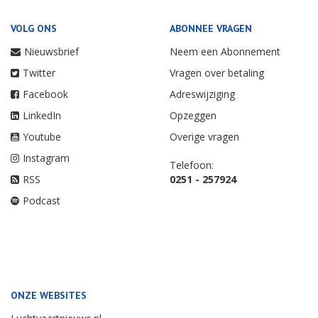
VOLG ONS
ABONNEE VRAGEN
Nieuwsbrief
Neem een Abonnement
Twitter
Vragen over betaling
Facebook
Adreswijziging
LinkedIn
Opzeggen
Youtube
Overige vragen
Instagram
Telefoon:
RSS
0251 - 257924
Podcast
ONZE WEBSITES