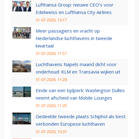
Lufthansa Group: nieuwe CEO’s voor
Edelweiss en Lufthansa City Airlines
31-07-2026, 13:17
Meer passagiers en vracht op
Nederlandse luchthavens in tweede
kwartaal
31-07-2026, 11:57
Luchthavens Napels maand dicht voor
onderhoud: KLM en Transavia wijken uit
31-07-2026, 11:28
Einde van een tijdperk: Washington Dulles
neemt afscheid van Mobile Lounges
31-07-2026, 11:25
Gedeelde tweede plaats Schiphol als best
verbonden Europese luchthaven
31-07-2026, 10:37