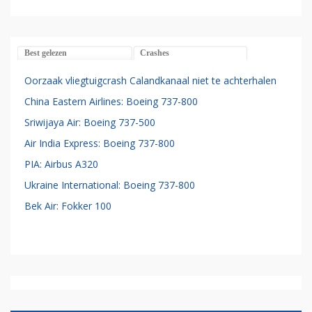
Best gelezen
Crashes
Oorzaak vliegtuigcrash Calandkanaal niet te achterhalen
China Eastern Airlines: Boeing 737-800
Sriwijaya Air: Boeing 737-500
Air India Express: Boeing 737-800
PIA: Airbus A320
Ukraine International: Boeing 737-800
Bek Air: Fokker 100