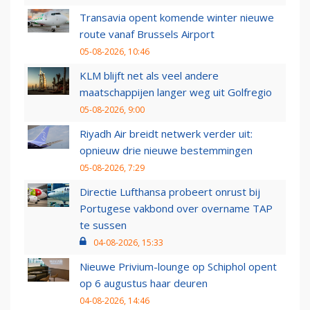
Transavia opent komende winter nieuwe
route vanaf Brussels Airport
05-08-2026, 10:46
KLM blijft net als veel andere
maatschappijen langer weg uit Golfregio
05-08-2026, 9:00
Riyadh Air breidt netwerk verder uit:
opnieuw drie nieuwe bestemmingen
05-08-2026, 7:29
Directie Lufthansa probeert onrust bij
Portugese vakbond over overname TAP
te sussen
04-08-2026, 15:33
Nieuwe Privium-lounge op Schiphol opent
op 6 augustus haar deuren
04-08-2026, 14:46