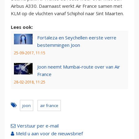
Airbus A330. Daarnaast werkt Air France samen met
KLM op de vluchten vanaf Schiphol naar Sint Maarten.
Lees ook:
Fortaleza en Seychellen eerste verre
bestemmingen Joon
25-09-2017, 11:15
Joon neemt Mumbai-route over van Air
France
28-02-2018, 11:25
joon
air france
Verstuur per e-mail
Meld u aan voor de nieuwsbrief