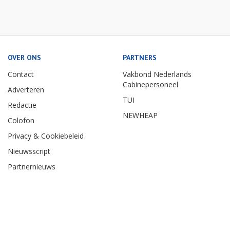
OVER ONS
PARTNERS
Contact
Vakbond Nederlands
Cabinepersoneel
Adverteren
TUI
Redactie
NEWHEAP
Colofon
Privacy & Cookiebeleid
Nieuwsscript
Partnernieuws