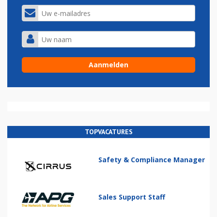
TOPVACATURES
Safety & Compliance Manager
Sales Support Staff