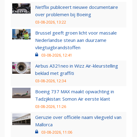
Netflix publiceert nieuwe documentaire
over problemen bij Boeing
03-08-2026, 13:22
Brussel geeft groen licht voor massale
Nederlandse steun aan duurzame
vliegtuigbrandstoffen
03-08-2026, 12:41
Airbus A321neo in Wizz Air-kleurstelling
beklad met graffiti
03-08-2026, 12:34
Boeing 737 MAX maakt opwachting in
Tadzjikistan: Somon Air eerste klant
03-08-2026, 11:26
Geruzie over officiële naam vliegveld van
Mallorca
03-08-2026, 11:06