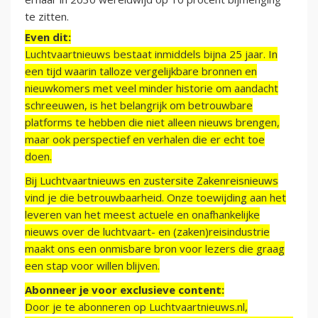
te zitten.
Even dit:
Luchtvaartnieuws bestaat inmiddels bijna 25 jaar. In
een tijd waarin talloze vergelijkbare bronnen en
nieuwkomers met veel minder historie om aandacht
schreeuwen, is het belangrijk om betrouwbare
platforms te hebben die niet alleen nieuws brengen,
maar ook perspectief en verhalen die er echt toe
doen.
Bij Luchtvaartnieuws en zustersite Zakenreisnieuws
vind je die betrouwbaarheid. Onze toewijding aan het
leveren van het meest actuele en onafhankelijke
nieuws over de luchtvaart- en (zaken)reisindustrie
maakt ons een onmisbare bron voor lezers die graag
een stap voor willen blijven.
Abonneer je voor exclusieve content:
Door je te abonneren op Luchtvaartnieuws.nl,