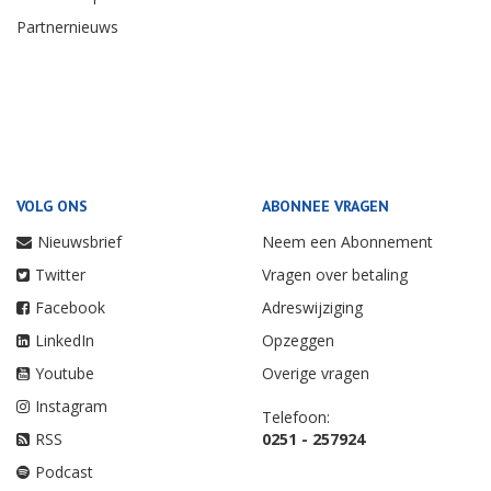
Partnernieuws
VOLG ONS
ABONNEE VRAGEN
Nieuwsbrief
Neem een Abonnement
Twitter
Vragen over betaling
Facebook
Adreswijziging
LinkedIn
Opzeggen
Youtube
Overige vragen
Instagram
Telefoon:
RSS
0251 - 257924
Podcast