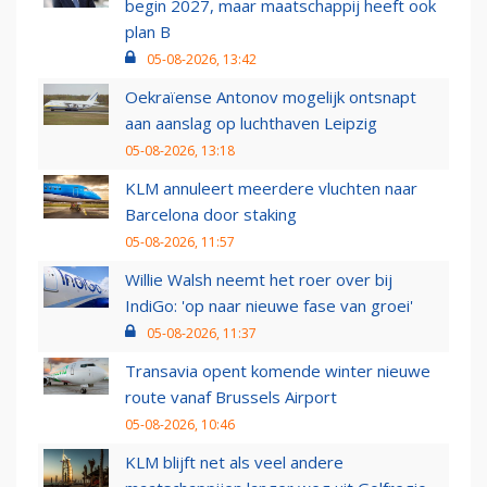
begin 2027, maar maatschappij heeft ook
plan B
05-08-2026, 13:42
Oekraïense Antonov mogelijk ontsnapt
aan aanslag op luchthaven Leipzig
05-08-2026, 13:18
KLM annuleert meerdere vluchten naar
Barcelona door staking
05-08-2026, 11:57
Willie Walsh neemt het roer over bij
IndiGo: 'op naar nieuwe fase van groei'
05-08-2026, 11:37
Transavia opent komende winter nieuwe
route vanaf Brussels Airport
05-08-2026, 10:46
KLM blijft net als veel andere