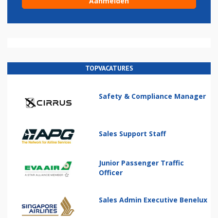
TOPVACATURES
Safety & Compliance Manager
Sales Support Staff
Junior Passenger Traffic
Officer
Sales Admin Executive Benelux