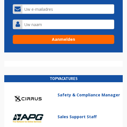
TOPVACATURES
Safety & Compliance Manager
Sales Support Staff