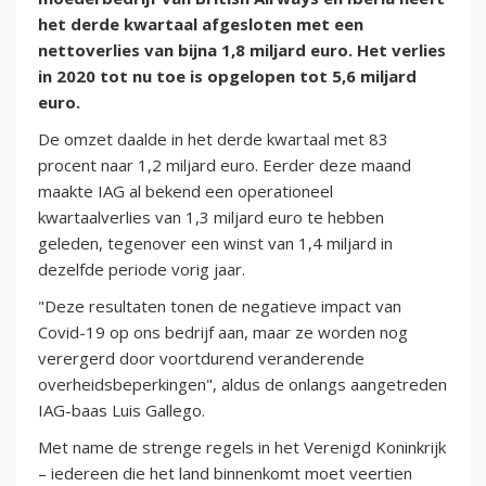
het derde kwartaal afgesloten met een
nettoverlies van bijna 1,8 miljard euro. Het verlies
in 2020 tot nu toe is opgelopen tot 5,6 miljard
euro.
De omzet daalde in het derde kwartaal met 83
procent naar 1,2 miljard euro. Eerder deze maand
maakte IAG al bekend een operationeel
kwartaalverlies van 1,3 miljard euro te hebben
geleden, tegenover een winst van 1,4 miljard in
dezelfde periode vorig jaar.
"Deze resultaten tonen de negatieve impact van
Covid-19 op ons bedrijf aan, maar ze worden nog
verergerd door voortdurend veranderende
overheidsbeperkingen", aldus de onlangs aangetreden
IAG-baas Luis Gallego.
Met name de strenge regels in het Verenigd Koninkrijk
– iedereen die het land binnenkomt moet veertien