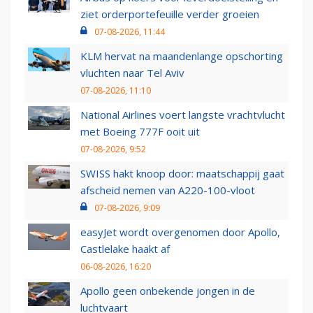
ziet orderportefeuille verder groeien
07-08-2026, 11:44
KLM hervat na maandenlange opschorting
vluchten naar Tel Aviv
07-08-2026, 11:10
National Airlines voert langste vrachtvlucht
met Boeing 777F ooit uit
07-08-2026, 9:52
SWISS hakt knoop door: maatschappij gaat
afscheid nemen van A220-100-vloot
07-08-2026, 9:09
easyJet wordt overgenomen door Apollo,
Castlelake haakt af
06-08-2026, 16:20
Apollo geen onbekende jongen in de
luchtvaart