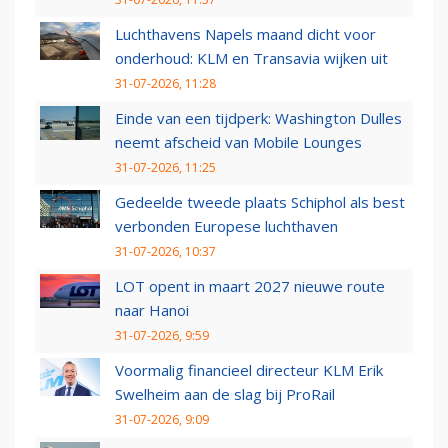
Luchthavens Napels maand dicht voor
onderhoud: KLM en Transavia wijken uit
31-07-2026, 11:28
Einde van een tijdperk: Washington Dulles
neemt afscheid van Mobile Lounges
31-07-2026, 11:25
Gedeelde tweede plaats Schiphol als best
verbonden Europese luchthaven
31-07-2026, 10:37
LOT opent in maart 2027 nieuwe route
naar Hanoi
31-07-2026, 9:59
Voormalig financieel directeur KLM Erik
Swelheim aan de slag bij ProRail
31-07-2026, 9:09