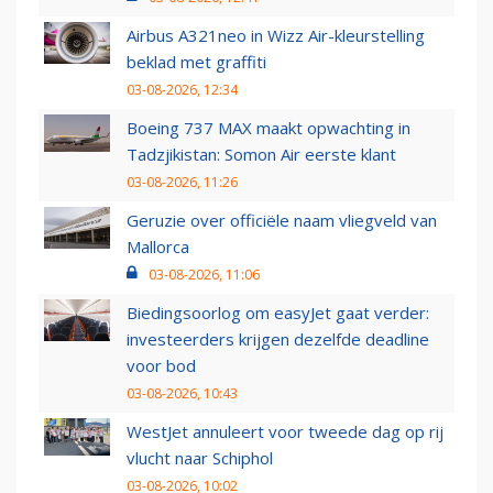
Airbus A321neo in Wizz Air-kleurstelling
beklad met graffiti
03-08-2026, 12:34
Boeing 737 MAX maakt opwachting in
Tadzjikistan: Somon Air eerste klant
03-08-2026, 11:26
Geruzie over officiële naam vliegveld van
Mallorca
03-08-2026, 11:06
Biedingsoorlog om easyJet gaat verder:
investeerders krijgen dezelfde deadline
voor bod
03-08-2026, 10:43
WestJet annuleert voor tweede dag op rij
vlucht naar Schiphol
03-08-2026, 10:02