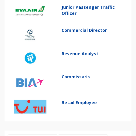
Junior Passenger Traffic
Officer
Commercial Director
Revenue Analyst
Commissaris
Retail Employee