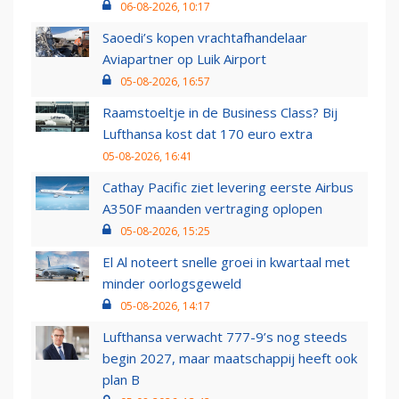
06-08-2026, 10:17
Saoedi’s kopen vrachtafhandelaar
Aviapartner op Luik Airport
05-08-2026, 16:57
Raamstoeltje in de Business Class? Bij
Lufthansa kost dat 170 euro extra
05-08-2026, 16:41
Cathay Pacific ziet levering eerste Airbus
A350F maanden vertraging oplopen
05-08-2026, 15:25
El Al noteert snelle groei in kwartaal met
minder oorlogsgeweld
05-08-2026, 14:17
Lufthansa verwacht 777-9’s nog steeds
begin 2027, maar maatschappij heeft ook
plan B