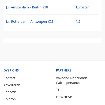
Jul: Amsterdam - Berlijn €38
Eurostar
Jul: Rotterdam - Antwerpen €21
NS
OVER ONS
PARTNERS
Contact
Vakbond Nederlands
Cabinepersoneel
Adverteren
TUI
Redactie
NEWHEAP
Colofon