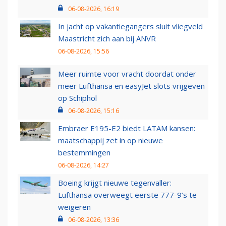
06-08-2026, 16:19
In jacht op vakantiegangers sluit vliegveld
Maastricht zich aan bij ANVR
06-08-2026, 15:56
Meer ruimte voor vracht doordat onder
meer Lufthansa en easyJet slots vrijgeven
op Schiphol
06-08-2026, 15:16
Embraer E195-E2 biedt LATAM kansen:
maatschappij zet in op nieuwe
bestemmingen
06-08-2026, 14:27
Boeing krijgt nieuwe tegenvaller:
Lufthansa overweegt eerste 777-9’s te
weigeren
06-08-2026, 13:36