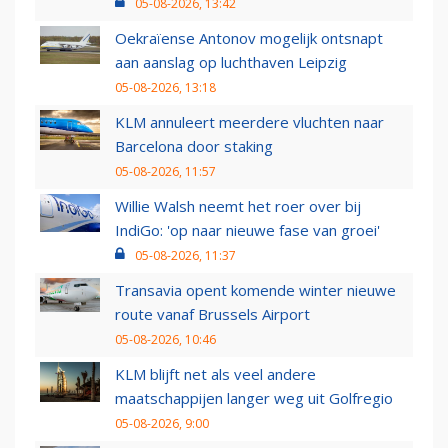
05-08-2026, 13:42
Oekraïense Antonov mogelijk ontsnapt
aan aanslag op luchthaven Leipzig
05-08-2026, 13:18
KLM annuleert meerdere vluchten naar
Barcelona door staking
05-08-2026, 11:57
Willie Walsh neemt het roer over bij
IndiGo: 'op naar nieuwe fase van groei'
05-08-2026, 11:37
Transavia opent komende winter nieuwe
route vanaf Brussels Airport
05-08-2026, 10:46
KLM blijft net als veel andere
maatschappijen langer weg uit Golfregio
05-08-2026, 9:00