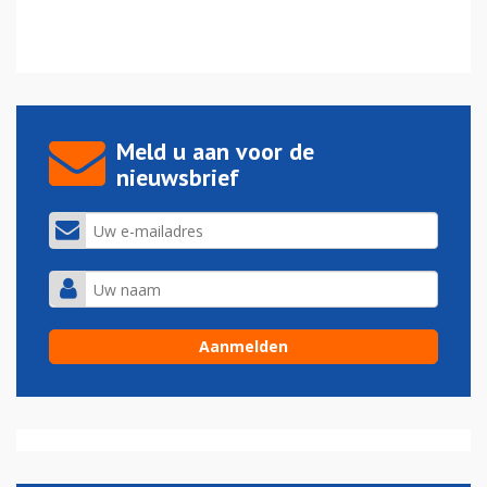
Meld u aan voor de
nieuwsbrief