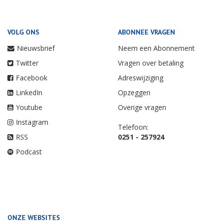
VOLG ONS
ABONNEE VRAGEN
Nieuwsbrief
Neem een Abonnement
Twitter
Vragen over betaling
Facebook
Adreswijziging
LinkedIn
Opzeggen
Youtube
Overige vragen
Instagram
Telefoon:
RSS
0251 - 257924
Podcast
ONZE WEBSITES