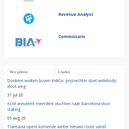
Revenue Analyst
Commissaris
Best gelezen
Crashes
Donkere wolken boven IndiGo: prijsvechter doet widebody-
vloot weg
31 jul 26
KLM annuleert meerdere vluchten naar Barcelona door
staking
05 aug 26
Transavia opent komende winter nieuwe route vanaf