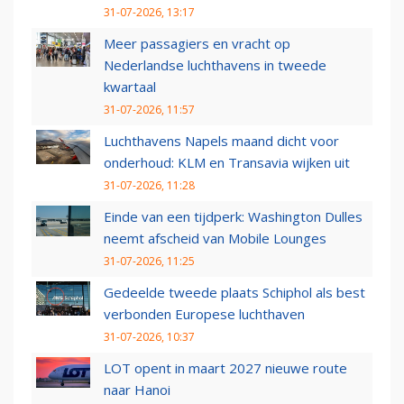
31-07-2026, 13:17
Meer passagiers en vracht op
Nederlandse luchthavens in tweede
kwartaal
31-07-2026, 11:57
Luchthavens Napels maand dicht voor
onderhoud: KLM en Transavia wijken uit
31-07-2026, 11:28
Einde van een tijdperk: Washington Dulles
neemt afscheid van Mobile Lounges
31-07-2026, 11:25
Gedeelde tweede plaats Schiphol als best
verbonden Europese luchthaven
31-07-2026, 10:37
LOT opent in maart 2027 nieuwe route
naar Hanoi