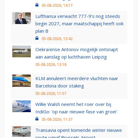
05-08-2026, 14:17
Lufthansa verwacht 777-9’s nog steeds
begin 2027, maar maatschappij heeft ook
plan B
05-08-2026, 13:42
Oekraïense Antonov mogelijk ontsnapt
aan aanslag op luchthaven Leipzig
05-08-2026, 13:18
KLM annuleert meerdere vluchten naar
Barcelona door staking
05-08-2026, 11:57
Willie Walsh neemt het roer over bij
IndiGo: 'op naar nieuwe fase van groei'
05-08-2026, 11:37
Transavia opent komende winter nieuwe
route vanaf Brussels Airport