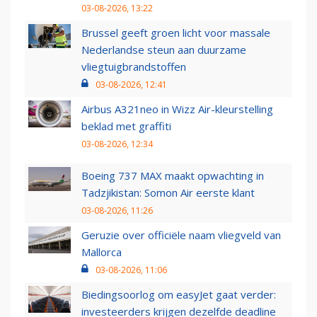
03-08-2026, 13:22
Brussel geeft groen licht voor massale
Nederlandse steun aan duurzame
vliegtuigbrandstoffen
03-08-2026, 12:41
Airbus A321neo in Wizz Air-kleurstelling
beklad met graffiti
03-08-2026, 12:34
Boeing 737 MAX maakt opwachting in
Tadzjikistan: Somon Air eerste klant
03-08-2026, 11:26
Geruzie over officiële naam vliegveld van
Mallorca
03-08-2026, 11:06
Biedingsoorlog om easyJet gaat verder:
investeerders krijgen dezelfde deadline