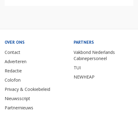
OVER ONS
PARTNERS
Contact
Vakbond Nederlands
Cabinepersoneel
Adverteren
TUI
Redactie
NEWHEAP
Colofon
Privacy & Cookiebeleid
Nieuwsscript
Partnernieuws