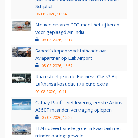
Schiphol
06-08-2026, 10:24
Nieuwe ervaren CEO moet het tij keren
voor geplaagd Air India
06-08-2026, 10:17
Saoedi’s kopen vrachtafhandelaar
Aviapartner op Luik Airport
05-08-2026, 16:57
Raamstoeltje in de Business Class? Bij
Lufthansa kost dat 170 euro extra
05-08-2026, 16:41
Cathay Pacific ziet levering eerste Airbus
A350F maanden vertraging oplopen
05-08-2026, 15:25
El Al noteert snelle groei in kwartaal met
minder oorlogsgeweld