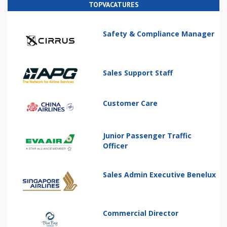
TOPVACATURES
Safety & Compliance Manager
Sales Support Staff
Customer Care
Junior Passenger Traffic
Officer
Sales Admin Executive Benelux
Commercial Director