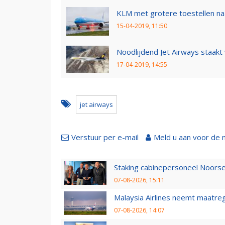
KLM met grotere toestellen na
15-04-2019, 11:50
Noodlijdend Jet Airways staakt 
17-04-2019, 14:55
jet airways
Verstuur per e-mail
Meld u aan voor de 
Staking cabinepersoneel Noorse
07-08-2026, 15:11
Malaysia Airlines neemt maatreg
07-08-2026, 14:07