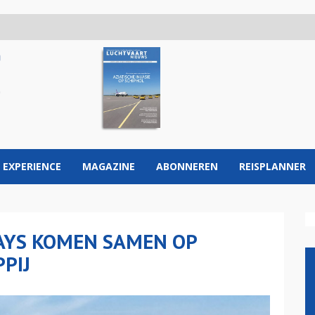
 EXPERIENCE
MAGAZINE
ABONNEREN
REISPLANNER
AYS KOMEN SAMEN OP
PIJ