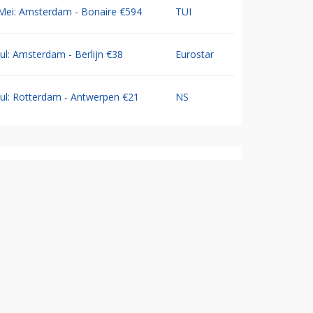
Mei: Amsterdam - Bonaire €594
TUI
Jul: Amsterdam - Berlijn €38
Eurostar
Jul: Rotterdam - Antwerpen €21
NS