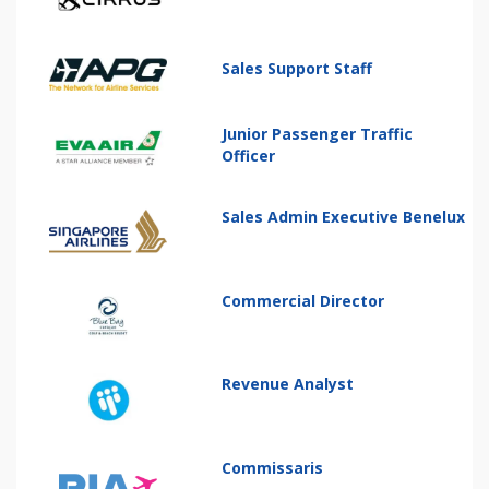
Sales Support Staff
Junior Passenger Traffic
Officer
Sales Admin Executive Benelux
Commercial Director
Revenue Analyst
Commissaris