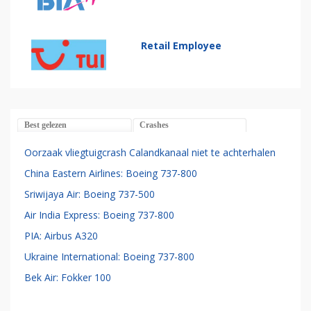
Retail Employee
Best gelezen
Crashes
Oorzaak vliegtuigcrash Calandkanaal niet te achterhalen
China Eastern Airlines: Boeing 737-800
Sriwijaya Air: Boeing 737-500
Air India Express: Boeing 737-800
PIA: Airbus A320
Ukraine International: Boeing 737-800
Bek Air: Fokker 100