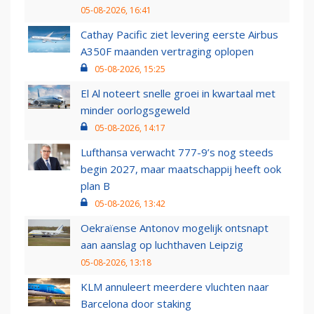
05-08-2026, 16:41
Cathay Pacific ziet levering eerste Airbus
A350F maanden vertraging oplopen
05-08-2026, 15:25
El Al noteert snelle groei in kwartaal met
minder oorlogsgeweld
05-08-2026, 14:17
Lufthansa verwacht 777-9’s nog steeds
begin 2027, maar maatschappij heeft ook
plan B
05-08-2026, 13:42
Oekraïense Antonov mogelijk ontsnapt
aan aanslag op luchthaven Leipzig
05-08-2026, 13:18
KLM annuleert meerdere vluchten naar
Barcelona door staking