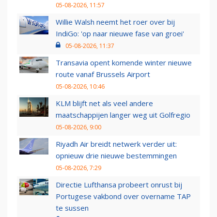
05-08-2026, 11:57
Willie Walsh neemt het roer over bij
IndiGo: 'op naar nieuwe fase van groei'
05-08-2026, 11:37
Transavia opent komende winter nieuwe
route vanaf Brussels Airport
05-08-2026, 10:46
KLM blijft net als veel andere
maatschappijen langer weg uit Golfregio
05-08-2026, 9:00
Riyadh Air breidt netwerk verder uit:
opnieuw drie nieuwe bestemmingen
05-08-2026, 7:29
Directie Lufthansa probeert onrust bij
Portugese vakbond over overname TAP
te sussen