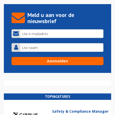
Meld u aan voor de
nieuwsbrief
TOPVACATURES
Safety & Compliance Manager