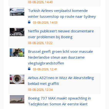
03-08-2026, 14:40
Turkish Airlines verplaatst komende
winter tussenstop op route naar Sydney
03-08-2026, 14:03
Netflix publiceert nieuwe documentaire
over problemen bij Boeing
03-08-2026, 13:22
Brussel geeft groen licht voor massale
Nederlandse steun aan duurzame
vliegtuigbrandstoffen
03-08-2026, 12:41
Airbus A321neo in Wizz Air-kleurstelling
beklad met graffiti
03-08-2026, 12:34
Boeing 737 MAX maakt opwachting in
Tadzjikistan: Somon Air eerste klant