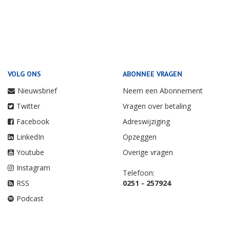
VOLG ONS
ABONNEE VRAGEN
Nieuwsbrief
Neem een Abonnement
Twitter
Vragen over betaling
Facebook
Adreswijziging
LinkedIn
Opzeggen
Youtube
Overige vragen
Instagram
Telefoon:
RSS
0251 - 257924
Podcast