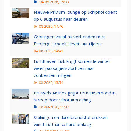
04-08-2026, 15:33
Nieuwe Privium-lounge op Schiphol opent
op 6 augustus haar deuren
04-08-2026, 14:46
Groningen vanaf nu verbonden met
Esbjerg: 'scheelt zeven uur rijden'
04-08-2026, 14:41
Luchthaven Luik krijgt komende winter
weer passagiersvluchten naar
zonbestemmingen
04-08-2026, 13:54
Brussels Airlines grijpt ternauwernood in:
streep door vlootuitbreiding
04-08-2026, 11:47
Stakingen en dure brandstof drukken
winst Lufthansa hard omlaag