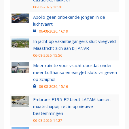
06-08-2026, 16:20
Apollo geen onbekende jongen in de
luchtvaart
06-08-2026, 16:19
In jacht op vakantiegangers sluit vliegveld
Maastricht zich aan bij ANVR
06-08-2026, 15:56
Meer ruimte voor vracht doordat onder
meer Lufthansa en easyJet slots vrijgeven
op Schiphol
06-08-2026, 15:16
Embraer E195-E2 biedt LATAM kansen:
maatschappij zet in op nieuwe
bestemmingen
06-08-2026, 14:27