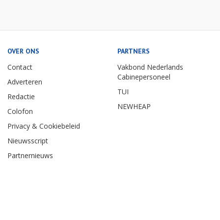
OVER ONS
PARTNERS
Contact
Vakbond Nederlands
Cabinepersoneel
Adverteren
TUI
Redactie
NEWHEAP
Colofon
Privacy & Cookiebeleid
Nieuwsscript
Partnernieuws