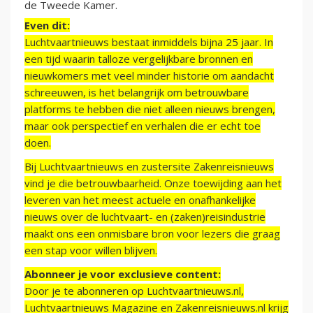
de Tweede Kamer.
Even dit:
Luchtvaartnieuws bestaat inmiddels bijna 25 jaar. In
een tijd waarin talloze vergelijkbare bronnen en
nieuwkomers met veel minder historie om aandacht
schreeuwen, is het belangrijk om betrouwbare
platforms te hebben die niet alleen nieuws brengen,
maar ook perspectief en verhalen die er echt toe
doen.
Bij Luchtvaartnieuws en zustersite Zakenreisnieuws
vind je die betrouwbaarheid. Onze toewijding aan het
leveren van het meest actuele en onafhankelijke
nieuws over de luchtvaart- en (zaken)reisindustrie
maakt ons een onmisbare bron voor lezers die graag
een stap voor willen blijven.
Abonneer je voor exclusieve content:
Door je te abonneren op Luchtvaartnieuws.nl,
Luchtvaartnieuws Magazine en Zakenreisnieuws.nl krijg