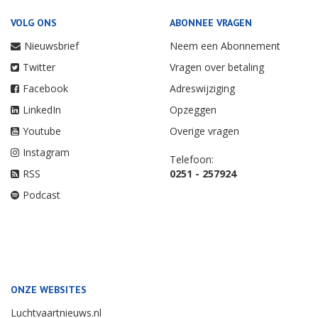
VOLG ONS
ABONNEE VRAGEN
Nieuwsbrief
Neem een Abonnement
Twitter
Vragen over betaling
Facebook
Adreswijziging
LinkedIn
Opzeggen
Youtube
Overige vragen
Instagram
Telefoon:
RSS
0251 - 257924
Podcast
ONZE WEBSITES
Luchtvaartnieuws.nl