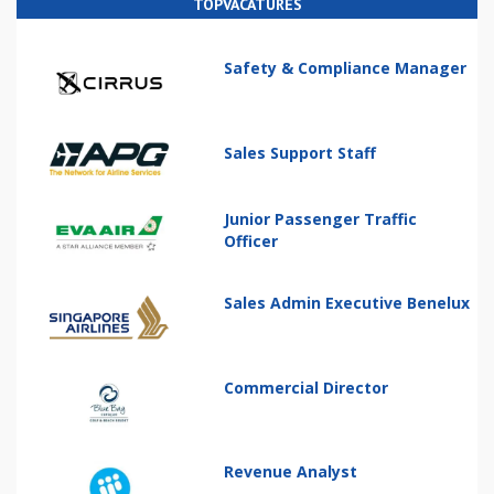
TOPVACATURES
Safety & Compliance Manager
Sales Support Staff
Junior Passenger Traffic
Officer
Sales Admin Executive Benelux
Commercial Director
Revenue Analyst