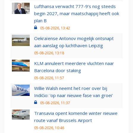
Lufthansa verwacht 777-9’s nog steeds
begin 2027, maar maatschappij heeft ook
plan B
05-08-2026, 13:42
Oekraïense Antonov mogelijk ontsnapt
aan aanslag op luchthaven Leipzig
05-08-2026, 13:18
KLM annuleert meerdere vluchten naar
Barcelona door staking
05-08-2026, 11:57
Willie Walsh neemt het roer over bij
IndiGo: 'op naar nieuwe fase van groei'
05-08-2026, 11:37
Transavia opent komende winter nieuwe
route vanaf Brussels Airport
05-08-2026, 10:46