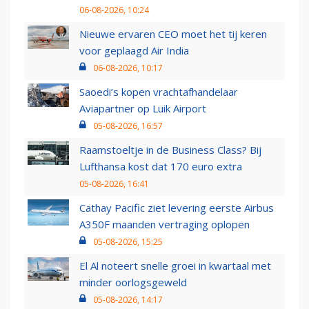
06-08-2026, 10:24
Nieuwe ervaren CEO moet het tij keren
voor geplaagd Air India
06-08-2026, 10:17
Saoedi’s kopen vrachtafhandelaar
Aviapartner op Luik Airport
05-08-2026, 16:57
Raamstoeltje in de Business Class? Bij
Lufthansa kost dat 170 euro extra
05-08-2026, 16:41
Cathay Pacific ziet levering eerste Airbus
A350F maanden vertraging oplopen
05-08-2026, 15:25
El Al noteert snelle groei in kwartaal met
minder oorlogsgeweld
05-08-2026, 14:17