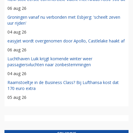
06 aug 26
Groningen vanaf nu verbonden met Esbjerg: 'scheelt zeven
uur rijden'
04 aug 26
easyJet wordt overgenomen door Apollo, Castlelake haakt af
06 aug 26
Luchthaven Luik krijgt komende winter weer
passagiersvluchten naar zonbestemmingen
04 aug 26
Raamstoeltje in de Business Class? Bij Lufthansa kost dat
170 euro extra
05 aug 26