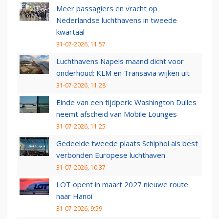
Meer passagiers en vracht op
Nederlandse luchthavens in tweede
kwartaal
31-07-2026, 11:57
Luchthavens Napels maand dicht voor
onderhoud: KLM en Transavia wijken uit
31-07-2026, 11:28
Einde van een tijdperk: Washington Dulles
neemt afscheid van Mobile Lounges
31-07-2026, 11:25
Gedeelde tweede plaats Schiphol als best
verbonden Europese luchthaven
31-07-2026, 10:37
LOT opent in maart 2027 nieuwe route
naar Hanoi
31-07-2026, 9:59