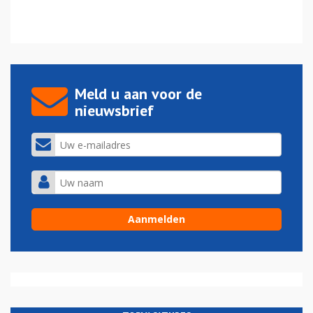
Meld u aan voor de
nieuwsbrief