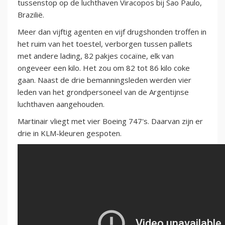
tussenstop op de luchthaven Viracopos bij Sao Paulo,
Brazilië.
Meer dan vijftig agenten en vijf drugshonden troffen in
het ruim van het toestel, verborgen tussen pallets
met andere lading, 82 pakjes cocaïne, elk van
ongeveer een kilo. Het zou om 82 tot 86 kilo coke
gaan. Naast de drie bemanningsleden werden vier
leden van het grondpersoneel van de Argentijnse
luchthaven aangehouden.
Martinair vliegt met vier Boeing 747's. Daarvan zijn er
drie in KLM-kleuren gespoten.