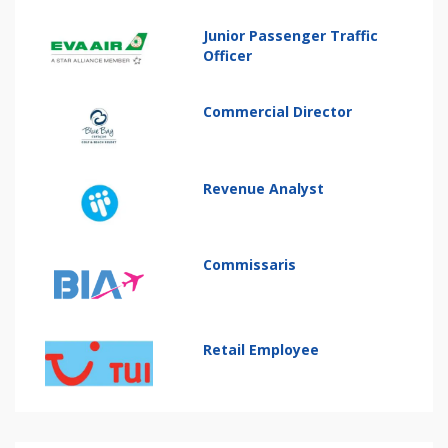
Junior Passenger Traffic
Officer
Commercial Director
Revenue Analyst
Commissaris
Retail Employee