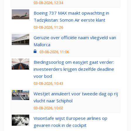
03-08-2026, 12:34
Boeing 737 MAX maakt opwachting in
Tadzjikistan: Somon Air eerste klant
03-08-2026, 11:26
Geruzie over officiële naam vliegveld van
Mallorca
03-08-2026, 11:06
Biedingsoorlog om easyJet gaat verder:
investeerders krijgen dezelfde deadline
voor bod
03-08-2026, 10:43
WestJet annuleert voor tweede dag op rij
vlucht naar Schiphol
03-08-2026, 10:02
VisionSafe wijst Europese airlines op
gevaren rook in de cockpit