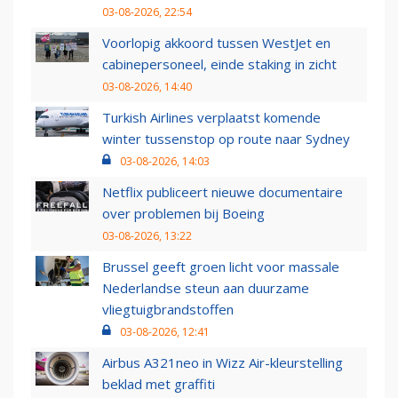
03-08-2026, 22:54
Voorlopig akkoord tussen WestJet en
cabinepersoneel, einde staking in zicht
03-08-2026, 14:40
Turkish Airlines verplaatst komende
winter tussenstop op route naar Sydney
03-08-2026, 14:03
Netflix publiceert nieuwe documentaire
over problemen bij Boeing
03-08-2026, 13:22
Brussel geeft groen licht voor massale
Nederlandse steun aan duurzame
vliegtuigbrandstoffen
03-08-2026, 12:41
Airbus A321neo in Wizz Air-kleurstelling
beklad met graffiti