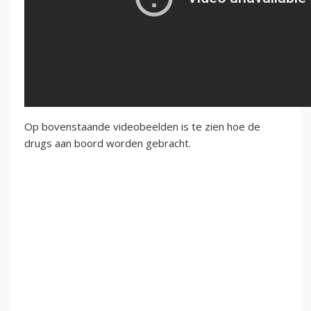
Op bovenstaande videobeelden is te zien hoe de
drugs aan boord worden gebracht.