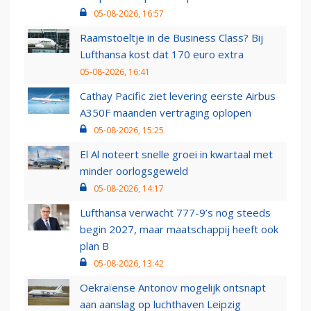
05-08-2026, 16:57
Raamstoeltje in de Business Class? Bij
Lufthansa kost dat 170 euro extra
05-08-2026, 16:41
Cathay Pacific ziet levering eerste Airbus
A350F maanden vertraging oplopen
05-08-2026, 15:25
El Al noteert snelle groei in kwartaal met
minder oorlogsgeweld
05-08-2026, 14:17
Lufthansa verwacht 777-9’s nog steeds
begin 2027, maar maatschappij heeft ook
plan B
05-08-2026, 13:42
Oekraïense Antonov mogelijk ontsnapt
aan aanslag op luchthaven Leipzig