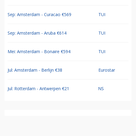
Sep: Amsterdam - Curacao €569
TUI
Sep: Amsterdam - Aruba €614
TUI
Mei: Amsterdam - Bonaire €594
TUI
Jul: Amsterdam - Berlijn €38
Eurostar
Jul: Rotterdam - Antwerpen €21
NS