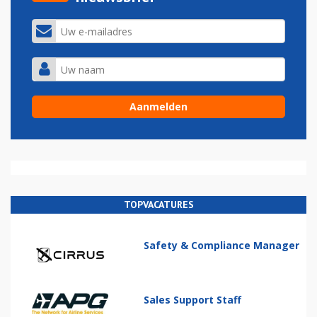
TOPVACATURES
Safety & Compliance Manager
Sales Support Staff