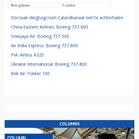
Best gelezen
Crashes
Oorzaak vliegtuigcrash Calandkanaal niet te achterhalen
China Eastern Airlines: Boeing 737-800
Sriwijaya Air: Boeing 737-500
Air India Express: Boeing 737-800
PIA: Airbus A320
Ukraine International: Boeing 737-800
Bek Air: Fokker 100
COLUMNS