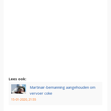
Lees ook:
Martinair-bemanning aangehouden om
vervoer coke
15-01-2020, 21:55