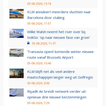
05-08-2026, 13:18
KLM annuleert meerdere vluchten naar
Barcelona door staking
05-08-2026, 11:57
Willie Walsh neemt het roer over bij
IndiGo: 'op naar nieuwe fase van groei'
05-08-2026, 11:37
Transavia opent komende winter nieuwe
route vanaf Brussels Airport
05-08-2026, 10:46
KLM blijft net als veel andere
maatschappijen langer weg uit Golfregio
05-08-2026, 9:00
Riyadh Air breidt netwerk verder uit:
opnieuw drie nieuwe bestemmingen
05-08-2026, 7:29