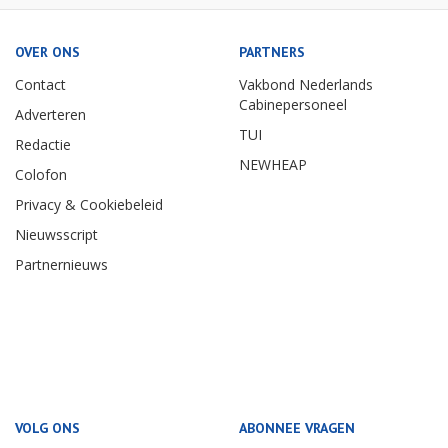
OVER ONS
PARTNERS
Contact
Vakbond Nederlands
Cabinepersoneel
Adverteren
TUI
Redactie
NEWHEAP
Colofon
Privacy & Cookiebeleid
Nieuwsscript
Partnernieuws
VOLG ONS
ABONNEE VRAGEN