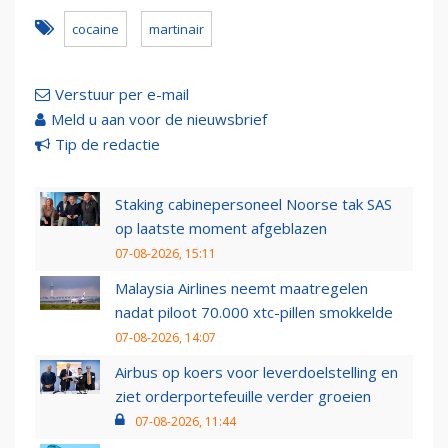
cocaine
martinair
Verstuur per e-mail
Meld u aan voor de nieuwsbrief
Tip de redactie
Staking cabinepersoneel Noorse tak SAS
op laatste moment afgeblazen
07-08-2026, 15:11
Malaysia Airlines neemt maatregelen
nadat piloot 70.000 xtc-pillen smokkelde
07-08-2026, 14:07
Airbus op koers voor leverdoelstelling en
ziet orderportefeuille verder groeien
07-08-2026, 11:44