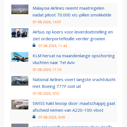
Malaysia Airlines neemt maatregelen
nadat piloot 70.000 xtc-pillen smokkelde
07-08-2026, 14:07
Airbus op koers voor leverdoelstelling en
ziet orderportefeuille verder groeien
07-08-2026, 11:44
KLM hervat na maandenlange opschorting
vluchten naar Tel Aviv
07-08-2026, 11:10
National Airlines voert langste vrachtvlucht
met Boeing 777F ooit uit
07-08-2026, 9:52
SWISS hakt knoop door: maatschappij gaat
afscheid nemen van A220-100-vloot
07-08-2026, 9:09