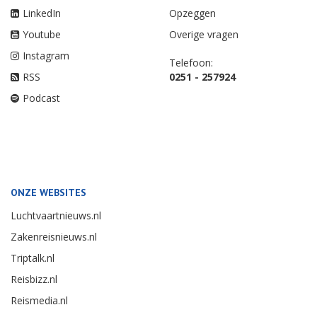
LinkedIn
Opzeggen
Youtube
Overige vragen
Instagram
Telefoon:
RSS
0251 - 257924
Podcast
ONZE WEBSITES
Luchtvaartnieuws.nl
Zakenreisnieuws.nl
Triptalk.nl
Reisbizz.nl
Reismedia.nl