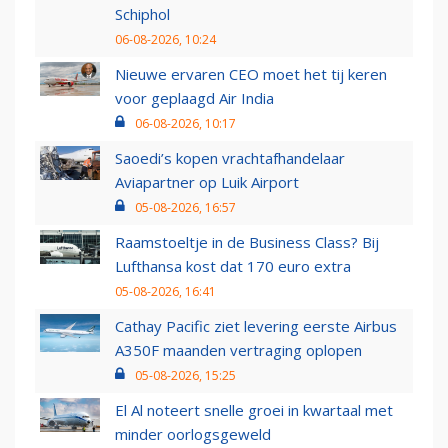
Schiphol
06-08-2026, 10:24
Nieuwe ervaren CEO moet het tij keren
voor geplaagd Air India
06-08-2026, 10:17
Saoedi’s kopen vrachtafhandelaar
Aviapartner op Luik Airport
05-08-2026, 16:57
Raamstoeltje in de Business Class? Bij
Lufthansa kost dat 170 euro extra
05-08-2026, 16:41
Cathay Pacific ziet levering eerste Airbus
A350F maanden vertraging oplopen
05-08-2026, 15:25
El Al noteert snelle groei in kwartaal met
minder oorlogsgeweld