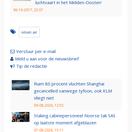
luchtvaart in het Midden-Oosten'
06-10-2017, 22:07
oman air
Verstuur per e-mail
Meld u aan voor de nieuwsbrief
Tip de redactie
Ruim 80 procent vluchten Shanghai
gecancelled vanwege tyfoon, ook KLM
vliegt niet
09-08-2026, 12:55
Staking cabinepersoneel Noorse tak SAS
op laatste moment afgeblazen
07-08-2026, 15:11