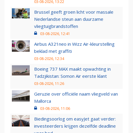
03-08-2026, 13:22
Brussel geeft groen licht voor massale
Nederlandse steun aan duurzame
vliegtuigbrandstoffen
03-08-2026, 12:41
Airbus A321neo in Wizz Air-kleurstelling
beklad met graffiti
03-08-2026, 12:34
Boeing 737 MAX maakt opwachting in
Tadzjikistan: Somon Air eerste klant
03-08-2026, 11:26
Geruzie over officiële naam vliegveld van
Mallorca
03-08-2026, 11:06
Biedingsoorlog om easyJet gaat verder:
investeerders krijgen dezelfde deadline