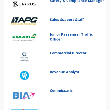
Safety & Compliance Manager
Sales Support Staff
Junior Passenger Traffic
Officer
Commercial Director
Revenue Analyst
Commissaris