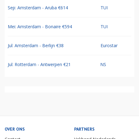
Sep: Amsterdam - Aruba €614
TUI
Mei: Amsterdam - Bonaire €594
TUI
Jul: Amsterdam - Berlijn €38
Eurostar
Jul: Rotterdam - Antwerpen €21
NS
OVER ONS
PARTNERS