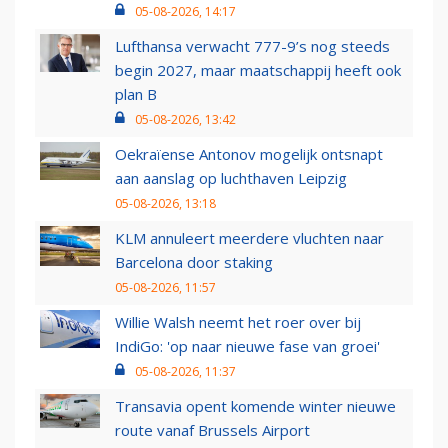
05-08-2026, 14:17
Lufthansa verwacht 777-9’s nog steeds
begin 2027, maar maatschappij heeft ook
plan B
05-08-2026, 13:42
Oekraïense Antonov mogelijk ontsnapt
aan aanslag op luchthaven Leipzig
05-08-2026, 13:18
KLM annuleert meerdere vluchten naar
Barcelona door staking
05-08-2026, 11:57
Willie Walsh neemt het roer over bij
IndiGo: 'op naar nieuwe fase van groei'
05-08-2026, 11:37
Transavia opent komende winter nieuwe
route vanaf Brussels Airport