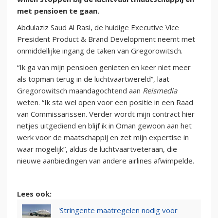
met pensioen te gaan.
Abdulaziz Saud Al Rasi, de huidige Executive Vice
President Product & Brand Development neemt met
onmiddellijke ingang de taken van Gregorowitsch.
“Ik ga van mijn pensioen genieten en keer niet meer
als topman terug in de luchtvaartwereld”, laat
Gregorowitsch maandagochtend aan
Reismedia
weten. “Ik sta wel open voor een positie in een Raad
van Commissarissen. Verder wordt mijn contract hier
netjes uitgediend en blijf ik in Oman gewoon aan het
werk voor de maatschappij en zet mijn expertise in
waar mogelijk”, aldus de luchtvaartveteraan, die
nieuwe aanbiedingen van andere airlines afwimpelde.
Lees ook:
'Stringente maatregelen nodig voor