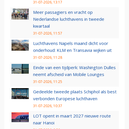
31-07-2026, 13:17
Meer passagiers en vracht op
Nederlandse luchthavens in tweede
kwartaal
31-07-2026, 11:57
Luchthavens Napels maand dicht voor
onderhoud: KLM en Transavia wijken uit
31-07-2026, 11:28
Einde van een tijdperk: Washington Dulles
neemt afscheid van Mobile Lounges
31-07-2026, 11:25
Gedeelde tweede plaats Schiphol als best
verbonden Europese luchthaven
31-07-2026, 10:37
LOT opent in maart 2027 nieuwe route
naar Hanoi