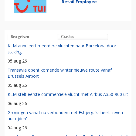
Retail Employee
Best gelezen
Crashes
KLM annuleert meerdere vluchten naar Barcelona door
staking
05 aug 26
Transavia opent komende winter nieuwe route vanaf
Brussels Airport
05 aug 26
KLM stelt eerste commerciële vlucht met Airbus A350-900 uit
06 aug 26
Groningen vanaf nu verbonden met Esbjerg: 'scheelt zeven
uur rijden'
04 aug 26