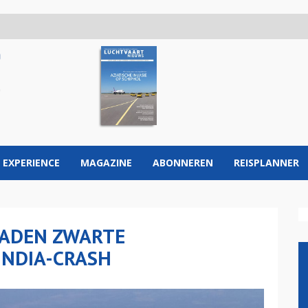
 EXPERIENCE
MAGAZINE
ABONNEREN
REISPLANNER
ADEN ZWARTE
INDIA-CRASH