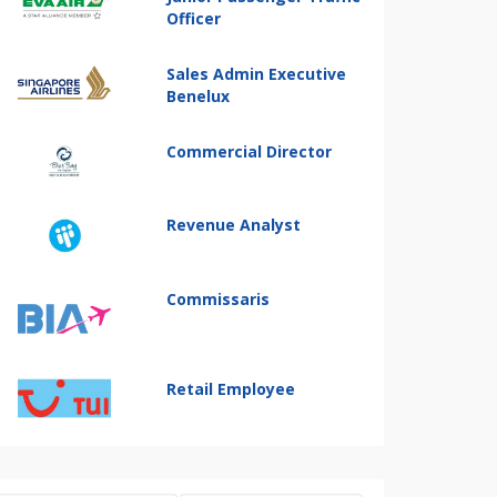
Officer
Sales Admin Executive
Benelux
Commercial Director
Revenue Analyst
Commissaris
Retail Employee