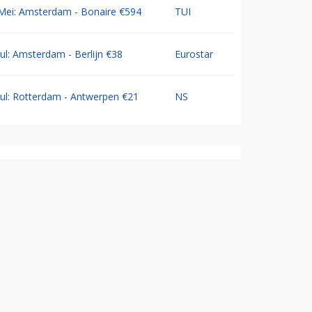
Mei: Amsterdam - Bonaire €594
TUI
Jul: Amsterdam - Berlijn €38
Eurostar
Jul: Rotterdam - Antwerpen €21
NS