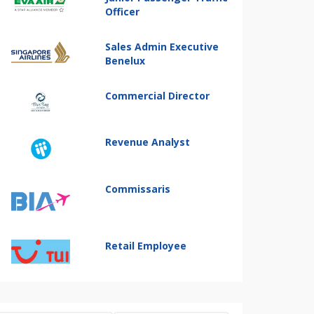
Officer
Sales Admin Executive
Benelux
Commercial Director
Revenue Analyst
Commissaris
Retail Employee