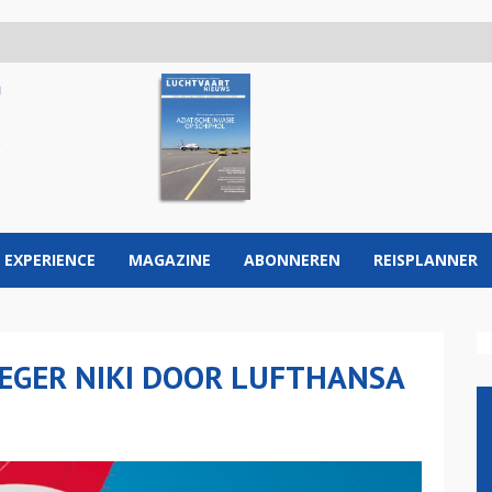
 EXPERIENCE
MAGAZINE
ABONNEREN
REISPLANNER
EGER NIKI DOOR LUFTHANSA