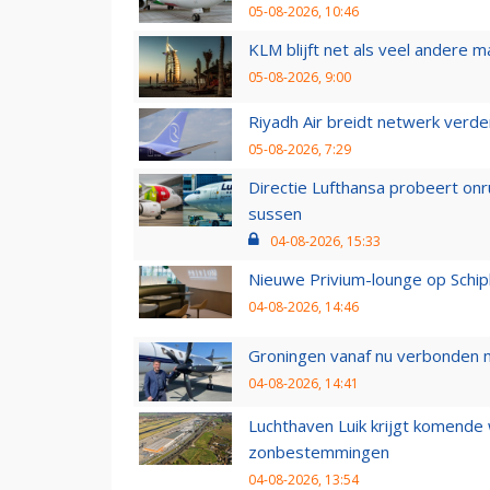
05-08-2026, 10:46
KLM blijft net als veel andere m
05-08-2026, 9:00
Riyadh Air breidt netwerk verd
05-08-2026, 7:29
Directie Lufthansa probeert on
sussen
04-08-2026, 15:33
Nieuwe Privium-lounge op Schip
04-08-2026, 14:46
Groningen vanaf nu verbonden me
04-08-2026, 14:41
Luchthaven Luik krijgt komende
zonbestemmingen
04-08-2026, 13:54