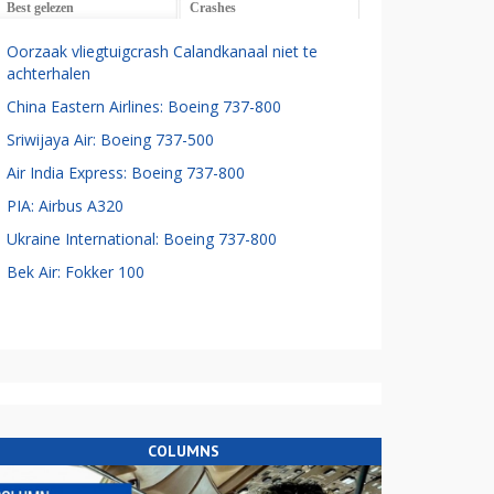
Best gelezen
Crashes
Oorzaak vliegtuigcrash Calandkanaal niet te
achterhalen
China Eastern Airlines: Boeing 737-800
Sriwijaya Air: Boeing 737-500
Air India Express: Boeing 737-800
PIA: Airbus A320
Ukraine International: Boeing 737-800
Bek Air: Fokker 100
COLUMNS