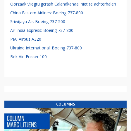
Oorzaak vliegtuigcrash Calandkanaal niet te achterhalen
China Eastern Airlines: Boeing 737-800
Sriwijaya Air: Boeing 737-500
Air India Express: Boeing 737-800
PIA: Airbus A320
Ukraine International: Boeing 737-800
Bek Air: Fokker 100
COLUMNS