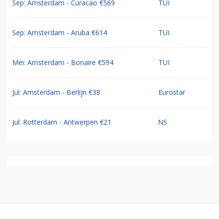
Sep: Amsterdam - Curacao €569
TUI
Sep: Amsterdam - Aruba €614
TUI
Mei: Amsterdam - Bonaire €594
TUI
Jul: Amsterdam - Berlijn €38
Eurostar
Jul: Rotterdam - Antwerpen €21
NS