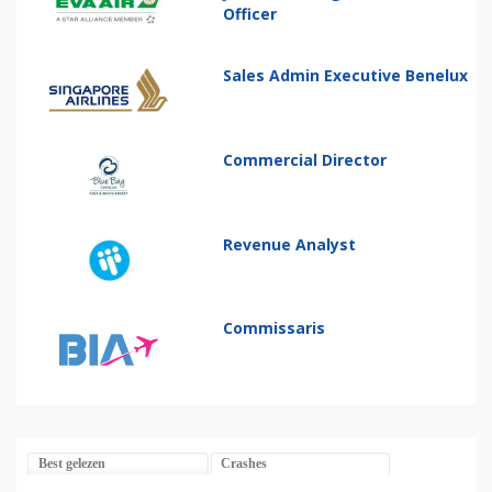
Officer
Sales Admin Executive Benelux
Commercial Director
Revenue Analyst
Commissaris
Best gelezen
Crashes