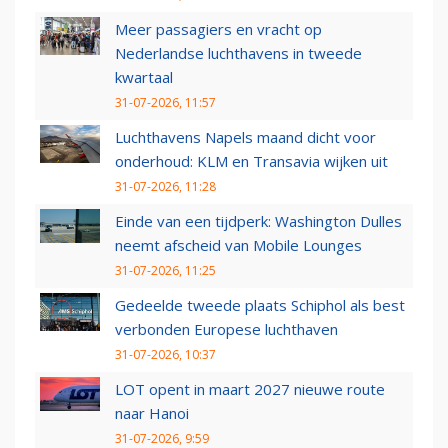
Meer passagiers en vracht op
Nederlandse luchthavens in tweede
kwartaal
31-07-2026, 11:57
Luchthavens Napels maand dicht voor
onderhoud: KLM en Transavia wijken uit
31-07-2026, 11:28
Einde van een tijdperk: Washington Dulles
neemt afscheid van Mobile Lounges
31-07-2026, 11:25
Gedeelde tweede plaats Schiphol als best
verbonden Europese luchthaven
31-07-2026, 10:37
LOT opent in maart 2027 nieuwe route
naar Hanoi
31-07-2026, 9:59