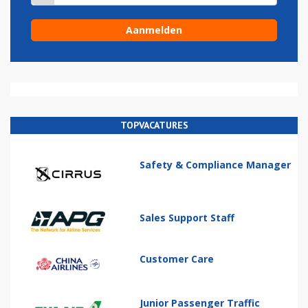
TOPVACATURES
Safety & Compliance Manager
Sales Support Staff
Customer Care
Junior Passenger Traffic