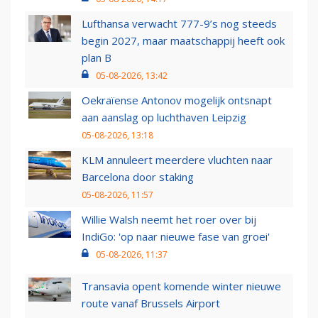
Lufthansa verwacht 777-9’s nog steeds
begin 2027, maar maatschappij heeft ook
plan B
05-08-2026, 13:42
Oekraïense Antonov mogelijk ontsnapt
aan aanslag op luchthaven Leipzig
05-08-2026, 13:18
KLM annuleert meerdere vluchten naar
Barcelona door staking
05-08-2026, 11:57
Willie Walsh neemt het roer over bij
IndiGo: 'op naar nieuwe fase van groei'
05-08-2026, 11:37
Transavia opent komende winter nieuwe
route vanaf Brussels Airport