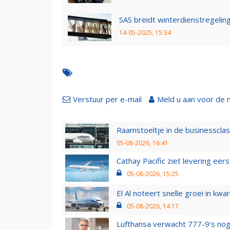
SAS breidt winterdienstregeli
14-05-2025, 15:34
Verstuur per e-mail
Meld u aan voor de 
Raamstoeltje in de businessclas
05-08-2026, 16:41
Cathay Pacific ziet levering ee
05-08-2026, 15:25
El Al noteert snelle groei in k
05-08-2026, 14:17
Lufthansa verwacht 777-9’s nog