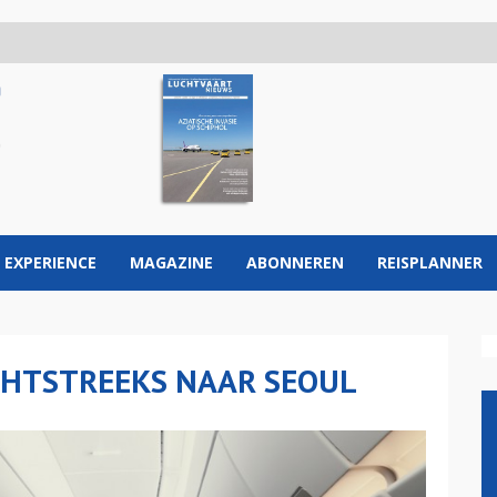
 EXPERIENCE
MAGAZINE
ABONNEREN
REISPLANNER
CHTSTREEKS NAAR SEOUL