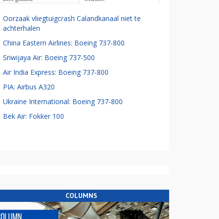
Oorzaak vliegtuigcrash Calandkanaal niet te
achterhalen
China Eastern Airlines: Boeing 737-800
Sriwijaya Air: Boeing 737-500
Air India Express: Boeing 737-800
PIA: Airbus A320
Ukraine International: Boeing 737-800
Bek Air: Fokker 100
COLUMNS