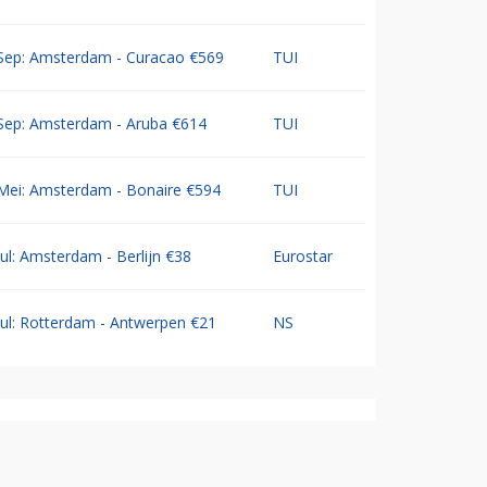
Sep: Amsterdam - Curacao €569
TUI
Sep: Amsterdam - Aruba €614
TUI
Mei: Amsterdam - Bonaire €594
TUI
Jul: Amsterdam - Berlijn €38
Eurostar
Jul: Rotterdam - Antwerpen €21
NS