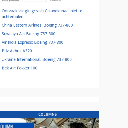
Oorzaak vliegtuigcrash Calandkanaal niet te
achterhalen
China Eastern Airlines: Boeing 737-800
Sriwijaya Air: Boeing 737-500
Air India Express: Boeing 737-800
PIA: Airbus A320
Ukraine International: Boeing 737-800
Bek Air: Fokker 100
COLUMNS