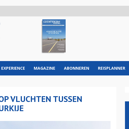
 EXPERIENCE
MAGAZINE
ABONNEREN
REISPLANNER
 OP VLUCHTEN TUSSEN
URKIJE