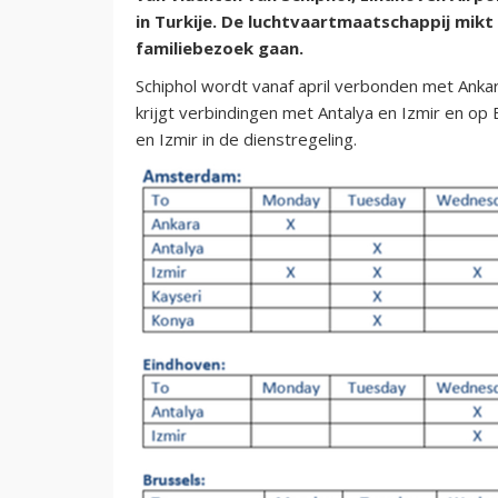
in Turkije. De luchtvaartmaatschappij mikt
familiebezoek gaan.
Schiphol wordt vanaf april verbonden met Ankar
krijgt verbindingen met Antalya en Izmir en op 
en Izmir in de dienstregeling.