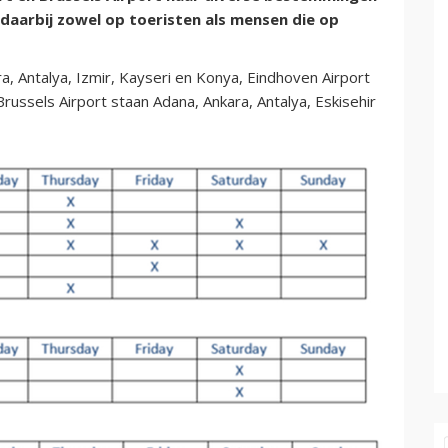
 daarbij zowel op toeristen als mensen die op
a, Antalya, Izmir, Kayseri en Konya, Eindhoven Airport
Brussels Airport staan Adana, Ankara, Antalya, Eskisehir