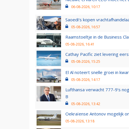
06-08-2026, 10:17
Saoedi’s kopen vrachtafhandelaa
05-08-2026, 16:57
Raamstoeltje in de Business Cla
05-08-2026, 16:41
Cathay Pacific ziet levering ee
05-08-2026, 15:25
El Al noteert snelle groei in k
05-08-2026, 14:17
Lufthansa verwacht 777-9’s nog
B
05-08-2026, 13:42
Oekraïense Antonov mogelijk on
05-08-2026, 13:18