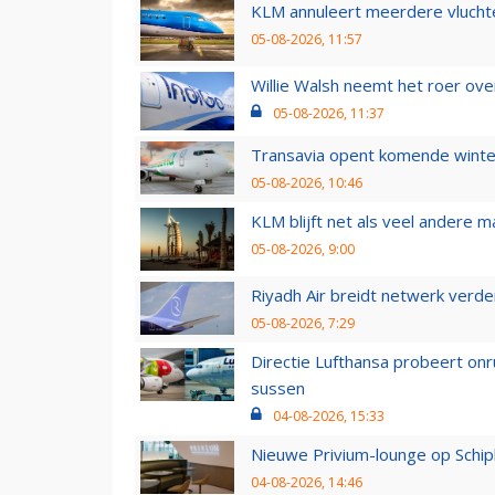
KLM annuleert meerdere vluchte
05-08-2026, 11:57
Willie Walsh neemt het roer over
05-08-2026, 11:37
Transavia opent komende winter
05-08-2026, 10:46
KLM blijft net als veel andere m
05-08-2026, 9:00
Riyadh Air breidt netwerk verd
05-08-2026, 7:29
Directie Lufthansa probeert on
sussen
04-08-2026, 15:33
Nieuwe Privium-lounge op Schip
04-08-2026, 14:46