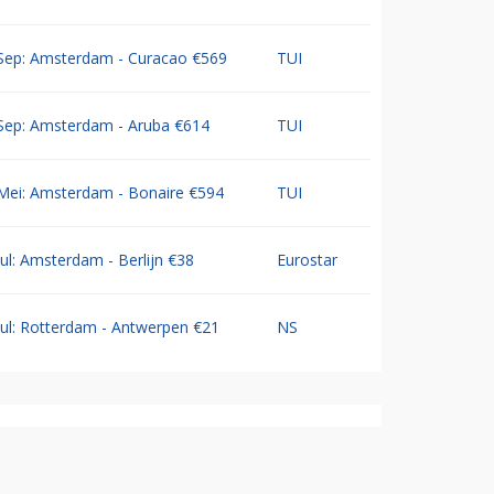
Sep: Amsterdam - Curacao €569
TUI
Sep: Amsterdam - Aruba €614
TUI
Mei: Amsterdam - Bonaire €594
TUI
Jul: Amsterdam - Berlijn €38
Eurostar
Jul: Rotterdam - Antwerpen €21
NS