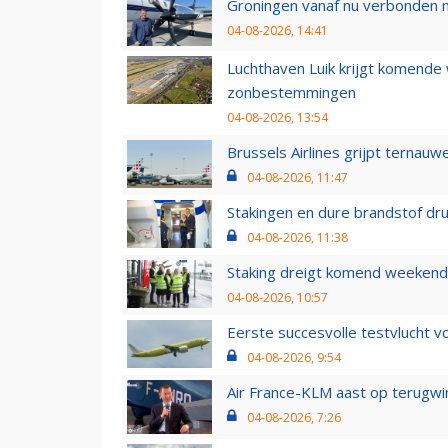
Groningen vanaf nu verbonden me
04-08-2026, 14:41
Luchthaven Luik krijgt komende
zonbestemmingen
04-08-2026, 13:54
Brussels Airlines grijpt ternauw
04-08-2026, 11:47
Stakingen en dure brandstof dr
04-08-2026, 11:38
Staking dreigt komend weekend
04-08-2026, 10:57
Eerste succesvolle testvlucht 
04-08-2026, 9:54
Air France-KLM aast op terugwin
04-08-2026, 7:26