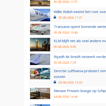
05-08-2026, 11:57
Willie Walsh neemt het roer over
05-08-2026, 11:37
Transavia opent komende winter
05-08-2026, 10:46
KLM blijft net als veel andere m
05-08-2026, 9:00
Riyadh Air breidt netwerk verd
05-08-2026, 7:29
Directie Lufthansa probeert on
sussen
04-08-2026, 15:33
Nieuwe Privium-lounge op Schip
04-08-2026, 14:46