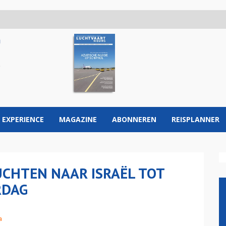
 EXPERIENCE
MAGAZINE
ABONNEREN
REISPLANNER
CHTEN NAAR ISRAËL TOT
RDAG
a