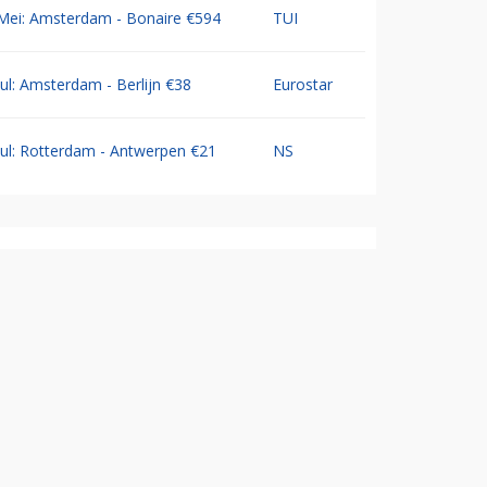
Mei: Amsterdam - Bonaire €594
TUI
Jul: Amsterdam - Berlijn €38
Eurostar
Jul: Rotterdam - Antwerpen €21
NS