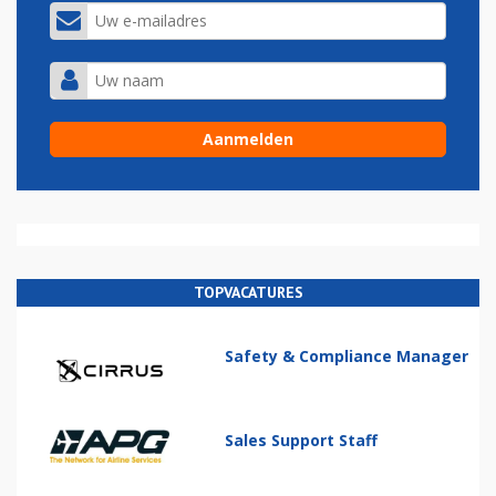
TOPVACATURES
Safety & Compliance Manager
Sales Support Staff