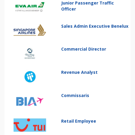
Junior Passenger Traffic
Officer
Sales Admin Executive Benelux
Commercial Director
Revenue Analyst
Commissaris
Retail Employee