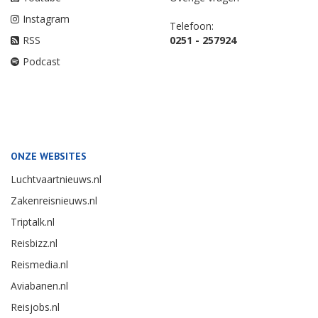
Instagram
Telefoon:
RSS
0251 - 257924
Podcast
ONZE WEBSITES
Luchtvaartnieuws.nl
Zakenreisnieuws.nl
Triptalk.nl
Reisbizz.nl
Reismedia.nl
Aviabanen.nl
Reisjobs.nl