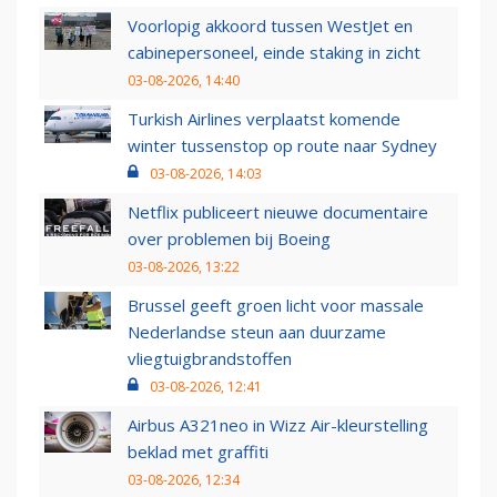
Voorlopig akkoord tussen WestJet en
cabinepersoneel, einde staking in zicht
03-08-2026, 14:40
Turkish Airlines verplaatst komende
winter tussenstop op route naar Sydney
03-08-2026, 14:03
Netflix publiceert nieuwe documentaire
over problemen bij Boeing
03-08-2026, 13:22
Brussel geeft groen licht voor massale
Nederlandse steun aan duurzame
vliegtuigbrandstoffen
03-08-2026, 12:41
Airbus A321neo in Wizz Air-kleurstelling
beklad met graffiti
03-08-2026, 12:34