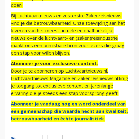
doen.
Bij Luchtvaartnieuws en zustersite Zakenreisnieuws
vind je die betrouwbaarheid. Onze toewijding aan het
leveren van het meest actuele en onafhankelijke
nieuws over de luchtvaart- en (zaken)reisindustrie
maakt ons een onmisbare bron voor lezers die graag
een stap voor willen blijven.
Abonneer je voor exclusieve content:
Door je te abonneren op Luchtvaartnieuws.nl,
Luchtvaartnieuws Magazine en Zakenreisnieuws.nl krijg
je toegang tot exclusieve content en jarenlange
ervaring die je steeds een stap voorsprong geeft.
Abonneer je vandaag nog en word onderdeel van
een gemeenschap die waarde hecht aan kwaliteit,
betrouwbaarheid en échte journalistiek.