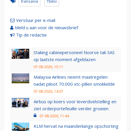
transavia
Tbilisi
Verstuur per e-mail
Meld u aan voor de nieuwsbrief
Tip de redactie
Staking cabinepersoneel Noorse tak SAS
op laatste moment afgeblazen
07-08-2026, 15:11
Malaysia Airlines neemt maatregelen
nadat piloot 70.000 xtc-pillen smokkelde
07-08-2026, 14:07
Airbus op koers voor leverdoelstelling en
ziet orderportefeuille verder groeien
07-08-2026, 11:44
KLM hervat na maandenlange opschorting