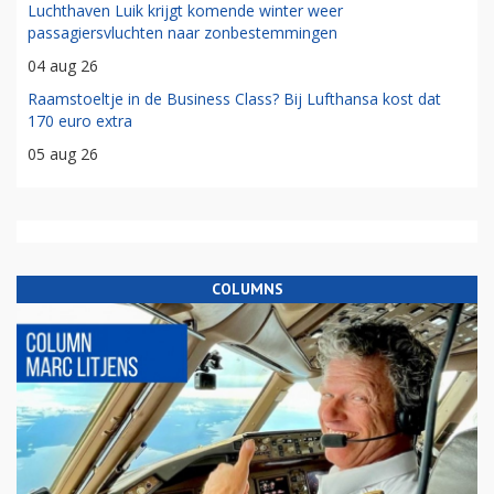
Luchthaven Luik krijgt komende winter weer
passagiersvluchten naar zonbestemmingen
04 aug 26
Raamstoeltje in de Business Class? Bij Lufthansa kost dat
170 euro extra
05 aug 26
COLUMNS