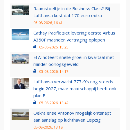
Raamstoeltje in de Business Class? Bij
Lufthansa kost dat 170 euro extra
05-08-2026, 16:41
Cathay Pacific ziet levering eerste Airbus
A350F maanden vertraging oplopen
05-08-2026, 15:25
El Al noteert snelle groei in kwartaal met
minder oorlogsgeweld
05-08-2026, 14:17
Lufthansa verwacht 777-9’s nog steeds
begin 2027, maar maatschappij heeft ook
plan B
05-08-2026, 13:42
Oekraïense Antonov mogelijk ontsnapt
aan aanslag op luchthaven Leipzig
05-08-2026, 13:18