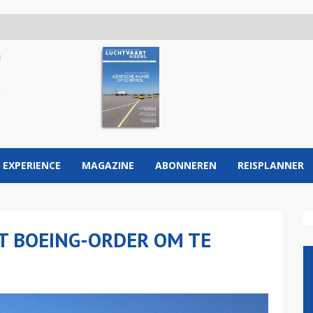
 EXPERIENCE
MAGAZINE
ABONNEREN
REISPLANNER
GT BOEING-ORDER OM TE