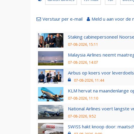
Verstuur per e-mail
Meld u aan voor de 
Staking cabinepersoneel Noorse
07-08-2026, 15:11
Malaysia Airlines neemt maatreg
07-08-2026, 14:07
Airbus op koers voor leverdoelst
07-08-2026, 11:44
KLM hervat na maandenlange ops
07-08-2026, 11:10
National Airlines voert langste 
07-08-2026, 9:52
SWISS hakt knoop door: maatsc