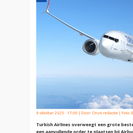
9 oktober 2025 - 17:00 | Door:
Onze redactie
| Foto: 
Turkish Airlines overweegt een grote bestel
een aanvullende order te plaatsen bij Airb