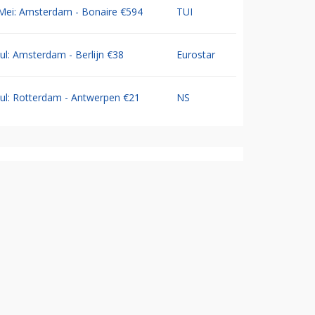
Mei: Amsterdam - Bonaire €594
TUI
Jul: Amsterdam - Berlijn €38
Eurostar
Jul: Rotterdam - Antwerpen €21
NS