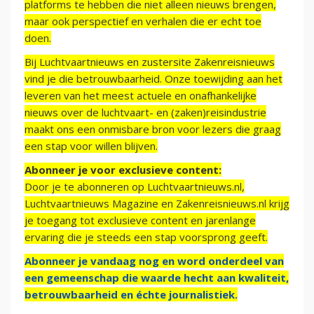
platforms te hebben die niet alleen nieuws brengen,
maar ook perspectief en verhalen die er echt toe
doen.
Bij Luchtvaartnieuws en zustersite Zakenreisnieuws
vind je die betrouwbaarheid. Onze toewijding aan het
leveren van het meest actuele en onafhankelijke
nieuws over de luchtvaart- en (zaken)reisindustrie
maakt ons een onmisbare bron voor lezers die graag
een stap voor willen blijven.
Abonneer je voor exclusieve content:
Door je te abonneren op Luchtvaartnieuws.nl,
Luchtvaartnieuws Magazine en Zakenreisnieuws.nl krijg
je toegang tot exclusieve content en jarenlange
ervaring die je steeds een stap voorsprong geeft.
Abonneer je vandaag nog en word onderdeel van
een gemeenschap die waarde hecht aan kwaliteit,
betrouwbaarheid en échte journalistiek.