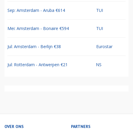
Sep: Amsterdam - Aruba €614
TUI
Mei: Amsterdam - Bonaire €594
TUI
Jul: Amsterdam - Berlijn €38
Eurostar
Jul: Rotterdam - Antwerpen €21
NS
OVER ONS
PARTNERS