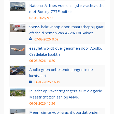
National Airlines voert langste vrachtvlucht
met Boeing 777F ooit uit
07-08-2026, 9:52
SWISS hakt knoop door: maatschappij gaat
afscheid nemen van A220-100-vloot
07-08-2026, 9:09
easyJet wordt overgenomen door Apollo,
Castlelake haakt af
06-08-2026, 16:20
Apollo geen onbekende jongen in de
luchtvaart
06-08-2026, 16:19
In jacht op vakantiegangers sluit vliegveld
Maastricht zich aan bij ANVR
06-08-2026, 15:56
Meer ruimte voor vracht doordat onder