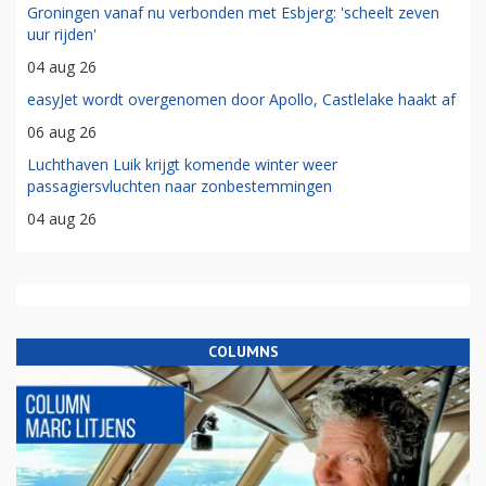
Groningen vanaf nu verbonden met Esbjerg: 'scheelt zeven
uur rijden'
04 aug 26
easyJet wordt overgenomen door Apollo, Castlelake haakt af
06 aug 26
Luchthaven Luik krijgt komende winter weer
passagiersvluchten naar zonbestemmingen
04 aug 26
COLUMNS