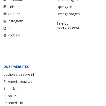
LinkedIn
Opzeggen
Youtube
Overige vragen
Instagram
Telefoon:
RSS
0251 - 257924
Podcast
ONZE WEBSITES
Luchtvaartnieuws.nl
Zakenreisnieuws.nl
Triptalk.nl
Reisbizz.nl
Reismedia.nl