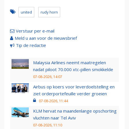
united
rudy horn
Verstuur per e-mail
Meld u aan voor de nieuwsbrief
Tip de redactie
Malaysia Airlines neemt maatregelen
nadat piloot 70.000 xtc-pillen smokkelde
07-08-2026, 14:07
Airbus op koers voor leverdoelstelling en
ziet orderportefeuille verder groeien
07-08-2026, 11:44
KLM hervat na maandenlange opschorting
vluchten naar Tel Aviv
07-08-2026, 11:10