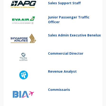
Sales Support Staff
Junior Passenger Traffic
Officer
Sales Admin Executive Benelux
Commercial Director
Revenue Analyst
Commissaris