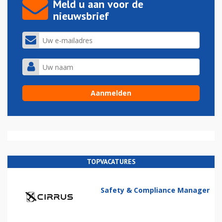
Meld u aan voor de
nieuwsbrief
TOPVACATURES
Safety & Compliance Manager