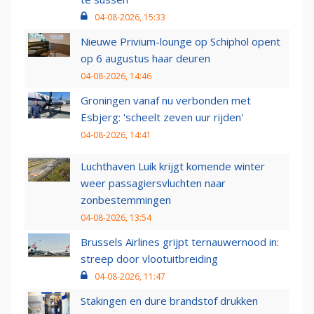
04-08-2026, 15:33
Nieuwe Privium-lounge op Schiphol opent
op 6 augustus haar deuren
04-08-2026, 14:46
Groningen vanaf nu verbonden met
Esbjerg: 'scheelt zeven uur rijden'
04-08-2026, 14:41
Luchthaven Luik krijgt komende winter
weer passagiersvluchten naar
zonbestemmingen
04-08-2026, 13:54
Brussels Airlines grijpt ternauwernood in:
streep door vlootuitbreiding
04-08-2026, 11:47
Stakingen en dure brandstof drukken