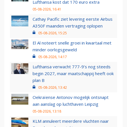
Lufthansa kost dat 170 euro extra
05-08-2026, 16:41
Cathay Pacific ziet levering eerste Airbus
A350F maanden vertraging oplopen
05-08-2026, 15:25
El Al noteert snelle groei in kwartaal met
minder oorlogsgeweld
05-08-2026, 14:17
Lufthansa verwacht 777-9’s nog steeds
begin 2027, maar maatschappij heeft ook
plan B
05-08-2026, 13:42
Oekraïense Antonov mogelijk ontsnapt
aan aanslag op luchthaven Leipzig
05-08-2026, 13:18
KLM annuleert meerdere vluchten naar