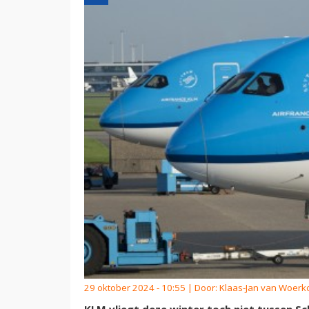
29 oktober 2024 - 10:55 | Door:
Klaas-Jan van Woer