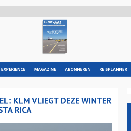
 EXPERIENCE
MAGAZINE
ABONNEREN
REISPLANNER
EL: KLM VLIEGT DEZE WINTER
STA RICA