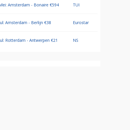
Mei: Amsterdam - Bonaire €594
TUI
Jul: Amsterdam - Berlijn €38
Eurostar
Jul: Rotterdam - Antwerpen €21
NS