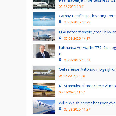
05-08-2026, 16:41
Cathay Pacific ziet levering ee
05-08-2026, 15:25
El Al noteert snelle groei in k
05-08-2026, 14:17
Lufthansa verwacht 777-9’s nog
B
05-08-2026, 13:42
Oekraïense Antonov mogelijk on
05-08-2026, 13:18
KLM annuleert meerdere vluchte
05-08-2026, 11:57
Willie Walsh neemt het roer over
05-08-2026, 11:37