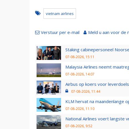
vietnam airlines
Verstuur per e-mail
Meld u aan voor de 
Staking cabinepersoneel Noorse
07-08-2026, 15:11
Malaysia Airlines neemt maatreg
07-08-2026, 14:07
Airbus op koers voor leverdoelst
07-08-2026, 11:44
KLM hervat na maandenlange ops
07-08-2026, 11:10
National Airlines voert langste 
07-08-2026, 9:52