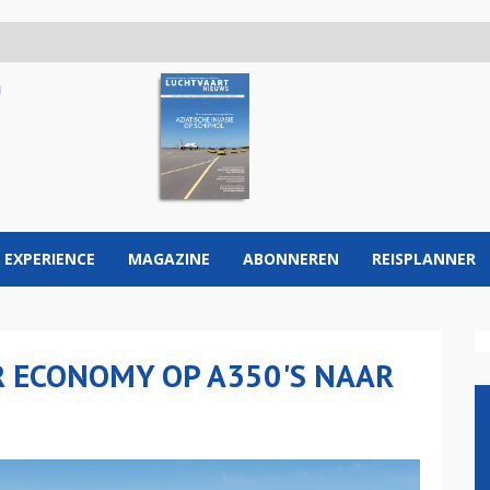
 EXPERIENCE
MAGAZINE
ABONNEREN
REISPLANNER
R ECONOMY OP A350'S NAAR