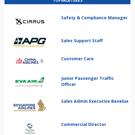
TOPVACATURES
Safety & Compliance Manager
Sales Support Staff
Customer Care
Junior Passenger Traffic
Officer
Sales Admin Executive Benelux
Commercial Director