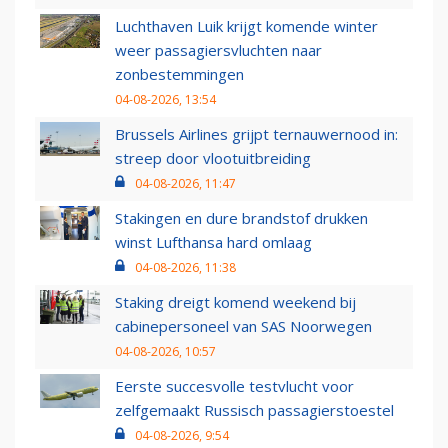
Luchthaven Luik krijgt komende winter
weer passagiersvluchten naar
zonbestemmingen
04-08-2026, 13:54
Brussels Airlines grijpt ternauwernood in:
streep door vlootuitbreiding
04-08-2026, 11:47
Stakingen en dure brandstof drukken
winst Lufthansa hard omlaag
04-08-2026, 11:38
Staking dreigt komend weekend bij
cabinepersoneel van SAS Noorwegen
04-08-2026, 10:57
Eerste succesvolle testvlucht voor
zelfgemaakt Russisch passagierstoestel
04-08-2026, 9:54