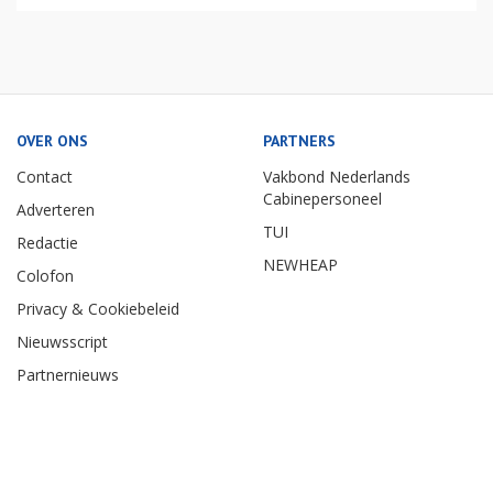
OVER ONS
PARTNERS
Contact
Vakbond Nederlands
Cabinepersoneel
Adverteren
TUI
Redactie
NEWHEAP
Colofon
Privacy & Cookiebeleid
Nieuwsscript
Partnernieuws