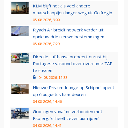
KLM blijft net als veel andere
maatschappijen langer weg uit Golfregio
05-08-2026, 9:00
Riyadh Air breidt netwerk verder uit:
opnieuw drie nieuwe bestemmingen
05-08-2026, 7:29
Directie Lufthansa probeert onrust bij
Portugese vakbond over overname TAP
te sussen
04-08-2026, 15:33
Nieuwe Privium-lounge op Schiphol opent
op 6 augustus haar deuren
04-08-2026, 14:46
Groningen vanaf nu verbonden met
Esbjerg: 'scheelt zeven uur rijden'
04-08-2026, 14:41