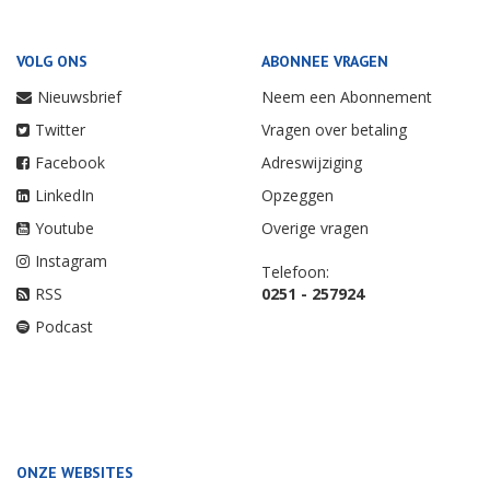
VOLG ONS
ABONNEE VRAGEN
Nieuwsbrief
Neem een Abonnement
Twitter
Vragen over betaling
Facebook
Adreswijziging
LinkedIn
Opzeggen
Youtube
Overige vragen
Instagram
Telefoon:
RSS
0251 - 257924
Podcast
ONZE WEBSITES