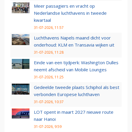
Meer passagiers en vracht op
Nederlandse luchthavens in tweede
kwartaal
31-07-2026, 11:57
Luchthavens Napels maand dicht voor
onderhoud: KLM en Transavia wijken uit
31-07-2026, 11:28
Einde van een tijdperk: Washington Dulles
neemt afscheid van Mobile Lounges
31-07-2026, 11:25
Gedeelde tweede plaats Schiphol als best
verbonden Europese luchthaven
31-07-2026, 10:37
LOT opent in maart 2027 nieuwe route
naar Hanoi
31-07-2026, 9:59