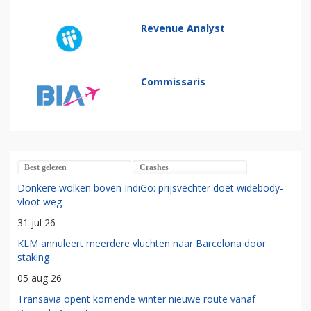
Revenue Analyst
Commissaris
Best gelezen
Crashes
Donkere wolken boven IndiGo: prijsvechter doet widebody-
vloot weg
31 jul 26
KLM annuleert meerdere vluchten naar Barcelona door
staking
05 aug 26
Transavia opent komende winter nieuwe route vanaf