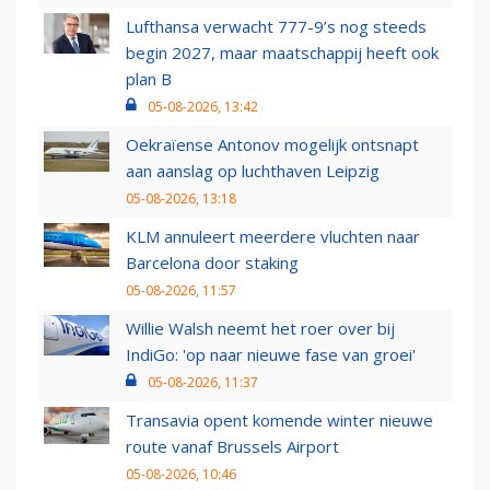
Lufthansa verwacht 777-9’s nog steeds
begin 2027, maar maatschappij heeft ook
plan B
05-08-2026, 13:42
Oekraïense Antonov mogelijk ontsnapt
aan aanslag op luchthaven Leipzig
05-08-2026, 13:18
KLM annuleert meerdere vluchten naar
Barcelona door staking
05-08-2026, 11:57
Willie Walsh neemt het roer over bij
IndiGo: 'op naar nieuwe fase van groei'
05-08-2026, 11:37
Transavia opent komende winter nieuwe
route vanaf Brussels Airport
05-08-2026, 10:46