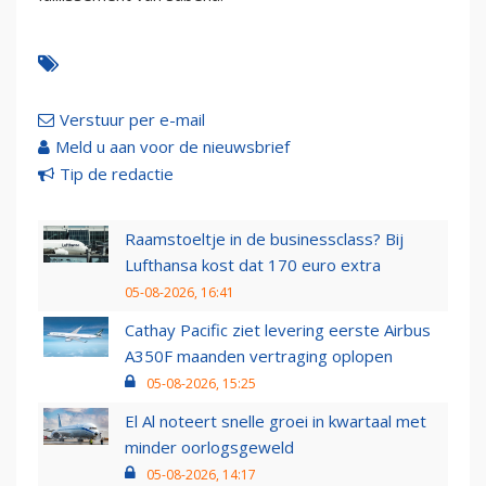
Verstuur per e-mail
Meld u aan voor de nieuwsbrief
Tip de redactie
Raamstoeltje in de businessclass? Bij
Lufthansa kost dat 170 euro extra
05-08-2026, 16:41
Cathay Pacific ziet levering eerste Airbus
A350F maanden vertraging oplopen
05-08-2026, 15:25
El Al noteert snelle groei in kwartaal met
minder oorlogsgeweld
05-08-2026, 14:17