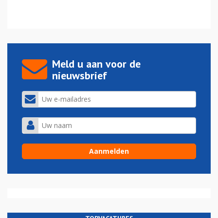
Meld u aan voor de
nieuwsbrief