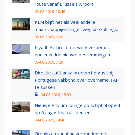
route vanaf Brussels Airport
05-08-2026, 10:46
KLM blijft net als veel andere
maatschappijen langer weg uit Golfregio
05-08-2026, 9:00
Riyadh Air breidt netwerk verder uit:
opnieuw drie nieuwe bestemmingen
05-08-2026, 7:29
Directie Lufthansa probeert onrust bij
Portugese vakbond over overname TAP
te sussen
04-08-2026, 15:33
Nieuwe Privium-lounge op Schiphol opent
op 6 augustus haar deuren
04-08-2026, 14:46
Groningen vanaf nu verbonden met