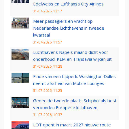
Edelweiss en Lufthansa City Airlines
31-07-2026, 13:17
Meer passagiers en vracht op
Nederlandse luchthavens in tweede
kwartaal
31-07-2026, 11:57
Luchthavens Napels maand dicht voor
onderhoud: KLM en Transavia wijken uit
31-07-2026, 11:28
Einde van een tijdperk: Washington Dulles
neemt afscheid van Mobile Lounges
31-07-2026, 11:25
Gedeelde tweede plaats Schiphol als best
verbonden Europese luchthaven
31-07-2026, 10:37
LOT opent in maart 2027 nieuwe route