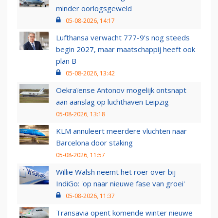
minder oorlogsgeweld
05-08-2026, 14:17
Lufthansa verwacht 777-9’s nog steeds
begin 2027, maar maatschappij heeft ook
plan B
05-08-2026, 13:42
Oekraïense Antonov mogelijk ontsnapt
aan aanslag op luchthaven Leipzig
05-08-2026, 13:18
KLM annuleert meerdere vluchten naar
Barcelona door staking
05-08-2026, 11:57
Willie Walsh neemt het roer over bij
IndiGo: 'op naar nieuwe fase van groei'
05-08-2026, 11:37
Transavia opent komende winter nieuwe