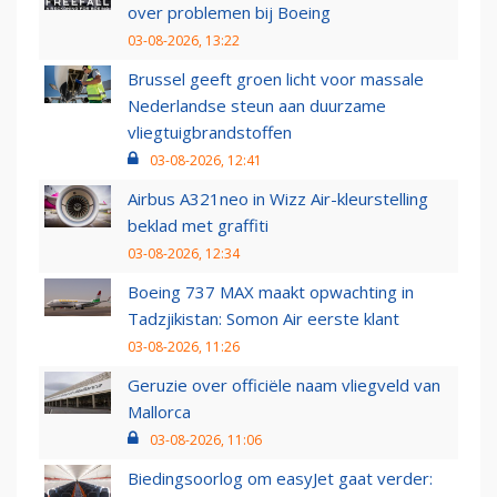
over problemen bij Boeing
03-08-2026, 13:22
Brussel geeft groen licht voor massale
Nederlandse steun aan duurzame
vliegtuigbrandstoffen
03-08-2026, 12:41
Airbus A321neo in Wizz Air-kleurstelling
beklad met graffiti
03-08-2026, 12:34
Boeing 737 MAX maakt opwachting in
Tadzjikistan: Somon Air eerste klant
03-08-2026, 11:26
Geruzie over officiële naam vliegveld van
Mallorca
03-08-2026, 11:06
Biedingsoorlog om easyJet gaat verder: