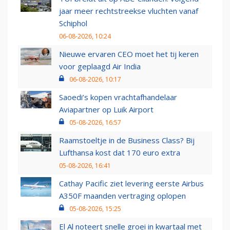
jaar meer rechtstreekse vluchten vanaf
Schiphol
06-08-2026, 10:24
Nieuwe ervaren CEO moet het tij keren
voor geplaagd Air India
06-08-2026, 10:17
Saoedi’s kopen vrachtafhandelaar
Aviapartner op Luik Airport
05-08-2026, 16:57
Raamstoeltje in de Business Class? Bij
Lufthansa kost dat 170 euro extra
05-08-2026, 16:41
Cathay Pacific ziet levering eerste Airbus
A350F maanden vertraging oplopen
05-08-2026, 15:25
El Al noteert snelle groei in kwartaal met