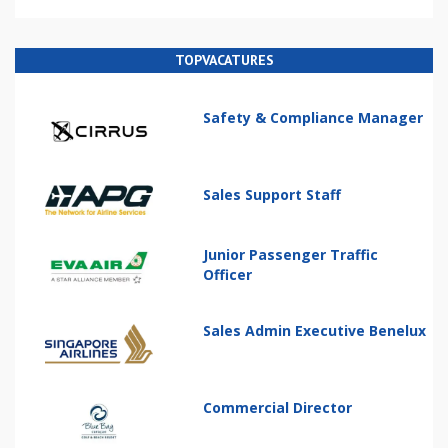
TOPVACATURES
Safety & Compliance Manager
Sales Support Staff
Junior Passenger Traffic
Officer
Sales Admin Executive Benelux
Commercial Director