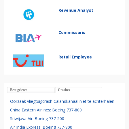
Revenue Analyst
Commissaris
Retail Employee
Best gelezen
Crashes
Oorzaak vliegtuigcrash Calandkanaal niet te achterhalen
China Eastern Airlines: Boeing 737-800
Sriwijaya Air: Boeing 737-500
Air India Express: Boeing 737-800