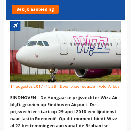
IASI
Bekijk aanbieding
14 augustus 2017 - 15:28 | Door:
onze redactie
| Foto: Airbus
EINDHOVEN - De Hongaarse prijsvechter Wizz Air
blijft groeien op Eindhoven Airport. De
prijsvechter start op 29 april 2018 een lijndienst
naar Iasi in Roemenië. Op dit moment biedt Wizz
al 22 bestemmingen aan vanaf de Brabantse