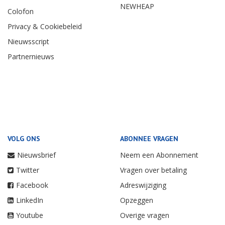
NEWHEAP
Colofon
Privacy & Cookiebeleid
Nieuwsscript
Partnernieuws
VOLG ONS
ABONNEE VRAGEN
Nieuwsbrief
Neem een Abonnement
Twitter
Vragen over betaling
Facebook
Adreswijziging
LinkedIn
Opzeggen
Youtube
Overige vragen