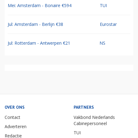
Mei: Amsterdam - Bonaire €594
TUI
Jul: Amsterdam - Berlijn €38
Eurostar
Jul: Rotterdam - Antwerpen €21
NS
OVER ONS
PARTNERS
Contact
Vakbond Nederlands
Cabinepersoneel
Adverteren
TUI
Redactie