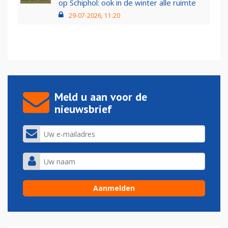
op Schiphol: ook in de winter alle ruimte
29-07-2026, 11:20
Meld u aan voor de
nieuwsbrief