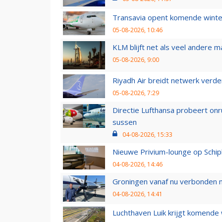
Transavia opent komende winter
05-08-2026, 10:46
KLM blijft net als veel andere m
05-08-2026, 9:00
Riyadh Air breidt netwerk verd
05-08-2026, 7:29
Directie Lufthansa probeert on
sussen
04-08-2026, 15:33
Nieuwe Privium-lounge op Schip
04-08-2026, 14:46
Groningen vanaf nu verbonden me
04-08-2026, 14:41
Luchthaven Luik krijgt komende