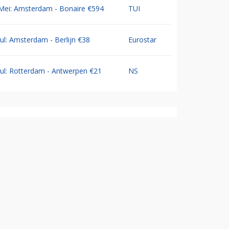
Mei: Amsterdam - Bonaire €594
TUI
Jul: Amsterdam - Berlijn €38
Eurostar
Jul: Rotterdam - Antwerpen €21
NS