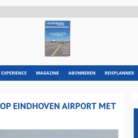
 EXPERIENCE
MAGAZINE
ABONNEREN
REISPLANNER
R OP EINDHOVEN AIRPORT MET