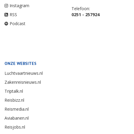
Instagram
Telefoon:
RSS
0251 - 257924
Podcast
ONZE WEBSITES
Luchtvaartnieuws.nl
Zakenreisnieuws.nl
Triptalk.nl
Reisbizz.nl
Reismedia.nl
Aviabanen.nl
Reisjobs.nl