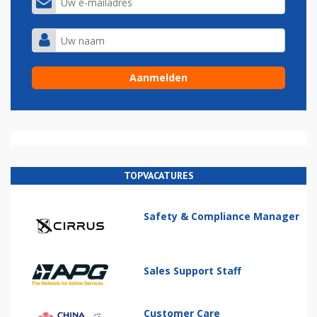
TOPVACATURES
Safety & Compliance Manager
Sales Support Staff
Customer Care