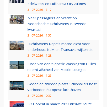
Edelweiss en Lufthansa City Airlines
31-07-2026, 13:17
Meer passagiers en vracht op
Nederlandse luchthavens in tweede
kwartaal
31-07-2026, 11:57
Luchthavens Napels maand dicht voor
onderhoud: KLM en Transavia wijken uit
31-07-2026, 11:28
Einde van een tijdperk: Washington Dulles
neemt afscheid van Mobile Lounges
31-07-2026, 11:25
Gedeelde tweede plaats Schiphol als best
verbonden Europese luchthaven
31-07-2026, 10:37
LOT opent in maart 2027 nieuwe route