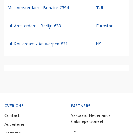
Mei: Amsterdam - Bonaire €594
TUI
Jul: Amsterdam - Berlijn €38
Eurostar
Jul: Rotterdam - Antwerpen €21
NS
OVER ONS
PARTNERS
Contact
Vakbond Nederlands
Cabinepersoneel
Adverteren
TUI