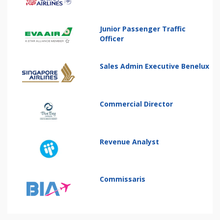
Junior Passenger Traffic
Officer
Sales Admin Executive Benelux
Commercial Director
Revenue Analyst
Commissaris