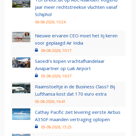
jaar meer rechtstreekse vluchten vanaf
Schiphol
06-08-2026, 10:24
Nieuwe ervaren CEO moet het tij keren
voor geplaagd Air India
06-08-2026, 10:17
Saoedi’s kopen vrachtafhandelaar
Aviapartner op Luik Airport
05-08-2026, 16:57
Raamstoeltje in de Business Class? Bij
Lufthansa kost dat 170 euro extra
05-08-2026, 16:41
Cathay Pacific ziet levering eerste Airbus
A350F maanden vertraging oplopen
05-08-2026, 15:25