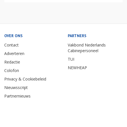
OVER ONS
PARTNERS
Contact
Vakbond Nederlands
Cabinepersoneel
Adverteren
TUI
Redactie
NEWHEAP
Colofon
Privacy & Cookiebeleid
Nieuwsscript
Partnernieuws