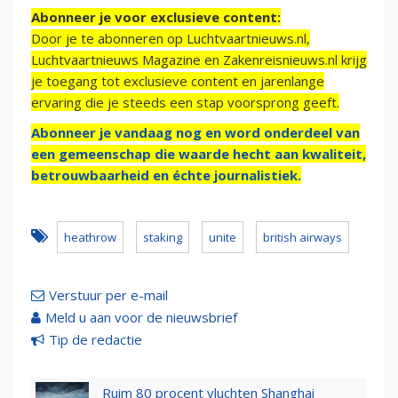
Abonneer je voor exclusieve content:
Door je te abonneren op Luchtvaartnieuws.nl,
Luchtvaartnieuws Magazine en Zakenreisnieuws.nl krijg
je toegang tot exclusieve content en jarenlange
ervaring die je steeds een stap voorsprong geeft.
Abonneer je vandaag nog en word onderdeel van
een gemeenschap die waarde hecht aan kwaliteit,
betrouwbaarheid en échte journalistiek.
heathrow
staking
unite
british airways
Verstuur per e-mail
Meld u aan voor de nieuwsbrief
Tip de redactie
Ruim 80 procent vluchten Shanghai