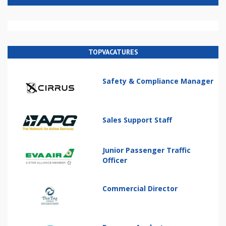
TOPVACATURES
Safety & Compliance Manager
Sales Support Staff
Junior Passenger Traffic
Officer
Commercial Director