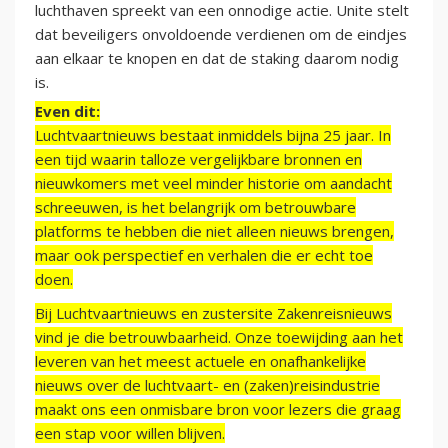
luchthaven spreekt van een onnodige actie. Unite stelt
dat beveiligers onvoldoende verdienen om de eindjes
aan elkaar te knopen en dat de staking daarom nodig
is.
Even dit:
Luchtvaartnieuws bestaat inmiddels bijna 25 jaar. In
een tijd waarin talloze vergelijkbare bronnen en
nieuwkomers met veel minder historie om aandacht
schreeuwen, is het belangrijk om betrouwbare
platforms te hebben die niet alleen nieuws brengen,
maar ook perspectief en verhalen die er echt toe
doen.
Bij Luchtvaartnieuws en zustersite Zakenreisnieuws
vind je die betrouwbaarheid. Onze toewijding aan het
leveren van het meest actuele en onafhankelijke
nieuws over de luchtvaart- en (zaken)reisindustrie
maakt ons een onmisbare bron voor lezers die graag
een stap voor willen blijven.