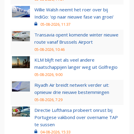
Willie Walsh neemt het roer over bij
IndiGo: 'op naar nieuwe fase van groei'
05-08-2026, 11:37
Transavia opent komende winter nieuwe
route vanaf Brussels Airport
05-08-2026, 10:46
KLM blijft net als veel andere
maatschappijen langer weg uit Golfregio
05-08-2026, 9:00
Riyadh Air breidt netwerk verder uit:
opnieuw drie nieuwe bestemmingen
05-08-2026, 7:29
Directie Lufthansa probeert onrust bij
Portugese vakbond over overname TAP
te sussen
04-08-2026, 15:33