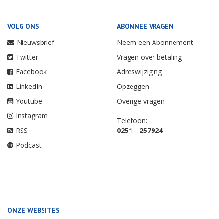
VOLG ONS
ABONNEE VRAGEN
Nieuwsbrief
Neem een Abonnement
Twitter
Vragen over betaling
Facebook
Adreswijziging
LinkedIn
Opzeggen
Youtube
Overige vragen
Instagram
Telefoon:
RSS
0251 - 257924
Podcast
ONZE WEBSITES