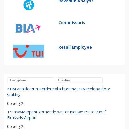
Revenue Analyst
Commissaris
Retail Employee
Best gelezen
Crashes
KLM annuleert meerdere vluchten naar Barcelona door
staking
05 aug 26
Transavia opent komende winter nieuwe route vanaf
Brussels Airport
05 aug 26