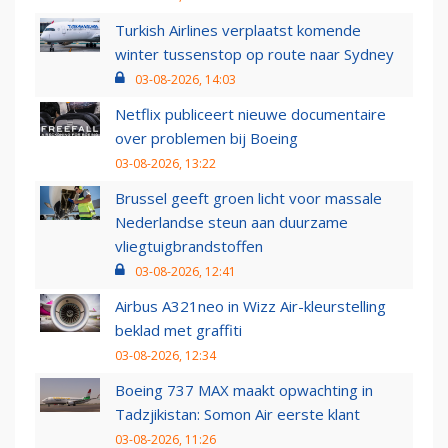
Turkish Airlines verplaatst komende
winter tussenstop op route naar Sydney
03-08-2026, 14:03
Netflix publiceert nieuwe documentaire
over problemen bij Boeing
03-08-2026, 13:22
Brussel geeft groen licht voor massale
Nederlandse steun aan duurzame
vliegtuigbrandstoffen
03-08-2026, 12:41
Airbus A321neo in Wizz Air-kleurstelling
beklad met graffiti
03-08-2026, 12:34
Boeing 737 MAX maakt opwachting in
Tadzjikistan: Somon Air eerste klant
03-08-2026, 11:26