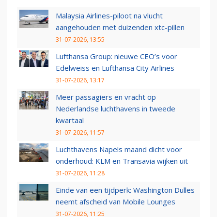
Malaysia Airlines-piloot na vlucht
aangehouden met duizenden xtc-pillen
31-07-2026, 13:55
Lufthansa Group: nieuwe CEO’s voor
Edelweiss en Lufthansa City Airlines
31-07-2026, 13:17
Meer passagiers en vracht op
Nederlandse luchthavens in tweede
kwartaal
31-07-2026, 11:57
Luchthavens Napels maand dicht voor
onderhoud: KLM en Transavia wijken uit
31-07-2026, 11:28
Einde van een tijdperk: Washington Dulles
neemt afscheid van Mobile Lounges
31-07-2026, 11:25