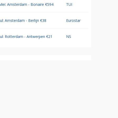
Mei: Amsterdam - Bonaire €594
TUI
Jul: Amsterdam - Berlijn €38
Eurostar
Jul: Rotterdam - Antwerpen €21
NS