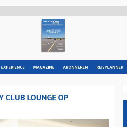
 EXPERIENCE
MAGAZINE
ABONNEREN
REISPLANNER
Y CLUB LOUNGE OP