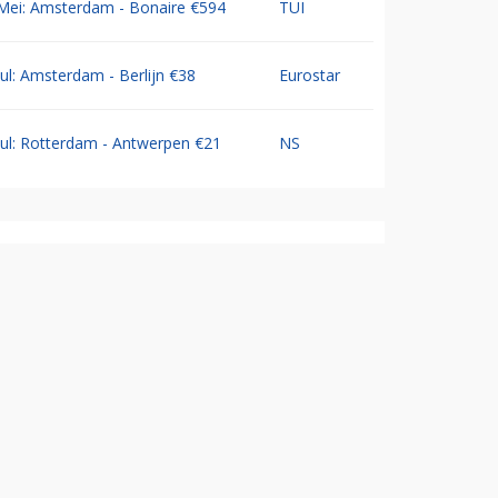
Mei: Amsterdam - Bonaire €594
TUI
Jul: Amsterdam - Berlijn €38
Eurostar
Jul: Rotterdam - Antwerpen €21
NS