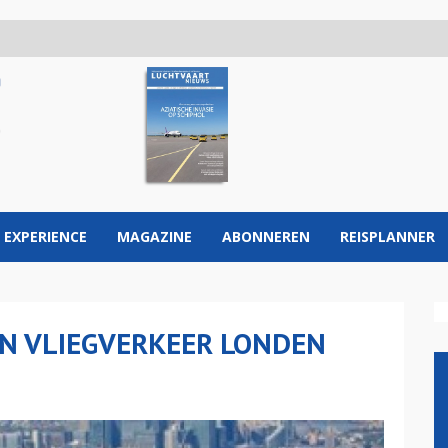
 EXPERIENCE
MAGAZINE
ABONNEREN
REISPLANNER
 VLIEGVERKEER LONDEN