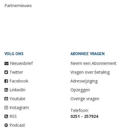
Partnernieuws
VOLG ONS
ABONNEE VRAGEN
Nieuwsbrief
Neem een Abonnement
Twitter
Vragen over betaling
Facebook
Adreswijziging
LinkedIn
Opzeggen
Youtube
Overige vragen
Instagram
Telefoon:
RSS
0251 - 257924
Podcast