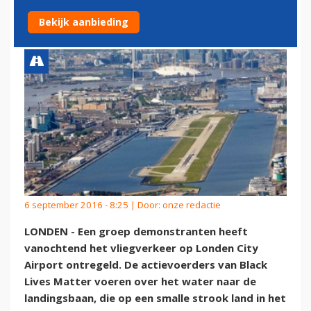
STIL
Bekijk aanbieding
6 september 2016 - 8:25 | Door:
onze redactie
LONDEN - Een groep demonstranten heeft
vanochtend het vliegverkeer op Londen City
Airport ontregeld. De actievoerders van Black
Lives Matter voeren over het water naar de
landingsbaan, die op een smalle strook land in het