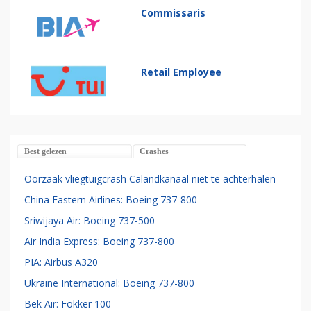
Commissaris
Retail Employee
Best gelezen
Crashes
Oorzaak vliegtuigcrash Calandkanaal niet te achterhalen
China Eastern Airlines: Boeing 737-800
Sriwijaya Air: Boeing 737-500
Air India Express: Boeing 737-800
PIA: Airbus A320
Ukraine International: Boeing 737-800
Bek Air: Fokker 100