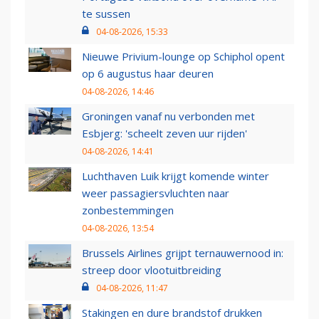
te sussen
04-08-2026, 15:33
Nieuwe Privium-lounge op Schiphol opent
op 6 augustus haar deuren
04-08-2026, 14:46
Groningen vanaf nu verbonden met
Esbjerg: 'scheelt zeven uur rijden'
04-08-2026, 14:41
Luchthaven Luik krijgt komende winter
weer passagiersvluchten naar
zonbestemmingen
04-08-2026, 13:54
Brussels Airlines grijpt ternauwernood in:
streep door vlootuitbreiding
04-08-2026, 11:47
Stakingen en dure brandstof drukken