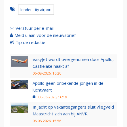
londen city airport
Verstuur per e-mail
Meld u aan voor de nieuwsbrief
Tip de redactie
easyJet wordt overgenomen door Apollo,
Castlelake haakt af
06-08-2026, 16:20
Apollo geen onbekende jongen in de
luchtvaart
06-08-2026, 16:19
In jacht op vakantiegangers sluit vliegveld
Maastricht zich aan bij ANVR
06-08-2026, 15:56