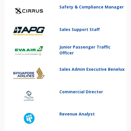
Safety & Compliance Manager
Sales Support Staff
Junior Passenger Traffic
Officer
Sales Admin Executive Benelux
Commercial Director
Revenue Analyst