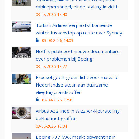
cabinepersoneel, einde staking in zicht
03-08-2026, 14:40
Turkish Airlines verplaatst komende
winter tussenstop op route naar Sydney
03-08-2026, 14:03
Netflix publiceert nieuwe documentaire
over problemen bij Boeing
03-08-2026, 13:22
Brussel geeft groen licht voor massale
Nederlandse steun aan duurzame
vliegtuigbrandstoffen
03-08-2026, 12:41
Airbus A321neo in Wizz Air-kleurstelling
beklad met graffiti
03-08-2026, 12:34
Boeing 737 MAX maakt opwachting in