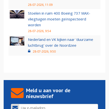
28-07-2026, 11:09
Stoelen in ruim 400 Boeing 737 MAX-
vliegtuigen moeten geïnspecteerd
worden
28-07-2026, 9:54
Nederland en VK kijken naar 'duurzame
luchtbrug' over de Noordzee
28-07-2026, 9:50
Meld u aan voor de
nieuwsbrief