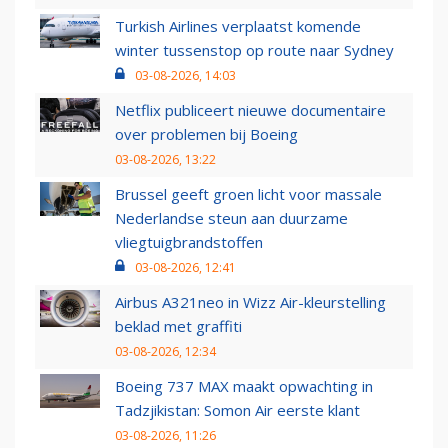
Turkish Airlines verplaatst komende
winter tussenstop op route naar Sydney
03-08-2026, 14:03
Netflix publiceert nieuwe documentaire
over problemen bij Boeing
03-08-2026, 13:22
Brussel geeft groen licht voor massale
Nederlandse steun aan duurzame
vliegtuigbrandstoffen
03-08-2026, 12:41
Airbus A321neo in Wizz Air-kleurstelling
beklad met graffiti
03-08-2026, 12:34
Boeing 737 MAX maakt opwachting in
Tadzjikistan: Somon Air eerste klant
03-08-2026, 11:26