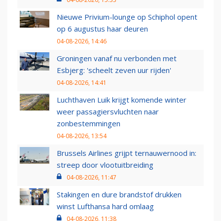
Nieuwe Privium-lounge op Schiphol opent
op 6 augustus haar deuren
04-08-2026, 14:46
Groningen vanaf nu verbonden met
Esbjerg: 'scheelt zeven uur rijden'
04-08-2026, 14:41
Luchthaven Luik krijgt komende winter
weer passagiersvluchten naar
zonbestemmingen
04-08-2026, 13:54
Brussels Airlines grijpt ternauwernood in:
streep door vlootuitbreiding
04-08-2026, 11:47
Stakingen en dure brandstof drukken
winst Lufthansa hard omlaag
04-08-2026, 11:38