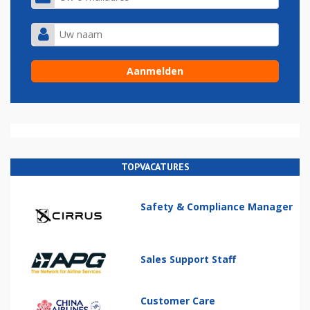
TOPVACATURES
Safety & Compliance Manager
Sales Support Staff
Customer Care