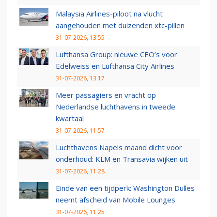
Malaysia Airlines-piloot na vlucht
aangehouden met duizenden xtc-pillen
31-07-2026, 13:55
Lufthansa Group: nieuwe CEO’s voor
Edelweiss en Lufthansa City Airlines
31-07-2026, 13:17
Meer passagiers en vracht op
Nederlandse luchthavens in tweede
kwartaal
31-07-2026, 11:57
Luchthavens Napels maand dicht voor
onderhoud: KLM en Transavia wijken uit
31-07-2026, 11:28
Einde van een tijdperk: Washington Dulles
neemt afscheid van Mobile Lounges
31-07-2026, 11:25