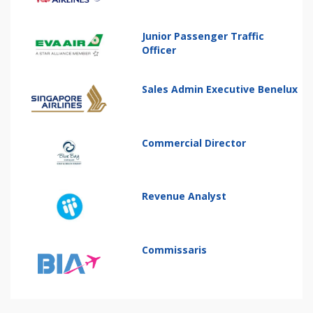
Junior Passenger Traffic
Officer
Sales Admin Executive Benelux
Commercial Director
Revenue Analyst
Commissaris