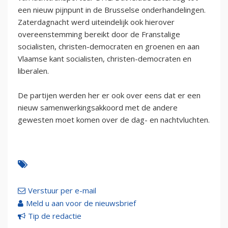
een nieuw pijnpunt in de Brusselse onderhandelingen.
Zaterdagnacht werd uiteindelijk ook hierover
overeenstemming bereikt door de Franstalige
socialisten, christen-democraten en groenen en aan
Vlaamse kant socialisten, christen-democraten en
liberalen.
De partijen werden her er ook over eens dat er een
nieuw samenwerkingsakkoord met de andere
gewesten moet komen over de dag- en nachtvluchten.
Verstuur per e-mail
Meld u aan voor de nieuwsbrief
Tip de redactie