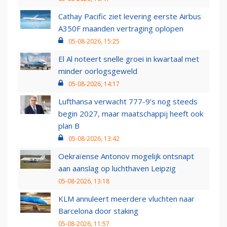
Cathay Pacific ziet levering eerste Airbus
A350F maanden vertraging oplopen
05-08-2026, 15:25
El Al noteert snelle groei in kwartaal met
minder oorlogsgeweld
05-08-2026, 14:17
Lufthansa verwacht 777-9’s nog steeds
begin 2027, maar maatschappij heeft ook
plan B
05-08-2026, 13:42
Oekraïense Antonov mogelijk ontsnapt
aan aanslag op luchthaven Leipzig
05-08-2026, 13:18
KLM annuleert meerdere vluchten naar
Barcelona door staking
05-08-2026, 11:57