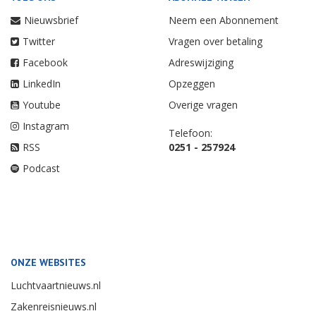
Nieuwsbrief
Neem een Abonnement
Twitter
Vragen over betaling
Facebook
Adreswijziging
LinkedIn
Opzeggen
Youtube
Overige vragen
Instagram
Telefoon:
RSS
0251 - 257924
Podcast
ONZE WEBSITES
Luchtvaartnieuws.nl
Zakenreisnieuws.nl