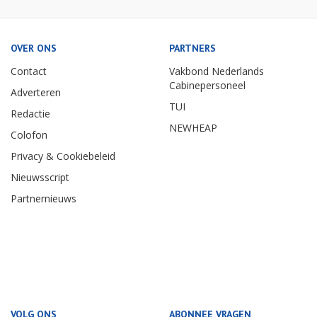
OVER ONS
PARTNERS
Contact
Vakbond Nederlands
Cabinepersoneel
Adverteren
TUI
Redactie
NEWHEAP
Colofon
Privacy & Cookiebeleid
Nieuwsscript
Partnernieuws
VOLG ONS
ABONNEE VRAGEN