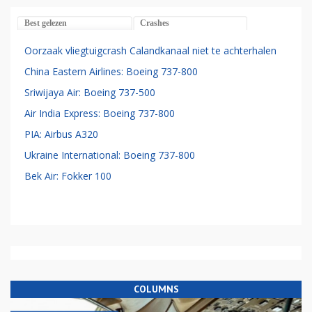
Best gelezen
Crashes
Oorzaak vliegtuigcrash Calandkanaal niet te achterhalen
China Eastern Airlines: Boeing 737-800
Sriwijaya Air: Boeing 737-500
Air India Express: Boeing 737-800
PIA: Airbus A320
Ukraine International: Boeing 737-800
Bek Air: Fokker 100
COLUMNS