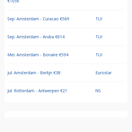
€1056
Sep: Amsterdam - Curacao €569
TUI
Sep: Amsterdam - Aruba €614
TUI
Mei: Amsterdam - Bonaire €594
TUI
Jul: Amsterdam - Berlijn €38
Eurostar
Jul: Rotterdam - Antwerpen €21
NS